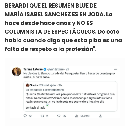
BERARDI QUE EL RESUMEN BLUE DE
MARÍA ISABEL SANCHEZ ES EN JODA. Lo
hace desde hace años y NO ES
COLUMNISTA DE ESPECTÁCULOS. De esto
hablo cuando digo que esta piba es una
falta de respeto a la profesión
".