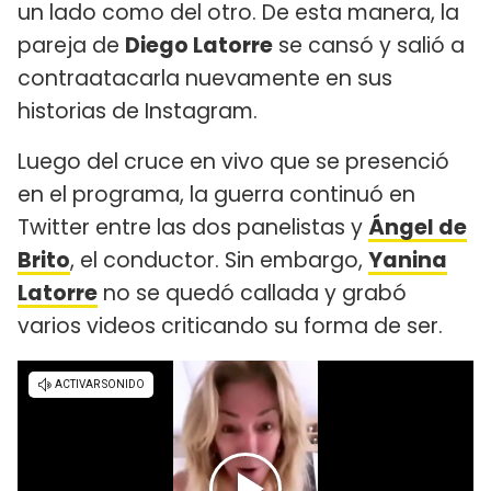
un lado como del otro. De esta manera, la
pareja de
Diego Latorre
se cansó y salió a
contraatacarla nuevamente en sus
historias de Instagram.
Luego del cruce en vivo que se presenció
en el programa, la guerra continuó en
Twitter entre las dos panelistas y
Ángel de
Brito
, el conductor. Sin embargo,
Yanina
Latorre
no se quedó callada y grabó
varios videos criticando su forma de ser.