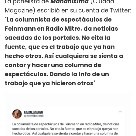
La panelista de
Mañanísima
(Ciudad
Magazine) escribió en su cuenta de Twitter:
"
La columnista de espectáculos de
Feinmann en Radio Mitre, da noticias
sacadas de los portales. No cita la
fuente, que es el trabajo que ya han
hecho otros. Así cualquiera se sienta a
contar y hacer una columna de
espectáculos. Dando la Info de un
trabajo que ya hicieron otros
".