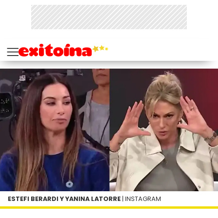
ESTEFI BERARDI Y YANINA LATORRE
| INSTAGRAM