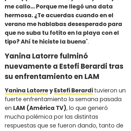
me callo... Porque me llegó una data
hermosa. ¿Te acuerdas cuando en el
verano me hablabas desesperado para
que no suba tu fotito en la playa con el
tipo? Ahí te hiciste la buena
".
Yanina Latorre fulminó
nuevamente a Estefi Berardi tras
su enfrentamiento en LAM
Yanina Latorre
y
Estefi Berardi
tuvieron un
fuerte enfrentamiento la semana pasada
en
LAM (América TV)
, lo que generó
mucha polémica por las distintas
respuestas que se fueron dando, tanto de