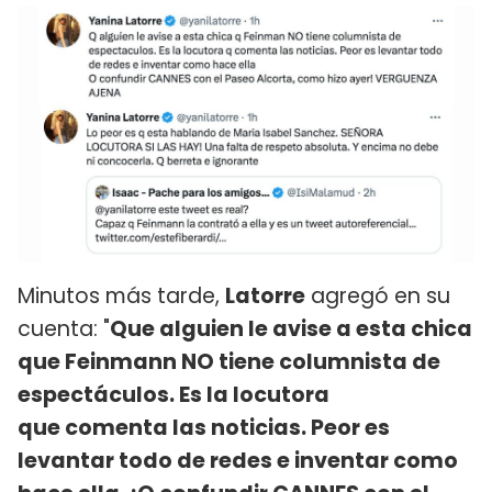
Minutos más tarde,
Latorre
agregó en su
cuenta: "
Que alguien le avise a esta chica
que Feinmann NO tiene columnista de
espectáculos. Es la locutora
que comenta las noticias. Peor es
levantar todo de redes e inventar como