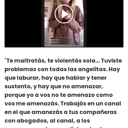
"
Te maltratás, te violentás sola... Tuviste
problemas con todas las angelitas. Hay
que laburar, hay que hablar y tener
sustento, y hay que no amenazar,
porque yo a vos no te amenazo como
vos me amenazás. Trabajás en un canal
en el que amanezás a tus compañeras
con abogados, al canal, a los