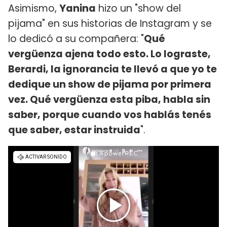
Asimismo,
Yanina
hizo un "show del
pijama" en sus historias de Instagram y se
lo dedicó a su compañera: "
Qué
vergüenza ajena todo esto. Lo lograste,
Berardi, la ignorancia te llevó a que yo te
dedique un show de pijama por primera
vez. Qué vergüenza esta piba, habla sin
saber, porque cuando vos hablás tenés
que saber, estar instruida
".