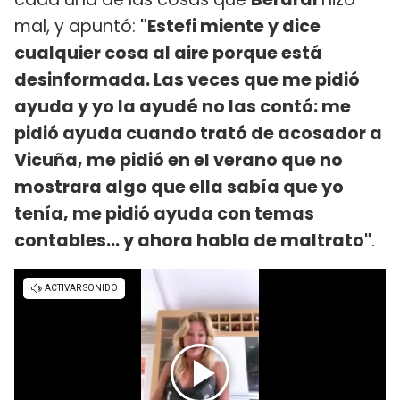
mal, y apuntó:
"Estefi miente y dice
cualquier cosa al aire porque está
desinformada. Las veces que me pidió
ayuda y yo la ayudé no las contó: me
pidió ayuda cuando trató de acosador a
Vicuña, me pidió en el verano que no
mostrara algo que ella sabía que yo
tenía, me pidió ayuda con temas
contables... y ahora habla de maltrato"
.