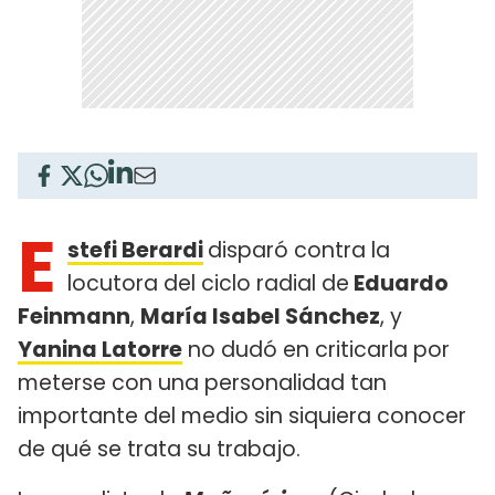
E
stefi Berardi
disparó contra la
locutora del ciclo radial de
Eduardo
Feinmann
,
María Isabel Sánchez
, y
Yanina Latorre
no dudó en criticarla por
meterse con una personalidad tan
importante del medio sin siquiera conocer
de qué se trata su trabajo.