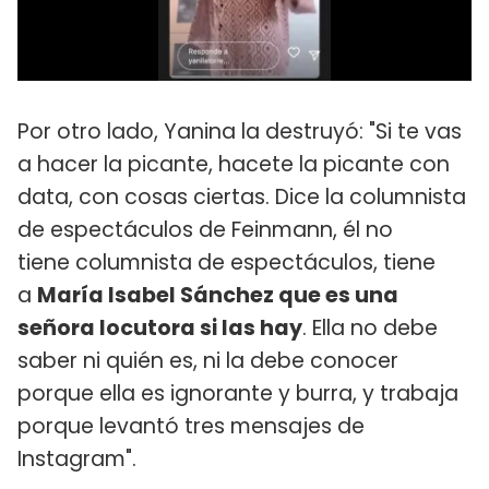
Por otro lado, Yanina la destruyó: "Si te vas
a hacer la picante, hacete la picante con
data, con cosas ciertas. Dice la columnista
de espectáculos de Feinmann, él no
tiene columnista de espectáculos, tiene
a
María Isabel Sánchez que es una
señora locutora si las hay
. Ella no debe
saber ni quién es, ni la debe conocer
porque ella es ignorante y burra, y trabaja
porque levantó tres mensajes de
Instagram".