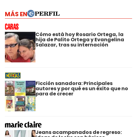
MÁS EN
Cómo está hoy Rosario Ortega, la
hija de Palito Ortega y Evangelina
Salazar, tras su internación
Ficción sanadora: Principales
autores y por qué es un éxito que no
para de crecer
Jeans acampanados de regreso: