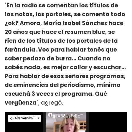
"
En la radio se comentan los títulos de
las notas, los portales, se comenta todo
¿ok? Amora, María Isabel Sánchez hace
20 años que hace el resumen blue, se
ríen de los títulos de los portales de la
farándula. Vos para hablar tenés que
saber pedazo de burra... Cuando no
sabés nada, es mejor callar y escuchar...
Para hablar de esos señores programas,
de eminencias del periodismo, mínimo
escuchá 3 veces el programa. Qué
vergüenza
", agregó.