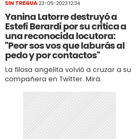
SIN TREGUA
23-05-2023 12:34
Yanina Latorre destruyó a
Estefi Berardi por su critica a
una reconocida locutora:
"Peor sos vos que laburás al
pedo y por contactos"
La filosa angelita volvió a cruzar a su
compañera en Twitter. Mirá.