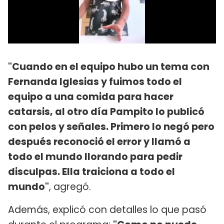
"Cuando en el equipo hubo un tema con
Fernanda Iglesias y fuimos todo el
equipo a una comida para hacer
catarsis, al otro día Pampito lo publicó
con pelos y señales. Primero lo negó pero
después reconoció el error y llamó a
todo el mundo llorando para pedir
disculpas. Ella traiciona a todo el
mundo"
, agregó.
Además, explicó con detalles lo que pasó