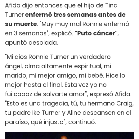
Afida dijo entonces que el hijo de Tina
Turner
enfermó tres semanas antes de
su muerte
. "Muy muy mal Ronnie enfermó
en 3 semanas", explicó.
"Puto cáncer"
,
apuntó desolada.
"Mi dios Ronnie Turner un verdadero
ángel, alma altamente espiritual, mi
marido, mi mejor amigo, mi bebé. Hice lo
mejor hasta el final. Esta vez yo no
fui capaz de salvarte amor", expresó Afida.
"Esto es una tragedia, tú, tu hermano Craig,
tu padre Ike Turner y Aline descansen en el
paraíso, qué injusto", continuó.