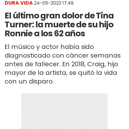
DURA VIDA
24-05-2023 17:49
El último gran dolor de Tina
Turner: la muerte de su hijo
Ronnie a los 62 años
El músico y actor había sido
diagnosticado con cáncer semanas
antes de fallecer. En 2018, Craig, hijo
mayor de la artista, se quitó la vida
con un disparo.