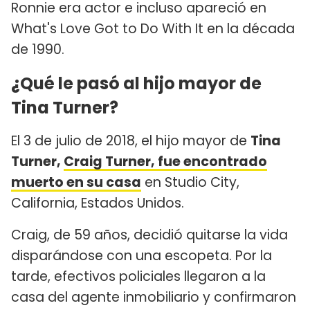
Ronnie era actor e incluso apareció en
What's Love Got to Do With It en la década
de 1990.
¿Qué le pasó al hijo mayor de
Tina Turner?
El 3 de julio de 2018, el hijo mayor de
Tina
Turner,
Craig Turner, fue encontrado
muerto en su casa
en Studio City,
California, Estados Unidos.
Craig, de 59 años, decidió quitarse la vida
disparándose con una escopeta. Por la
tarde, efectivos policiales llegaron a la
casa del agente inmobiliario y confirmaron