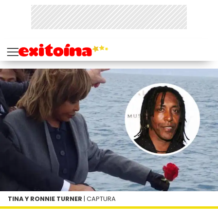
TINA Y RONNIE TURNER
| CAPTURA