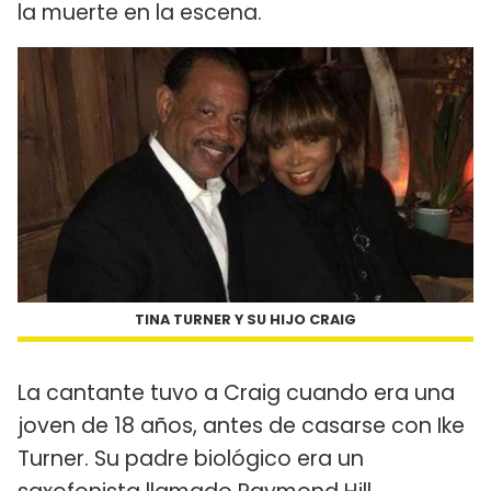
la muerte en la escena.
TINA TURNER Y SU HIJO CRAIG
La cantante tuvo a Craig cuando era una
joven de 18 años, antes de casarse con Ike
Turner. Su padre biológico era un