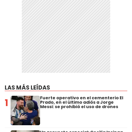
LAS MÁS LEÍDAS
Fuerte operativo en el cementerio El
1
Prado, en el último adiós a Jorge
Messi: se prohibió el uso de drones