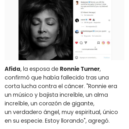
Afida
, la esposa de
Ronnie Turner
,
confirmó que había fallecido tras una
corta lucha contra el cáncer. "Ronnie era
un músico y bajista increíble, un alma
increíble, un corazón de gigante,
un verdadero ángel, muy espiritual, único
en su especie. Estoy llorando", agregó.