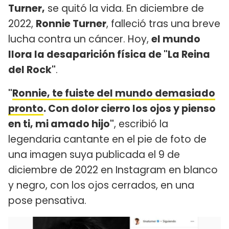
Turner,
se quitó la vida. En diciembre de
2022,
Ronnie Turner
, falleció tras una breve
lucha contra un cáncer. Hoy,
el mundo
llora la desaparición física de "La Reina
del Rock"
.
"
Ronnie, te fuiste del mundo demasiado
pronto
. Con dolor cierro los ojos y pienso
en ti, mi amado hijo"
, escribió la
legendaria cantante en el pie de foto de
una imagen suya publicada el 9 de
diciembre de 2022 en Instagram en blanco
y negro, con los ojos cerrados, en una
pose pensativa.