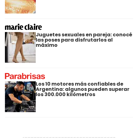
Juguetes sexuales en pareja: conocé
las poses para disfrutarlos al
máximo
Los 10 motores más confiables de
Argentina: algunos pueden superar
los 300.000 kilómetros