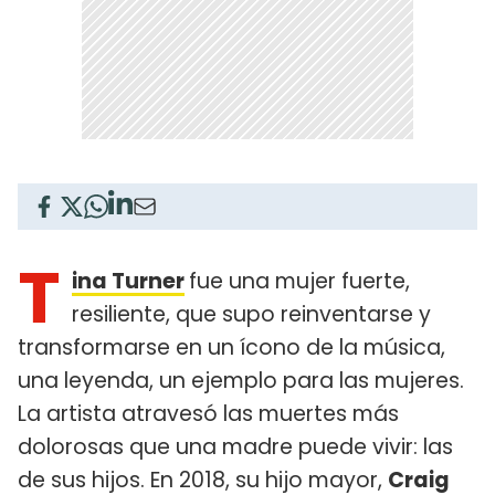
T
ina Turner
fue una mujer fuerte,
resiliente, que supo reinventarse y
transformarse en un ícono de la música,
una leyenda, un ejemplo para las mujeres.
La artista atravesó las muertes más
dolorosas que una madre puede vivir: las
de sus hijos. En 2018, su hijo mayor,
Craig