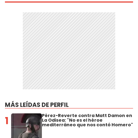
MÁS LEÍDAS DE PERFIL
Pérez-Reverte contra Matt Damon en
1
La Odisea: "No es el héroe
mediterráneo que nos contó Homero"