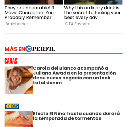
MÁS EN
Carola del Bianco acompañó a
Juliana Awada en la presentación
de su nuevo negocio con un look
total denim
Efecto El Niño: hasta cuando durará
la temporada de tormentas