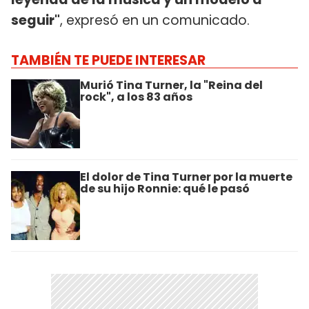
seguir"
, expresó en un comunicado.
TAMBIÉN TE PUEDE INTERESAR
Murió Tina Turner, la "Reina del
rock", a los 83 años
El dolor de Tina Turner por la muerte
de su hijo Ronnie: qué le pasó