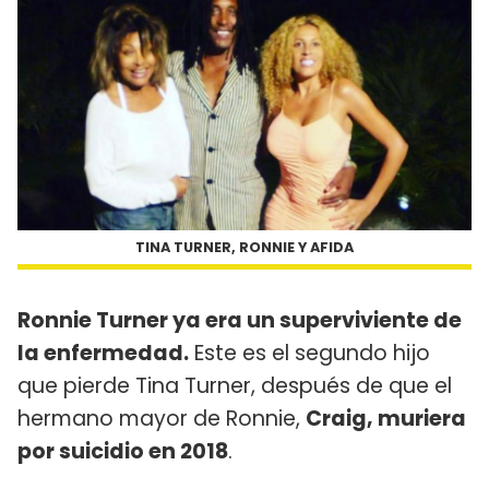
TINA TURNER, RONNIE Y AFIDA
Ronnie Turner ya era un superviviente de
la enfermedad.
Este es el segundo hijo
que pierde Tina Turner, después de que el
hermano mayor de Ronnie,
Craig, muriera
por suicidio en 2018
.