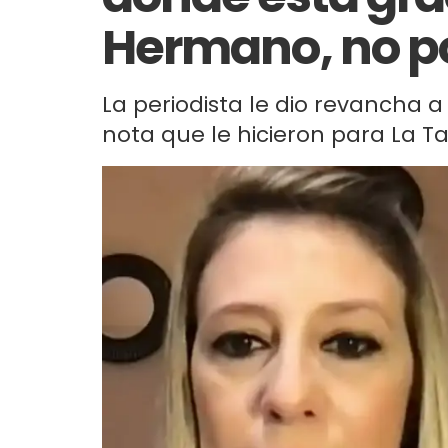
Hermano, no po
La periodista le dio revancha a
nota que le hicieron para La Ta