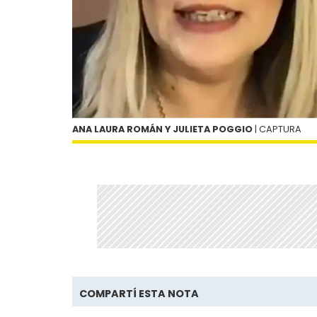
ANA LAURA ROMÁN Y JULIETA POGGIO
| CAPTURA
COMPARTÍ ESTA NOTA