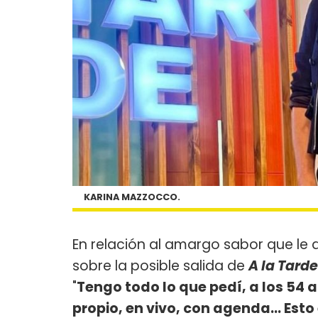
KARINA MAZZOCCO.
En relación al amargo sabor que le 
sobre la posible salida de
A la Tarde
"
Tengo todo lo que pedí, a los 54 
propio, en vivo, con agenda… Esto 