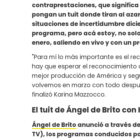
contraprestaciones, que significa
pongan un tuit donde tiran al azar
situaciones de incertidumbre dicie
programa, pero acá estoy, no sol
enero, saliendo en vivo y con un 
"Para mí lo más importante es el r
hay que esperar el reconocimiento 
mejor producción de América y seg
volvemos en marzo con todo despué
finalizó Karina Mazzocco.
El tuit de Ángel de Brito co
Ángel de Brito
anunció a través de
TV), los programas conducidos p