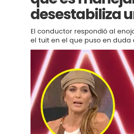
desestabiliza u
El conductor respondió al enoj
el tuit en el que puso en duda q