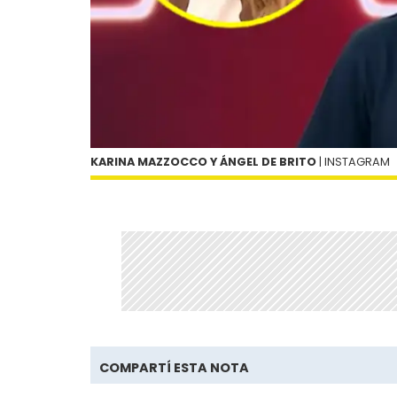
KARINA MAZZOCCO Y ÁNGEL DE BRITO
| INSTAGRAM
COMPARTÍ ESTA NOTA