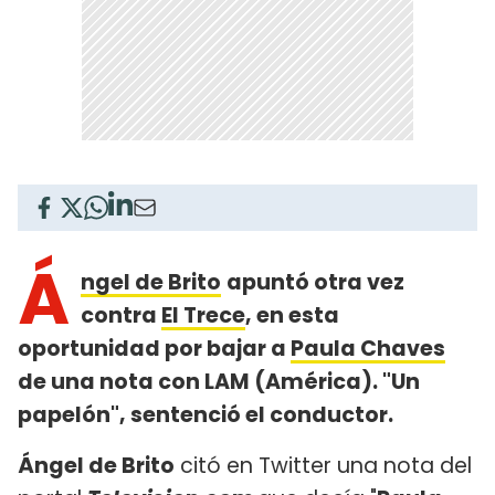
Á
ngel de Brito
apuntó otra vez
contra
El Trece
, en esta
oportunidad por bajar a
Paula Chaves
de una nota con LAM (América). "Un
papelón", sentenció el conductor.
Ángel de Brito
citó en Twitter una nota del