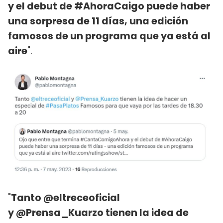
y el debut de #AhoraCaigo puede haber
una sorpresa de 11 días, una edición
famosos de un programa que ya está al
aire
".
"
Tanto @eltreceoficial
y @Prensa_Kuarzo tienen la idea de