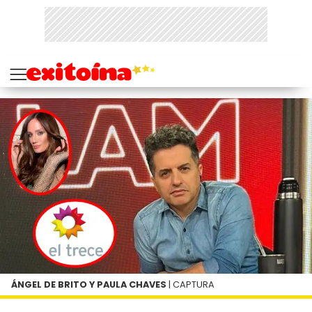
ÁNGEL DE BRITO Y PAULA CHAVES
| CAPTURA