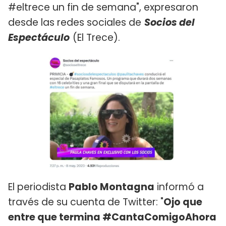
#eltrece un fin de semana", expresaron
desde las redes sociales de
Socios del
Espectáculo
(El Trece).
El periodista
Pablo Montagna
informó a
través de su cuenta de Twitter: "
Ojo que
entre que termina #CantaComigoAhora