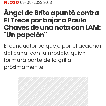
FILOSO
09-05-2023 20:13
Ángel de Brito apuntó contra
El Trece por bajar a Paula
Chaves de una nota con LAM:
"Un papelón"
El conductor se quejó por el accionar
del canal con la modelo, quien
formará parte de la grilla
próximamente.