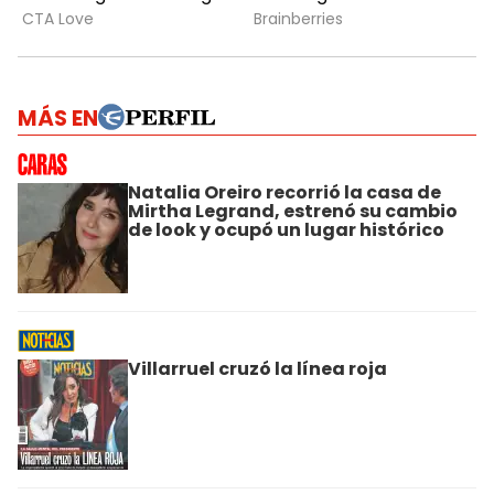
MÁS EN
Natalia Oreiro recorrió la casa de
Mirtha Legrand, estrenó su cambio
de look y ocupó un lugar histórico
Villarruel cruzó la línea roja