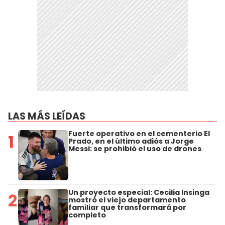
LAS MÁS LEÍDAS
Fuerte operativo en el cementerio El
1
Prado, en el último adiós a Jorge
Messi: se prohibió el uso de drones
Un proyecto especial: Cecilia Insinga
2
mostró el viejo departamento
familiar que transformará por
completo