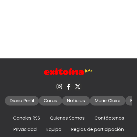
Diario Perfil
Caras
Noticias
Marie Claire
Fo
Canales RSS
Quienes Somos
Contáctenos
Privacidad
Equipo
Reglas de participación