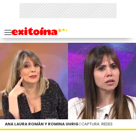
ANA LAURA ROMÁN Y ROMINA UHRIG
| CAPTURA: REDES