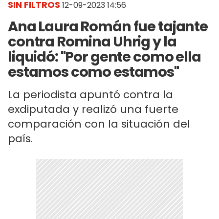
SIN FILTROS
12-09-2023 14:56
Ana Laura Román fue tajante
contra Romina Uhrig y la
liquidó: "Por gente como ella
estamos como estamos"
La periodista apuntó contra la
exdiputada y realizó una fuerte
comparación con la situación del
país.