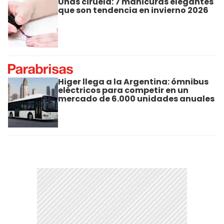
Uñas ciruela: 7 manicuras elegantes
que son tendencia en invierno 2026
Higer llega a la Argentina: ómnibus
eléctricos para competir en un
mercado de 6.000 unidades anuales