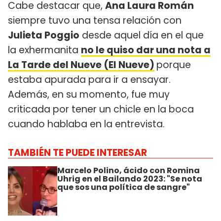
Cabe destacar que,
Ana Laura Román
siempre tuvo una tensa relación con
Julieta Poggio
desde aquel día en el que
la exhermanita
no le quiso dar una nota a
La Tarde del Nueve (El Nueve)
porque
estaba apurada para ir a ensayar.
Además, en su momento, fue muy
criticada por tener un chicle en la boca
cuando hablaba en la entrevista.
TAMBIÉN TE PUEDE INTERESAR
Marcelo Polino, ácido con Romina
Uhrig en el Bailando 2023: "Se nota
que sos una política de sangre"