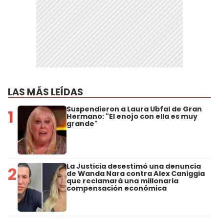
LAS MÁS LEÍDAS
Suspendieron a Laura Ubfal de Gran
1
Hermano: "El enojo con ella es muy
grande"
La Justicia desestimó una denuncia
2
de Wanda Nara contra Alex Caniggia
que reclamará una millonaria
compensación económica