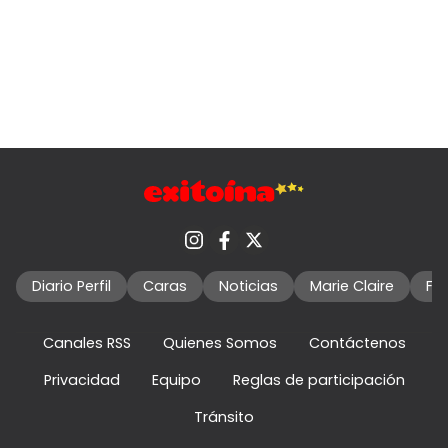
Diario Perfil
Caras
Noticias
Marie Claire
Fo
Canales RSS
Quienes Somos
Contáctenos
Privacidad
Equipo
Reglas de participación
Tránsito