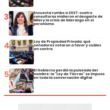
Encuesta rumbo a 2027: cuatro
3
consultoras midieron el desgaste de
Milei y la crisis de liderazgo en el
peronismo
Ley de Propiedad Privada: qué
4
senadores votaron a favor y cuáles
en contra
El Gobierno perdió la pulseada del
5
nombre: la "Ley de Tierras" se impuso
en toda la conversación digital