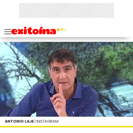
ANTONIO LAJE
| INSTAGRAM