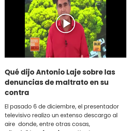
Qué dijo Antonio Laje sobre las
denuncias de maltrato en su
contra
El pasado 6 de diciembre, el presentador
televisivo realizo un extenso descargo al
aire donde, entre otras cosas,