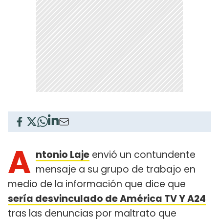
A
ntonio Laje
envió un contundente
mensaje a su grupo de trabajo en
medio de la información que dice que
sería desvinculado de América TV Y A24
tras las denuncias por maltrato que