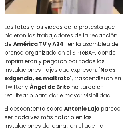
Las fotos y los videos de la protesta que
hicieron los trabajadores de la redacción
de
América TV y A24
-en la asamblea de
prensa organizada en el SiPreBA-, donde
imprimieron y pegaron por todas las
instalaciones hojas que expresan: "
No es
exigencia, es maltrato
", trascendieron en
Twitter y
Ángel de Brito
no tardó en
retuitearlo para darle mayor visibilidad.
El descontento sobre
Antonio Laje
parece
ser cada vez más notorio en las
instalaciones del canal, en el que ha