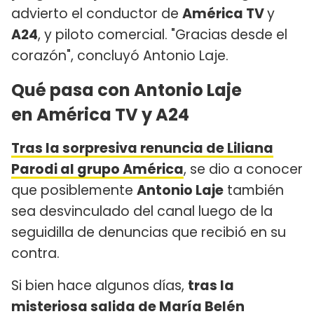
advierto el conductor de
América TV
y
A24
, y piloto comercial. "Gracias desde el
corazón", concluyó Antonio Laje.
Qué pasa con Antonio Laje
en América TV y A24
Tras la sorpresiva renuncia de Liliana
Parodi al grupo América
, se dio a conocer
que posiblemente
Antonio Laje
también
sea desvinculado del canal luego de la
seguidilla de denuncias que recibió en su
contra.
Si bien hace algunos días,
tras la
misteriosa salida de María Belén