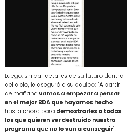
Luego, sin dar detalles de su futuro dentro
del ciclo, le aseguró a su equipo: "A partir
de mañana
vamos a empezar a pensar
en el mejor BDA que hayamos hecho
hasta ahora para
demostrarles a todos
los que quieren ver destruido nuestro
programa que no lo van a conseguir
",