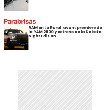
RAM en La Rural: avant premiere de
la RAM 2500 y estreno de la Dakota
Night Edition