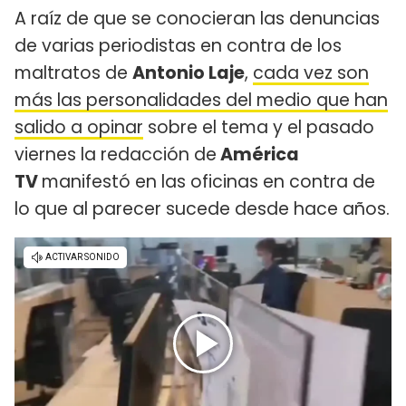
A raíz de que se conocieran las denuncias
de varias periodistas en contra de los
maltratos de
Antonio Laje
,
cada vez son
más las personalidades del medio que han
salido a opinar
sobre el tema y el pasado
viernes la redacción de
América
TV
manifestó en las oficinas en contra de
lo que al parecer sucede desde hace años.