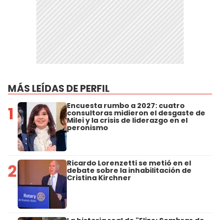
MÁS LEÍDAS DE PERFIL
Encuesta rumbo a 2027: cuatro
1
consultoras midieron el desgaste de
Milei y la crisis de liderazgo en el
peronismo
Ricardo Lorenzetti se metió en el
2
debate sobre la inhabilitación de
Cristina Kirchner