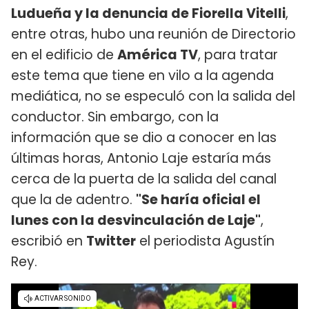
Ludueña y la denuncia de Fiorella Vitelli
,
entre otras, hubo una reunión de Directorio
en el edificio de
América TV
, para tratar
este tema que tiene en vilo a la agenda
mediática, no se especuló con la salida del
conductor. Sin embargo, con la
información que se dio a conocer en las
últimas horas, Antonio Laje estaría más
cerca de la puerta de la salida del canal
que la de adentro.
"Se haría oficial el
lunes con la desvinculación de Laje"
,
escribió en
Twitter
el periodista Agustín
Rey.