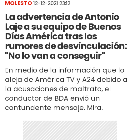
MOLESTO
12-12-2021 23:12
La advertencia de Antonio
Laje a su equipo de Buenos
Días América tras los
rumores de desvinculación:
"No lo van a conseguir"
En medio de la información que lo
aleja de América TV y A24 debido a
la acusaciones de maltrato, el
conductor de BDA envió un
contundente mensaje. Mira.