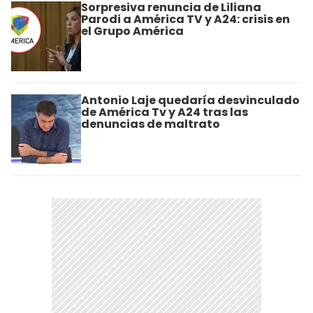
Sorpresiva renuncia de Liliana
Parodi a América TV y A24: crisis en
el Grupo América
Antonio Laje quedaría desvinculado
de América Tv y A24 tras las
denuncias de maltrato