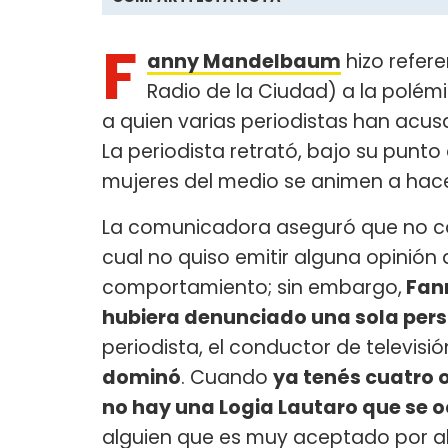
F
anny Mandelbaum
hizo refere
Radio de la Ciudad) a la polé
a quien varias periodistas han acus
La periodista retrató, bajo su punto
mujeres del medio se animen a hace
La comunicadora aseguró que no 
cual no quiso emitir alguna opinión 
comportamiento; sin embargo,
Fan
hubiera denunciado una sola pers
periodista, el conductor de televisió
dominó
. Cuando
ya tenés cuatro o
no hay una Logia Lautaro que se o
alguien que es muy aceptado por al