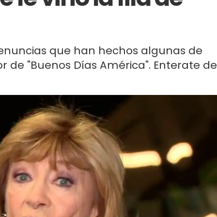
 denuncias que han hechos algunas de
r de "Buenos Días América". Enterate de