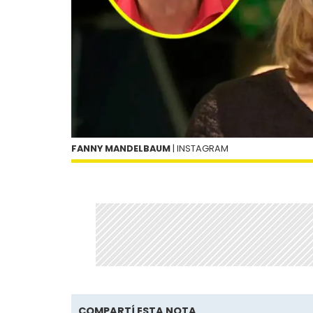
FANNY MANDELBAUM
| INSTAGRAM
COMPARTÍ ESTA NOTA