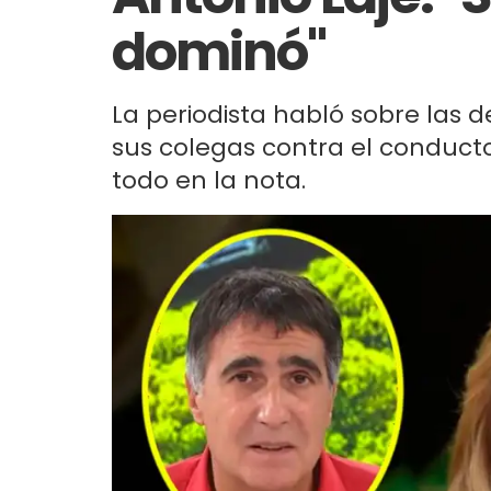
dominó"
La periodista habló sobre las
sus colegas contra el conducto
todo en la nota.