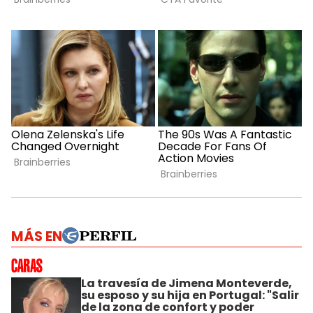
MÁS EN
La travesía de Jimena Monteverde,
su esposo y su hija en Portugal: "Salir
de la zona de confort y poder