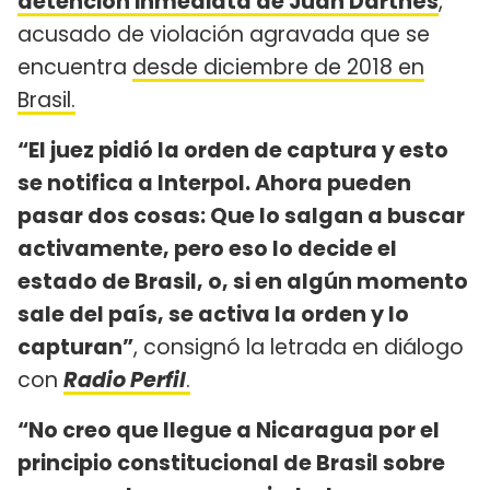
detención inmediata de Juan Darthés
,
acusado de violación agravada que se
encuentra
desde diciembre de 2018 en
Brasil.
“El juez pidió la orden de captura y esto
se notifica a Interpol. Ahora pueden
pasar dos cosas: Que lo salgan a buscar
activamente, pero eso lo decide el
estado de Brasil, o, si en algún momento
sale del país, se activa la orden y lo
capturan”
, consignó la letrada en diálogo
con
Radio Perfil
.
“No creo que llegue a Nicaragua por el
principio constitucional de Brasil sobre