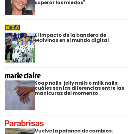
superar los miedos"
El impacto de la bandera de
Malvinas en el mundo digital
Soap nails, jelly nails o milk nails:
cuáles son las diferencias entre las
manicuras del momento
Vuelve la palanca de cambios: