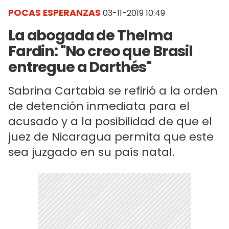
POCAS ESPERANZAS
03-11-2019 10:49
La abogada de Thelma
Fardin: "No creo que Brasil
entregue a Darthés"
Sabrina Cartabia se refirió a la orden
de detención inmediata para el
acusado y a la posibilidad de que el
juez de Nicaragua permita que este
sea juzgado en su país natal.