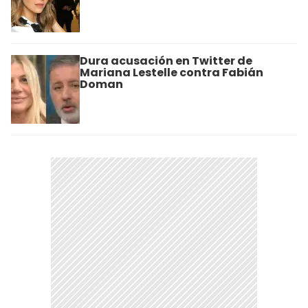
Dura acusación en Twitter de
Mariana Lestelle contra Fabián
Doman