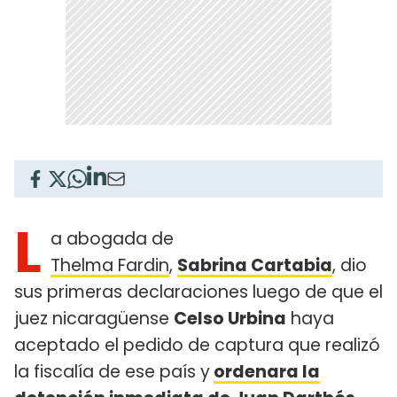
L
a abogada de
Thelma Fardin
,
Sabrina Cartabia
, dio
sus primeras declaraciones luego de que el
juez nicaragüense
Celso Urbina
haya
aceptado el pedido de captura que realizó
la fiscalía de ese país y
ordenara la