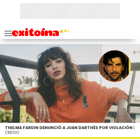
THELMA FARDIN DENUNCIÓ A JUAN DARTHÉS POR VIOLACIÓN
|
CEDOC