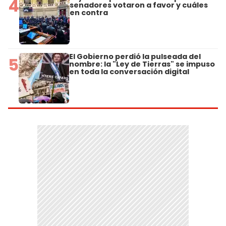
4
senadores votaron a favor y cuáles
en contra
El Gobierno perdió la pulseada del
5
nombre: la "Ley de Tierras" se impuso
en toda la conversación digital