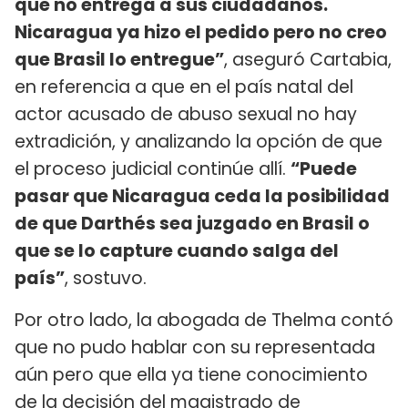
que no entrega a sus ciudadanos.
Nicaragua ya hizo el pedido pero no creo
que Brasil lo entregue”
, aseguró Cartabia,
en referencia a que en el país natal del
actor acusado de abuso sexual no hay
extradición, y analizando la opción de que
el proceso judicial continúe allí.
“Puede
pasar que Nicaragua ceda la posibilidad
de que Darthés sea juzgado en Brasil o
que se lo capture cuando salga del
país”
, sostuvo.
Por otro lado, la abogada de Thelma contó
que no pudo hablar con su representada
aún pero que ella ya tiene conocimiento
de la decisión del magistrado de