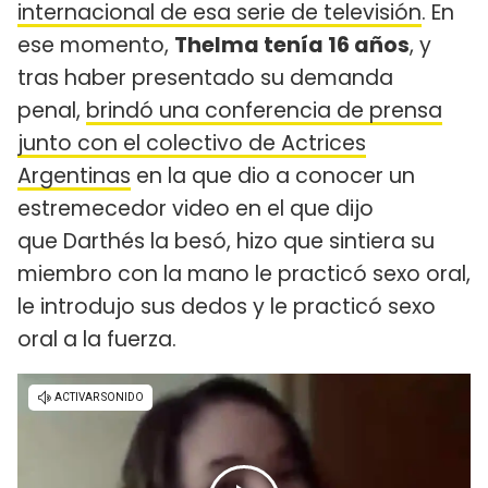
internacional de esa serie de televisión
. En
ese momento,
Thelma tenía 16 años
, y
tras haber presentado su demanda
penal,
brindó una conferencia de prensa
junto con el colectivo de Actrices
Argentinas
en la que dio a conocer un
estremecedor video en el que dijo
que Darthés la besó, hizo que sintiera su
miembro con la mano le practicó sexo oral,
le introdujo sus dedos y le practicó sexo
oral a la fuerza.