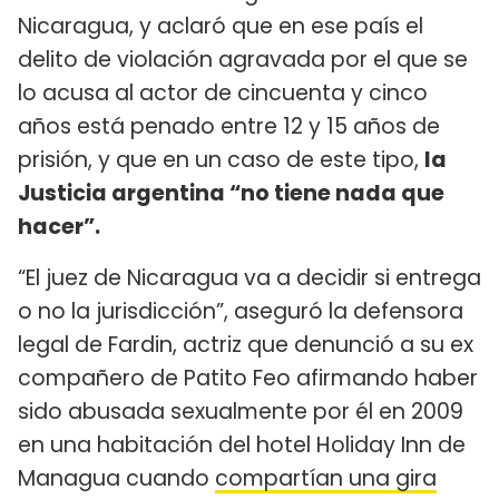
Nicaragua, y aclaró que en ese país el
delito de violación agravada por el que se
lo acusa al actor de cincuenta y cinco
años está penado entre 12 y 15 años de
prisión, y que en un caso de este tipo,
la
Justicia argentina “no tiene nada que
hacer”.
“El juez de Nicaragua va a decidir si entrega
o no la jurisdicción”, aseguró la defensora
legal de Fardin, actriz que denunció a su ex
compañero de Patito Feo afirmando haber
sido abusada sexualmente por él en 2009
en una habitación del hotel Holiday Inn de
Managua cuando
compartían una gira