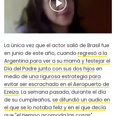
La única vez que el actor salió de Brasil fue
en junio de este año, cuando
regresó a la
Argentina para ver a su mamá y festejar el
Día del Padre junto con sus dos hijos
en
medio de
una rigurosa estrategia para
evitar ser escrachado en el Aeropuerto de
Ezeiza.
La semana pasada, durante el día
de su cumpleaños,
se difundió un audio en
el que se lo notaba feliz y en el que decía
que "el tiempo acomoda las cosas".