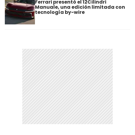
Ferrari presentó el 12Cilindri
Manuale, una edición limitada con
tecnología by-wire