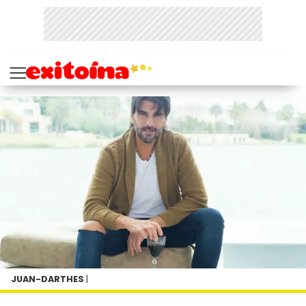
JUAN-DARTHES
|