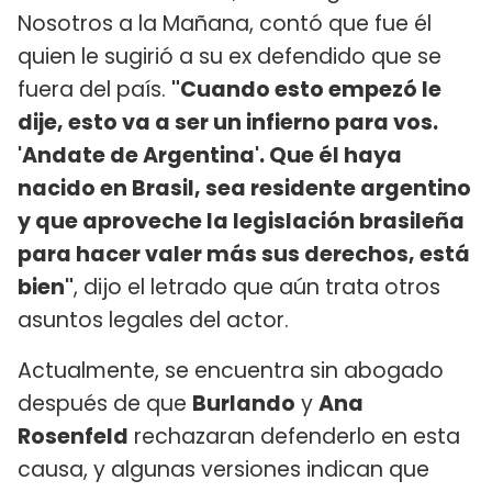
Nosotros a la Mañana, contó que fue él
quien le sugirió a su ex defendido que se
fuera del país.
"Cuando esto empezó le
dije, esto va a ser un infierno para vos.
'Andate de Argentina'. Que él haya
nacido en Brasil, sea residente argentino
y que aproveche la legislación brasileña
para hacer valer más sus derechos, está
bien"
, dijo el letrado que aún trata otros
asuntos legales del actor.
Actualmente, se encuentra sin abogado
después de que
Burlando
y
Ana
Rosenfeld
rechazaran defenderlo en esta
causa, y algunas versiones indican que