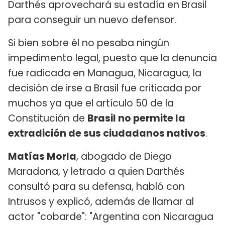
Darthés aprovechará su estadía en Brasil
para conseguir un nuevo defensor.
Si bien sobre él no pesaba ningún
impedimento legal, puesto que la denuncia
fue radicada en Managua, Nicaragua, la
decisión de irse a Brasil fue criticada por
muchos ya que el artículo 50 de la
Constitución de
Brasil no permite la
extradición de sus ciudadanos nativos
.
Matías Morla
, abogado de Diego
Maradona, y letrado a quien Darthés
consultó para su defensa, habló con
Intrusos y explicó, además de llamar al
actor "cobarde": "Argentina con Nicaragua