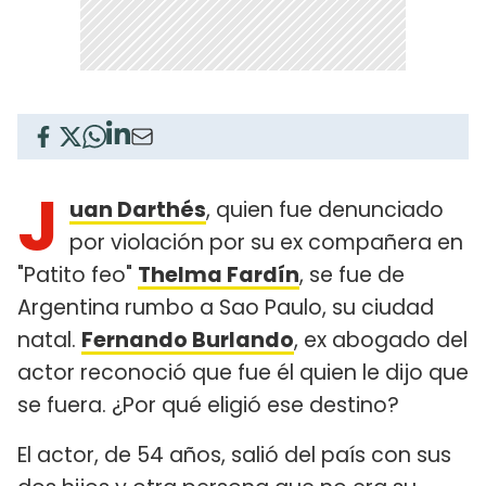
J
uan Darthés
, quien fue denunciado
por violación por su ex compañera en
"Patito feo"
Thelma Fardín
, se fue de
Argentina rumbo a Sao Paulo, su ciudad
natal.
Fernando Burlando
, ex abogado del
actor reconoció que fue él quien le dijo que
se fuera. ¿Por qué eligió ese destino?
El actor, de 54 años, salió del país con sus