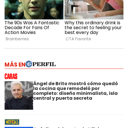
MÁS EN
Ángel de Brito mostró cómo quedó
la cocina que remodeló por
completo: diseño minimalista, isla
central y puerta secreta