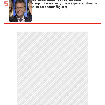
5
negociaciones y un mapa de aliados
que se reconfigura