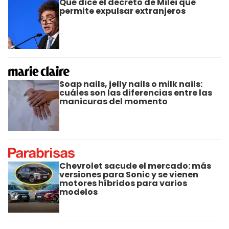
Qué dice el decreto de Milei que
permite expulsar extranjeros
Soap nails, jelly nails o milk nails:
cuáles son las diferencias entre las
manicuras del momento
Chevrolet sacude el mercado: más
versiones para Sonic y se vienen
motores híbridos para varios
modelos