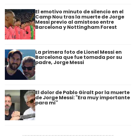
El emotivo minuto de silencio en el
Camp Nou tras la muerte de Jorge
Messi previo al amistoso entre
Barcelona y Nottingham Forest
La primera foto de Lionel Messi en
Barcelona que fue tomada por su
padre, Jorge Messi
El dolor de Pablo Giralt por la muerte
de Jorge Messi: "Era muy importante
para mí"