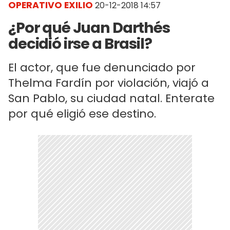
OPERATIVO EXILIO
20-12-2018 14:57
¿Por qué Juan Darthés
decidió irse a Brasil?
El actor, que fue denunciado por
Thelma Fardín por violación, viajó a
San Pablo, su ciudad natal. Enterate
por qué eligió ese destino.