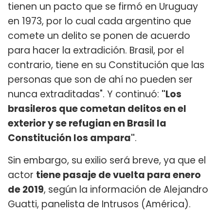
tienen un pacto que se firmó en Uruguay
en 1973, por lo cual cada argentino que
comete un delito se ponen de acuerdo
para hacer la extradición. Brasil, por el
contrario, tiene en su Constitución que las
personas que son de ahí no pueden ser
nunca extraditadas". Y continuó:
"Los
brasileros que cometan delitos en el
exterior y se refugian en Brasil la
Constitución los ampara"
.
Sin embargo, su exilio será breve, ya que el
actor
tiene pasaje de vuelta para enero
de 2019
, según la información de Alejandro
Guatti, panelista de Intrusos (América).