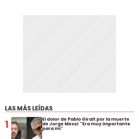
LAS MÁS LEÍDAS
El dolor de Pablo Giralt por la muerte
1
de Jorge Messi: "Era muy importante
para mí"