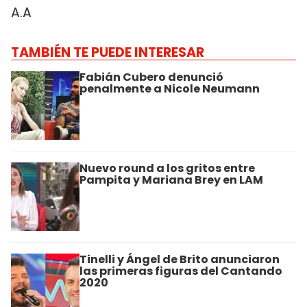
A.A
TAMBIÉN TE PUEDE INTERESAR
Fabián Cubero denunció
penalmente a Nicole Neumann
Nuevo round a los gritos entre
Pampita y Mariana Brey en LAM
Tinelli y Ángel de Brito anunciaron
las primeras figuras del Cantando
2020