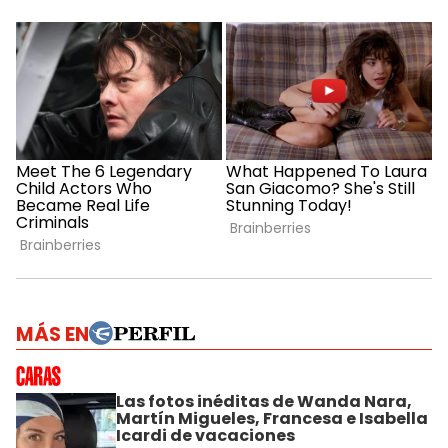
MÁS EN
Las fotos inéditas de Wanda Nara,
Martín Migueles, Francesa e Isabella
Icardi de vacaciones