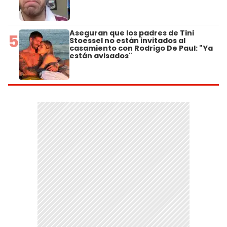
Aseguran que los padres de Tini
5
Stoessel no están invitados al
casamiento con Rodrigo De Paul: "Ya
están avisados"