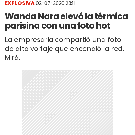
EXPLOSIVA
02-07-2020 23:11
Wanda Nara elevó la térmica
parisina con una foto hot
La empresaria compartió una foto
de alto voltaje que encendió la red.
Mirá.