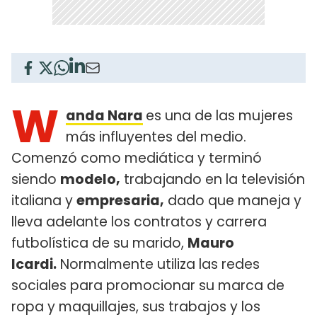
W
anda Nara
es una de las mujeres
más influyentes del medio.
Comenzó como mediática y terminó
siendo
modelo,
trabajando en la televisión
italiana y
empresaria,
dado que maneja y
lleva adelante los contratos y carrera
futbolística de su marido,
Mauro
Icardi.
Normalmente utiliza las redes
sociales para promocionar su marca de
ropa y maquillajes, sus trabajos y los