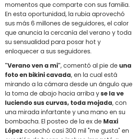
momentos que comparte con sus familia.
En esta oportunidad, la rubia aprovechó
sus más 6 millones de seguidores, el calor
que anuncia la cercanía del verano y toda
su sensualidad para posar hot y
enloquecer a sus seguidores.
"Verano ven a mi"
, comentó al pie de
una
foto en bikini cavada
, en la cual está
mirando a la cámara desde un ángulo que
la toma de abajo hacia arriba y
se la ve
luciendo sus curvas, toda mojada
, con
una mirada infartante y una mano en su
bombacha. El posteo de la ex de
Maxi
López
cosechó casi 300 mil "me gusta" en