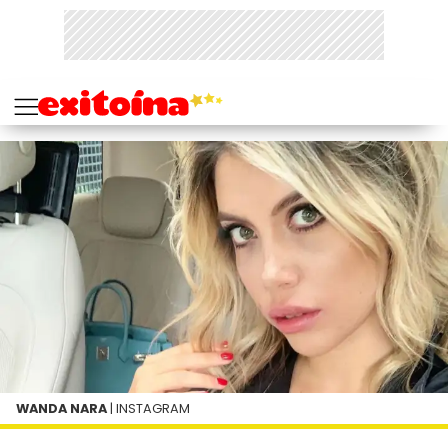
WANDA NARA
| INSTAGRAM