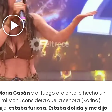
Moria Casán
y al fuego ardiente le hecho un
 mi Moni, considera que la señora (Karina)
ija,
estaba furiosa. Estaba dolida y me dijo