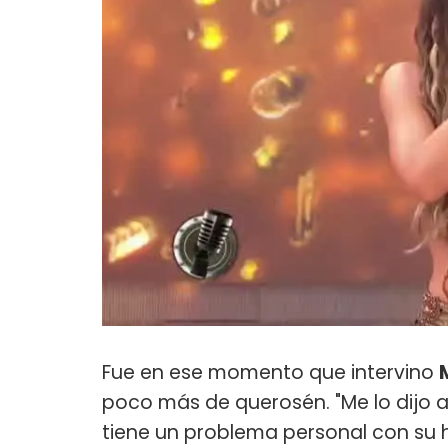
Fue en ese momento que intervino
poco más de querosén. "Me lo dijo a
tiene un problema personal con su h