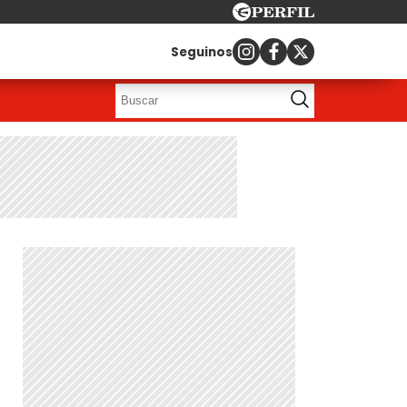
Seguinos