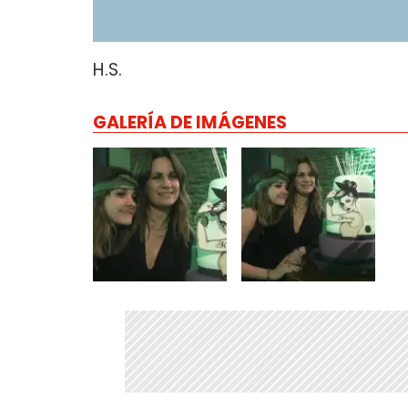
H.S.
GALERÍA DE IMÁGENES