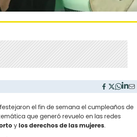
festejaron el fin de semana el cumpleaños de
temática que generó revuelo en las redes
orto
y
los derechos de las mujeres
.