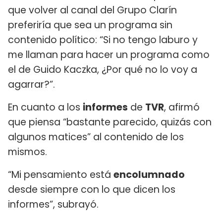
que volver al canal del Grupo Clarín
preferiría que sea un programa sin
contenido político: “Si no tengo laburo y
me llaman para hacer un programa como
el de Guido Kaczka, ¿Por qué no lo voy a
agarrar?”.
En cuanto a los
informes
de
TVR
, afirmó
que piensa “bastante parecido, quizás con
algunos matices” al contenido de los
mismos.
“Mi pensamiento está
encolumnado
desde siempre con lo que dicen los
informes”, subrayó.