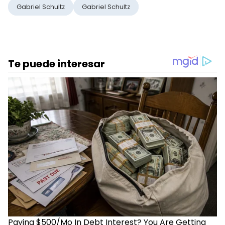
Gabriel Schultz
Gabriel Schultz