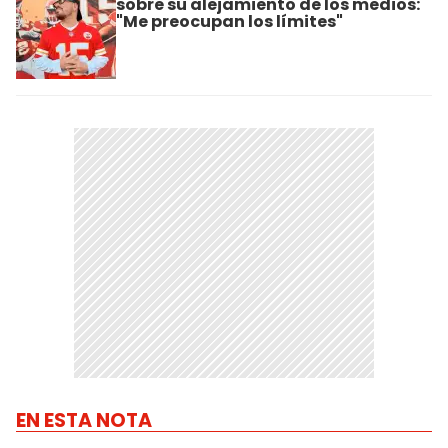
sobre su alejamiento de los medios:
"Me preocupan los límites"
EN ESTA NOTA