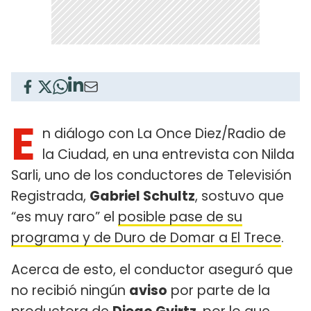
E
n diálogo con La Once Diez/Radio de
la Ciudad, en una entrevista con Nilda
Sarli, uno de los conductores de Televisión
Registrada,
Gabriel Schultz
, sostuvo que
“es muy raro” el
posible pase de su
programa y de Duro de Domar a El Trece
.
Acerca de esto, el conductor aseguró que
no recibió ningún
aviso
por parte de la