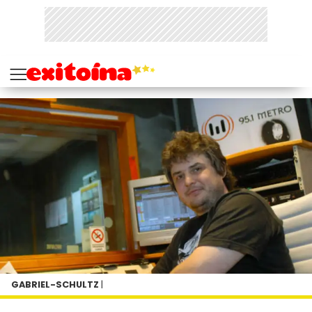
GABRIEL-SCHULTZ
|