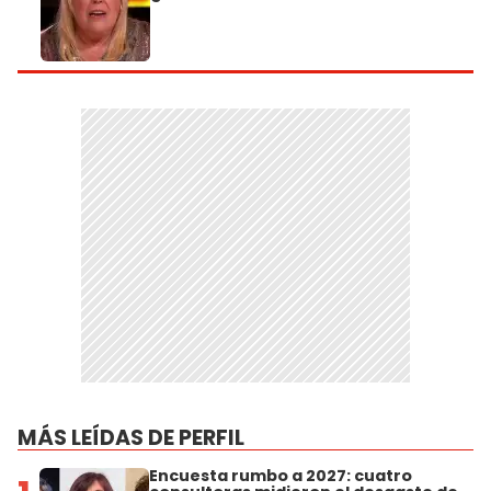
MÁS LEÍDAS DE PERFIL
Encuesta rumbo a 2027: cuatro