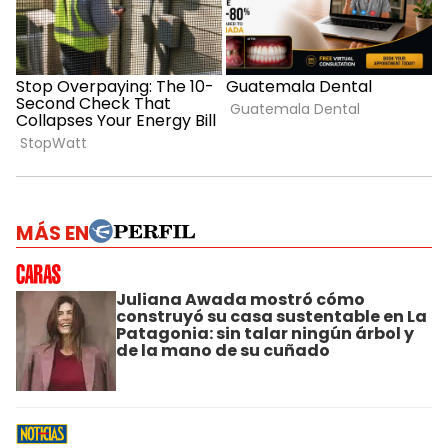
MÁS EN
Juliana Awada mostró cómo
construyó su casa sustentable en La
Patagonia: sin talar ningún árbol y
de la mano de su cuñado