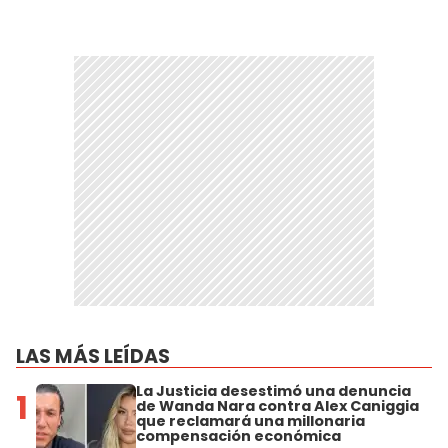
LAS MÁS LEÍDAS
La Justicia desestimó una denuncia
1
de Wanda Nara contra Alex Caniggia
que reclamará una millonaria
compensación económica