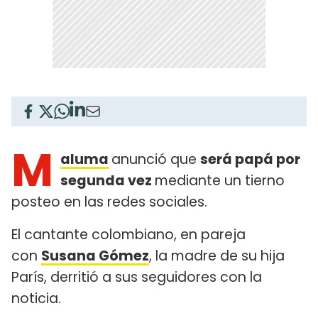
M
aluma
anunció que
será papá por
segunda vez
mediante un tierno
posteo en las redes sociales.
El cantante colombiano, en pareja
con
Susana Gómez
, la madre de su hija
París, derritió a sus seguidores con la
noticia.