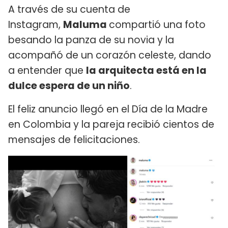
A través de su cuenta de
Instagram,
Maluma
compartió una foto
besando la panza de su novia y la
acompañó de un corazón celeste, dando
a entender que
la arquitecta está en la
dulce espera de un niño
.
El feliz anuncio llegó en el Día de la Madre
en Colombia y la pareja recibió cientos de
mensajes de felicitaciones.