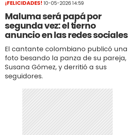
¡FELICIDADES!
10-05-2026 14:59
Maluma será papá por
segunda vez: el tierno
anuncio en las redes sociales
El cantante colombiano publicó una
foto besando la panza de su pareja,
Susana Gómez, y derritió a sus
seguidores.