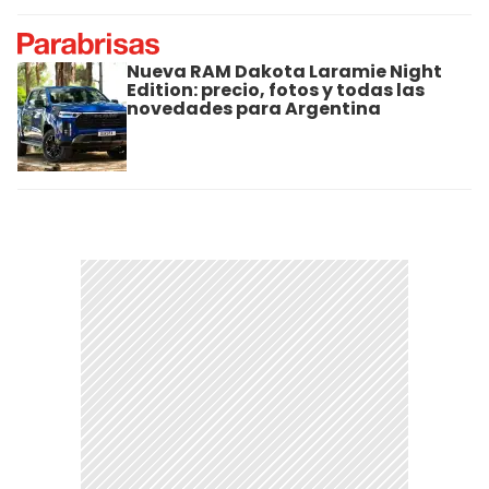
Nueva RAM Dakota Laramie Night
Edition: precio, fotos y todas las
novedades para Argentina