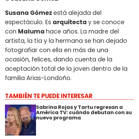
Susana Gómez
está alejada del
espectáculo. Es
arquitecta
y se conoce
con
Maluma
hace años. La madre del
artista, la tía y la hermana se han dejado
fotografiar con ella en más de una
ocasión, felices, dando cuenta de la
aceptación total de la joven dentro de la
familia Arias-Londoño.
TAMBIÉN TE PUEDE INTERESAR
Sabrina Rojas y Tartu regresan a
América TV: cuándo debutan con su
nuevo programa