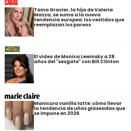
Taina Gravier, la hija de Valeria
Mazza, se suma a la nueva
tendencia europea: los vestidos que
reemplazan los pareos
El video de Monica Lewinsky a 28
años del "sexgate" con Bill Clinton
Manicura vanilla latte: cómo llevar
la tendencia de uñas glaseadas que
se impone en 2026