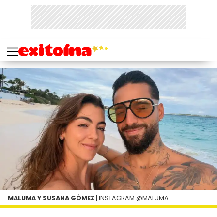
MALUMA Y SUSANA GÓMEZ
| INSTAGRAM @MALUMA