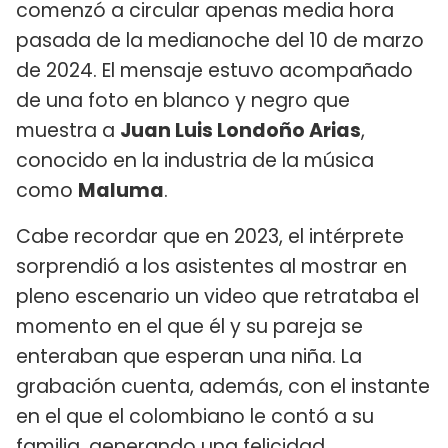
comenzó a circular apenas media hora
pasada de la medianoche del 10 de marzo
de 2024. El mensaje estuvo acompañado
de una foto en blanco y negro que
muestra a
Juan Luis Londoño Arias
,
conocido en la industria de la música
como
Maluma
.
Cabe recordar que en 2023, el intérprete
sorprendió a los asistentes al mostrar en
pleno escenario un video que retrataba el
momento en el que él y su pareja se
enteraban que esperan una niña. La
grabación cuenta, además, con el instante
en el que el colombiano le contó a su
familia, generando una felicidad