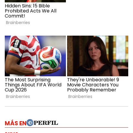
MÁS EN