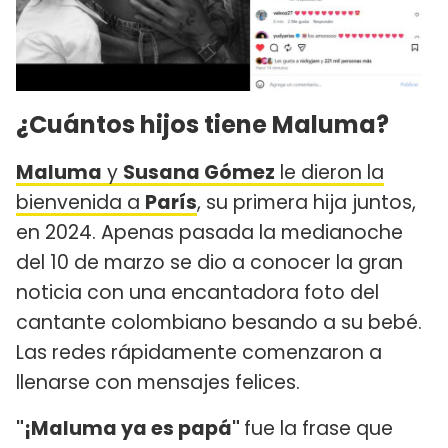
¿Cuántos hijos tiene Maluma?
Maluma
y
Susana Gómez
le dieron la
bienvenida a
París
, su primera hija juntos,
en 2024. Apenas pasada la medianoche
del 10 de marzo se dio a conocer la gran
noticia con una encantadora foto del
cantante colombiano besando a su bebé.
Las redes rápidamente comenzaron a
llenarse con mensajes felices.
"¡Maluma ya es papá"
fue la frase que