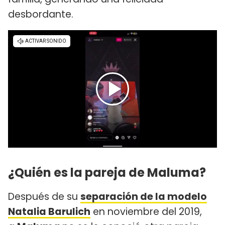
desbordante.
¿Quién es la pareja de Maluma?
Después de su
separación de la modelo
Natalia Barulich
en noviembre del 2019,