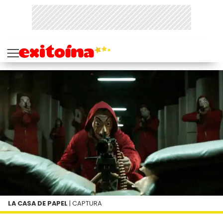
LA CASA DE PAPEL
| CAPTURA