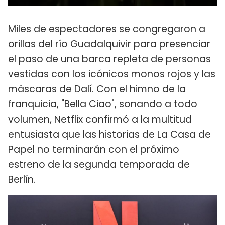
Miles de espectadores se congregaron a
orillas del río Guadalquivir para presenciar
el paso de una barca repleta de personas
vestidas con los icónicos monos rojos y las
máscaras de Dalí. Con el himno de la
franquicia, "Bella Ciao", sonando a todo
volumen, Netflix confirmó a la multitud
entusiasta que las historias de La Casa de
Papel no terminarán con el próximo
estreno de la segunda temporada de
Berlín.