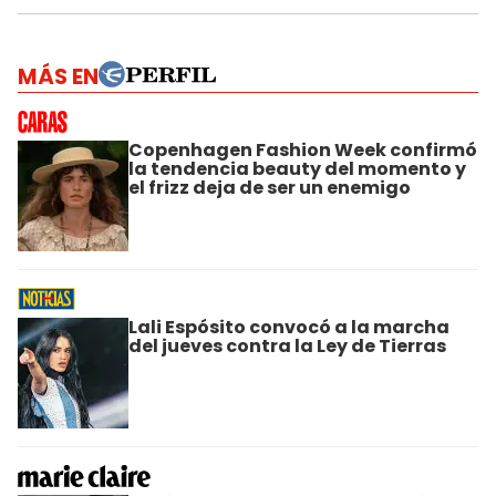
MÁS EN
Copenhagen Fashion Week confirmó
la tendencia beauty del momento y
el frizz deja de ser un enemigo
Lali Espósito convocó a la marcha
del jueves contra la Ley de Tierras