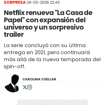
SORPRESA
09-05-2026 22:45
Netflix renueva "La Casa de
Papel" con expansión del
universo y un sorpresivo
trailer
La serie concluyó con su última
entrega en 2021, pero continuará
más allá de la nueva temporada del
spin-off.
CAROLINA CUELLAR