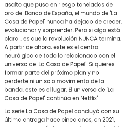
asalto que puso en riesgo toneladas de
oro del Banco de España, el mundo de 'La
Casa de Papel' nunca ha dejado de crecer,
evolucionar y sorprender. Pero si algo está
claro… es que la revolución NUNCA termina.
A partir de ahora, este es el centro
neurálgico de todo lo relacionado con el
universo de 'La Casa de Papel'. Si quieres
formar parte del próximo plan y no
perderte ni un solo movimiento de la
banda, este es el lugar. El universo de 'La
Casa de Papel' continúa en Netflix".
La serie La Casa de Papel concluyó con su
última entrega hace cinco años, en 2021,