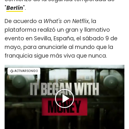
"
Berlín
".
De acuerdo a
What's on Netflix
, la
plataforma realizó un gran y llamativo
evento en Sevilla, España, el sábado 9 de
mayo, para anunciarle al mundo que la
franquicia sigue más viva que nunca.