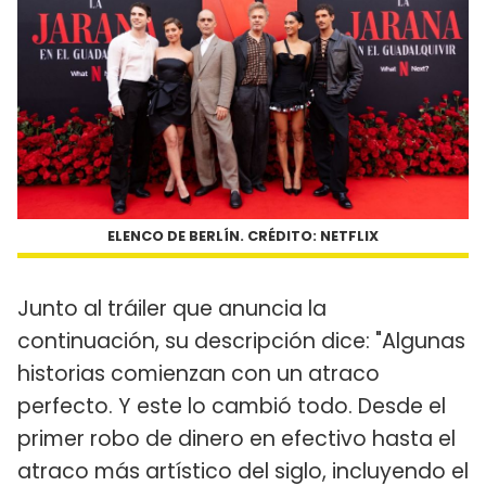
ELENCO DE BERLÍN. CRÉDITO: NETFLIX
Junto al tráiler que anuncia la
continuación, su descripción dice: "Algunas
historias comienzan con un atraco
perfecto. Y este lo cambió todo. Desde el
primer robo de dinero en efectivo hasta el
atraco más artístico del siglo, incluyendo el