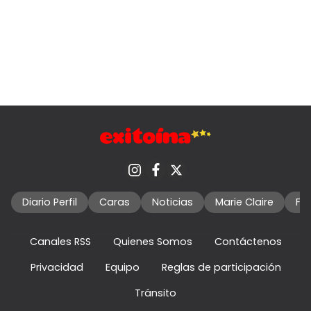
Diario Perfil
Caras
Noticias
Marie Claire
Fo
Canales RSS
Quienes Somos
Contáctenos
Privacidad
Equipo
Reglas de participación
Tránsito