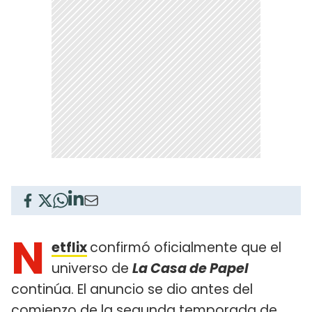
N
etflix
confirmó oficialmente que el
universo de
La Casa de Papel
continúa. El anuncio se dio antes del
comienzo de la segunda temporada de