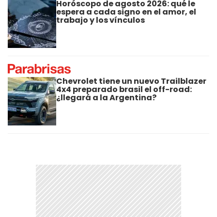
Horóscopo de agosto 2026: qué le
espera a cada signo en el amor, el
trabajo y los vínculos
Chevrolet tiene un nuevo Trailblazer
4x4 preparado brasil el off-road:
¿llegará a la Argentina?