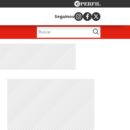
Seguinos