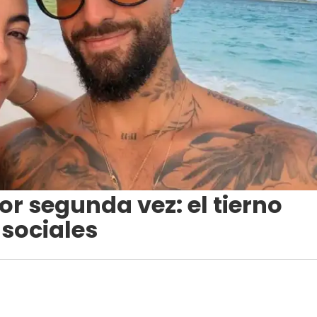
r segunda vez: el tierno
 sociales