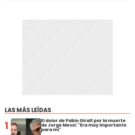
LAS MÁS LEÍDAS
El dolor de Pablo Giralt por la muerte
1
de Jorge Messi: "Era muy importante
para mí"