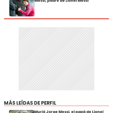
Messi, padre de Lionel Messi
MÁS LEÍDAS DE PERFIL
Murió Jorge Messi, el papá de Lionel