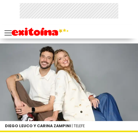
DIEGO LEUCO Y CARINA ZAMPINI
| TELEFE