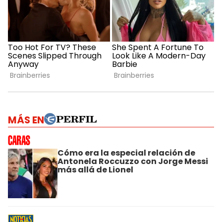
MÁS EN
Cómo era la especial relación de
Antonela Roccuzzo con Jorge Messi
más allá de Lionel