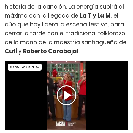
historia de la canción. La energía subirá al
máximo con la llegada de
La T y La M
, el
dúo que hoy lidera la escena festiva, para
cerrar la tarde con el tradicional folklorazo
de la mano de la maestría santiagueña de
Cuti
y
Roberto Carabajal
.