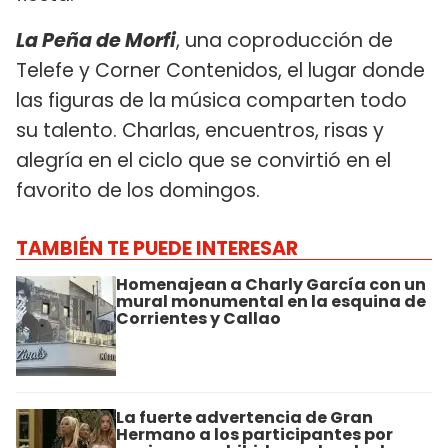
La Peña de Morfi
, una coproducción de
Telefe y Corner Contenidos, el lugar donde
las figuras de la música comparten todo
su talento. Charlas, encuentros, risas y
alegría en el ciclo que se convirtió en el
favorito de los domingos.
TAMBIÉN TE PUEDE INTERESAR
Homenajean a Charly García con un
mural monumental en la esquina de
Corrientes y Callao
La fuerte advertencia de Gran
Hermano a los participantes por