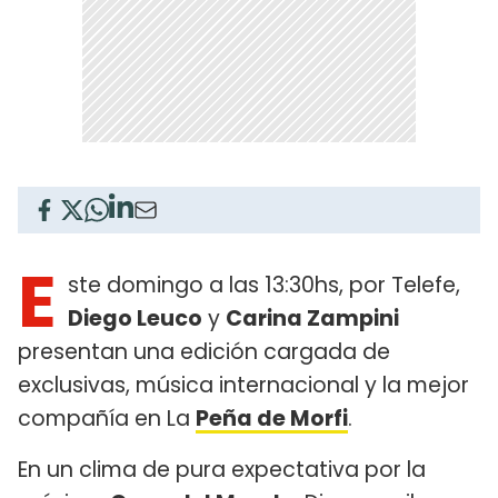
E
ste domingo a las 13:30hs, por Telefe,
Diego Leuco
y
Carina Zampini
presentan una edición cargada de
exclusivas, música internacional y la mejor
compañía en La
Peña de Morfi
.
En un clima de pura expectativa por la