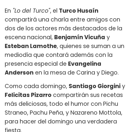
En
"Lo del Turco"
, el
Turco Husaín
compartirá una charla entre amigos con
dos de los actores más destacados de la
escena nacional,
Benjamín Vicuña
y
Esteban Lamothe
, quienes se suman a un
mediodía que contará además con la
presencia especial de
Evangelina
Anderson
en la mesa de Carina y Diego.
Como cada domingo,
Santiago Giorgini
y
Felicitas Pizarro
compartirán sus recetas
más deliciosas, todo el humor con Pichu
Straneo, Pachu Peña, y Nazareno Mottola,
para hacer del domingo una verdadera
fiesta.