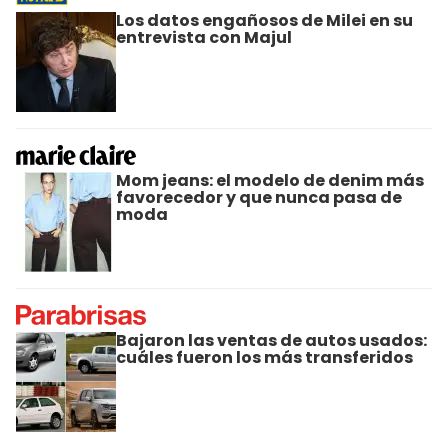
Los datos engañosos de Milei en su
entrevista con Majul
Mom jeans: el modelo de denim más
favorecedor y que nunca pasa de
moda
Bajaron las ventas de autos usados:
cuáles fueron los más transferidos