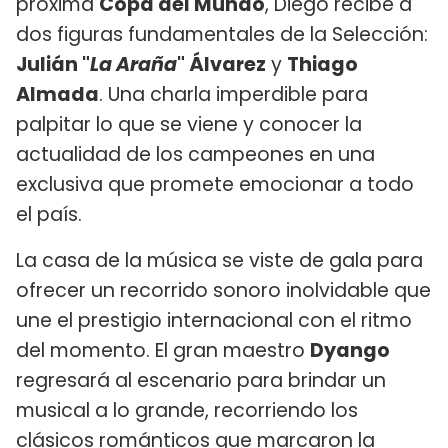
próxima
Copa del Mundo
, Diego recibe a
dos figuras fundamentales de la Selección:
Julián "
La Araña
" Álvarez
y
Thiago
Almada
. Una charla imperdible para
palpitar lo que se viene y conocer la
actualidad de los campeones en una
exclusiva que promete emocionar a todo
el país.
La casa de la música se viste de gala para
ofrecer un recorrido sonoro inolvidable que
une el prestigio internacional con el ritmo
del momento. El gran maestro
Dyango
regresará al escenario para brindar un
musical a lo grande, recorriendo los
clásicos románticos que marcaron la