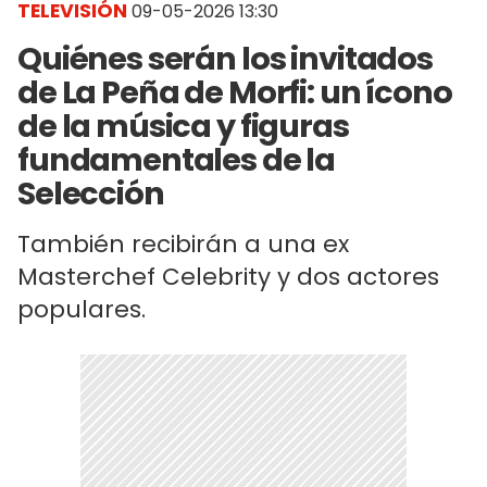
TELEVISIÓN
09-05-2026 13:30
Quiénes serán los invitados
de La Peña de Morfi: un ícono
de la música y figuras
fundamentales de la
Selección
También recibirán a una ex
Masterchef Celebrity y dos actores
populares.