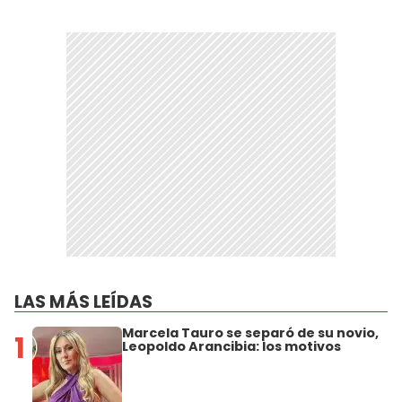
LAS MÁS LEÍDAS
Marcela Tauro se separó de su novio,
1
Leopoldo Arancibia: los motivos