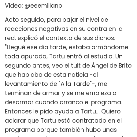
Video: @eeemiliano
Acto seguido, para bajar el nivel de
reacciones negativas en su contra en la
red, explicó el contexto de sus dichos:
"Llegué ese día tarde, estaba armándome
toda apurada, Tartu entró al estudio. Un
segundo antes, veo el tuit de Ángel de Brito
que hablaba de esta noticia -el
levantamiento de "A la Tarde"-, me
terminan de armar y se me empieza a
desarmar cuando arranco el programa.
Entonces le pido ayuda a Tartu... Quiero
aclarar que Tartu está contratado en el
programa porque también hubo unas