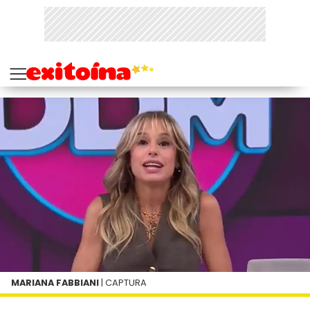
MARIANA FABBIANI
| CAPTURA