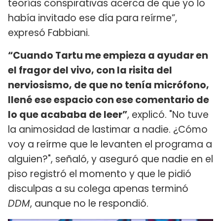
teorías conspirativas acerca de que yo lo
había invitado ese día para reírme”,
expresó Fabbiani.
“Cuando Tartu me empieza a ayudar en
el fragor del vivo, con la risita del
nerviosismo, de que no tenía micrófono,
llené ese espacio con ese comentario de
lo que acababa de leer”
, explicó. "No tuve
la animosidad de lastimar a nadie. ¿Cómo
voy a reírme que le levanten el programa a
alguien?", señaló, y aseguró que nadie en el
piso registró el momento y que le pidió
disculpas a su colega apenas terminó
DDM
, aunque no le respondió.