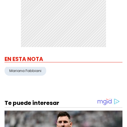
EN ESTA NOTA
Mariana Fabbiani