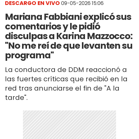
DESCARGO EN VIVO
09-05-2026 15:06
Mariana Fabbiani explicó sus
comentarios y le pidió
disculpas a Karina Mazzocco:
"No me reí de que levanten su
programa"
La conductora de DDM reaccionó a
las fuertes críticas que recibió en la
red tras anunciarse el fin de "A la
tarde".