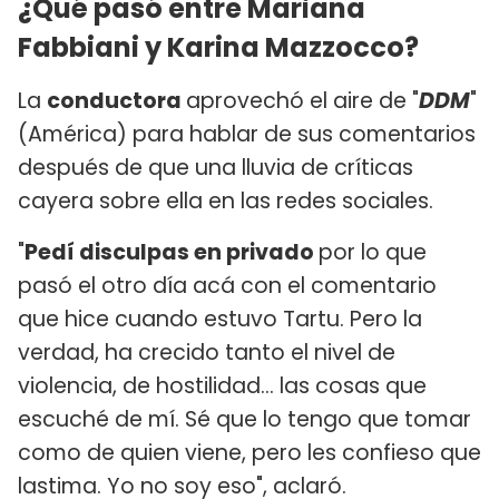
¿Qué pasó entre Mariana
Fabbiani y Karina Mazzocco?
La
conductora
aprovechó el aire de "
DDM
"
(América) para hablar de sus comentarios
después de que una lluvia de críticas
cayera sobre ella en las redes sociales.
"
Pedí disculpas en privado
por lo que
pasó el otro día acá con el comentario
que hice cuando estuvo Tartu. Pero la
verdad, ha crecido tanto el nivel de
violencia, de hostilidad... las cosas que
escuché de mí. Sé que lo tengo que tomar
como de quien viene, pero les confieso que
lastima. Yo no soy eso", aclaró.