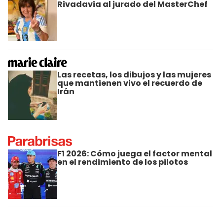
Rivadavia al jurado del MasterChef
Las recetas, los dibujos y las mujeres
que mantienen vivo el recuerdo de
Irán
F1 2026: Cómo juega el factor mental
en el rendimiento de los pilotos