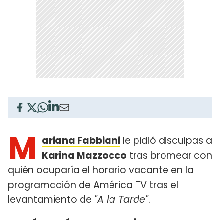
M
ariana Fabbiani
le pidió disculpas a
Karina Mazzocco
tras bromear con
quién ocuparía el horario vacante en la
programación de América TV tras el
levantamiento de
"A la Tarde"
.