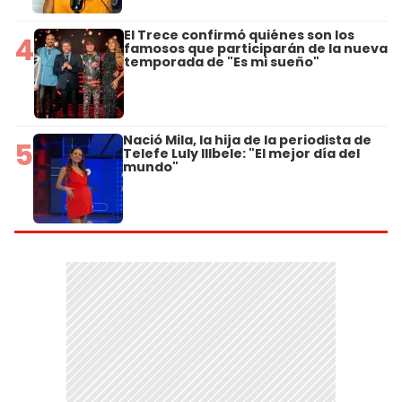
El Trece confirmó quiénes son los
4
famosos que participarán de la nueva
temporada de "Es mi sueño"
Nació Mila, la hija de la periodista de
5
Telefe Luly Illbele: "El mejor día del
mundo"