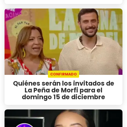
CONFIRMADO
Quiénes serán los invitados de
La Peña de Morfi para el
domingo 15 de diciembre