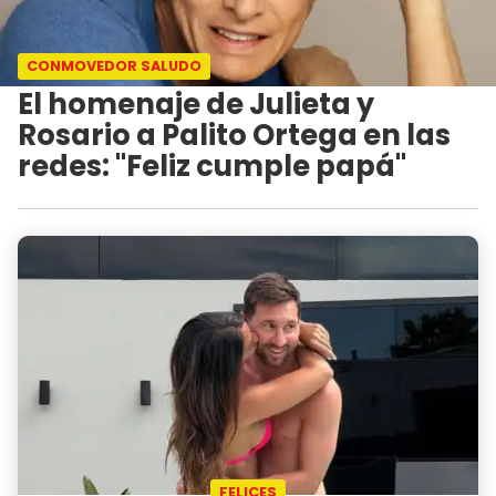
CONMOVEDOR SALUDO
El homenaje de Julieta y
Rosario a Palito Ortega en las
redes: "Feliz cumple papá"
FELICES