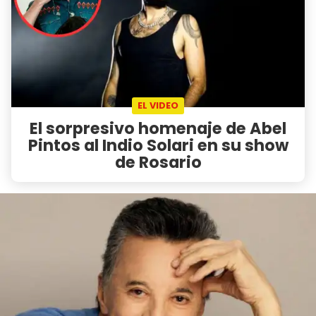
EL VIDEO
El sorpresivo homenaje de Abel
Pintos al Indio Solari en su show
de Rosario