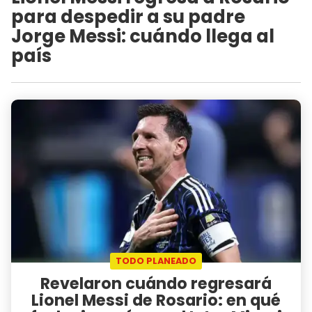
para despedir a su padre
Jorge Messi: cuándo llega al
país
TODO PLANEADO
Revelaron cuándo regresará
Lionel Messi de Rosario: en qué