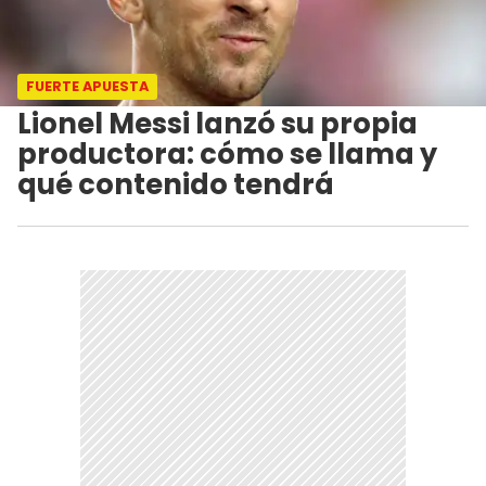
FUERTE APUESTA
Lionel Messi lanzó su propia
productora: cómo se llama y
qué contenido tendrá