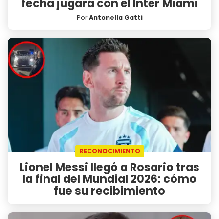
fecha jugará con el Inter Miami
Por
Antonella Gatti
RECONOCIMIENTO
Lionel Messi llegó a Rosario tras
la final del Mundial 2026: cómo
fue su recibimiento