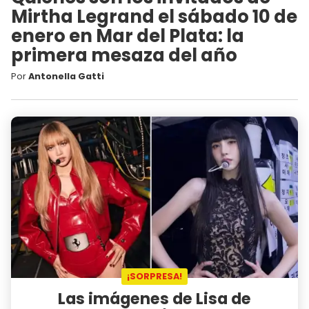
Mirtha Legrand el sábado 10 de
enero en Mar del Plata: la
primera mesaza del año
Por
Antonella Gatti
¡SORPRESA!
Las imágenes de Lisa de