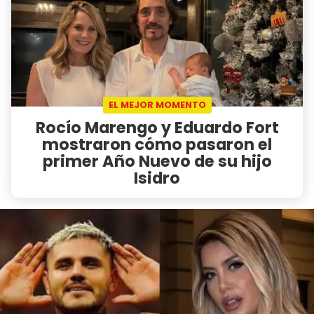
EL MEJOR MOMENTO
Rocío Marengo y Eduardo Fort
mostraron cómo pasaron el
primer Año Nuevo de su hijo
Isidro