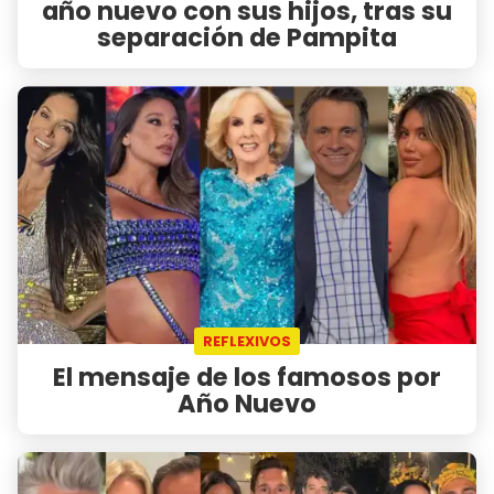
año nuevo con sus hijos, tras su
separación de Pampita
REFLEXIVOS
El mensaje de los famosos por
Año Nuevo