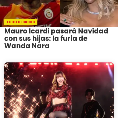
TODO DECIDIDO
Mauro Icardi pasará Navidad
con sus hijas: la furia de
Wanda Nara