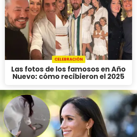
CELEBRACIÓN
Las fotos de los famosos en Año
Nuevo: cómo recibieron el 2025