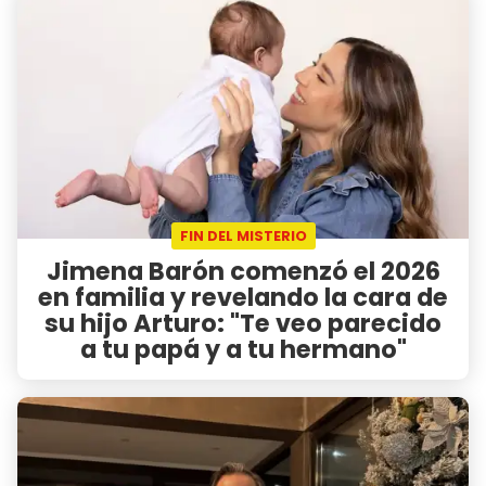
FIN DEL MISTERIO
Jimena Barón comenzó el 2026
en familia y revelando la cara de
su hijo Arturo: "Te veo parecido
a tu papá y a tu hermano"