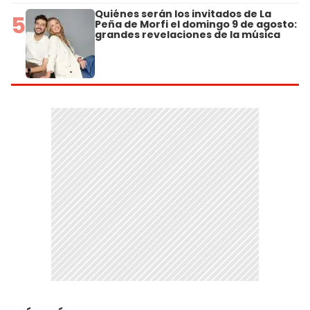
Quiénes serán los invitados de La
5
Peña de Morfi el domingo 9 de agosto:
grandes revelaciones de la música