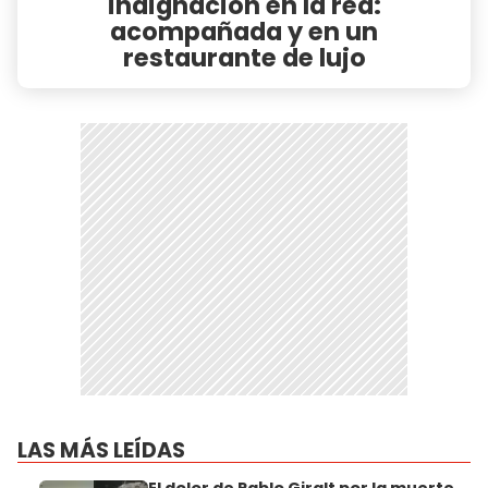
indignación en la red:
acompañada y en un
restaurante de lujo
LAS MÁS LEÍDAS