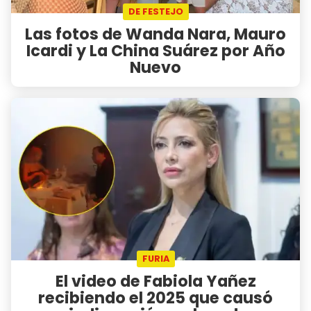
DE FESTEJO
Las fotos de Wanda Nara, Mauro
Icardi y La China Suárez por Año
Nuevo
FURIA
El video de Fabiola Yañez
recibiendo el 2025 que causó