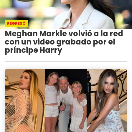
REGRESÓ
Meghan Markle volvió a la red
con un video grabado por el
príncipe Harry