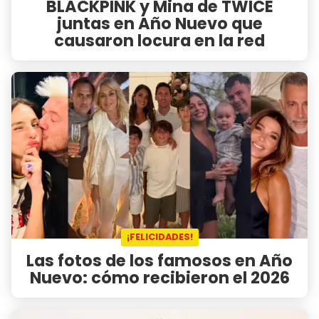
BLACKPINK y Mina de TWICE
juntas en Año Nuevo que
causaron locura en la red
¡FELICIDADES!
Las fotos de los famosos en Año
Nuevo: cómo recibieron el 2026