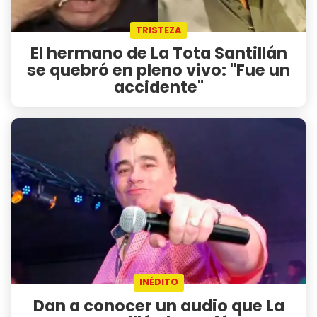
TRISTEZA
El hermano de La Tota Santillán
se quebró en pleno vivo: "Fue un
accidente"
INÉDITO
Dan a conocer un audio que La