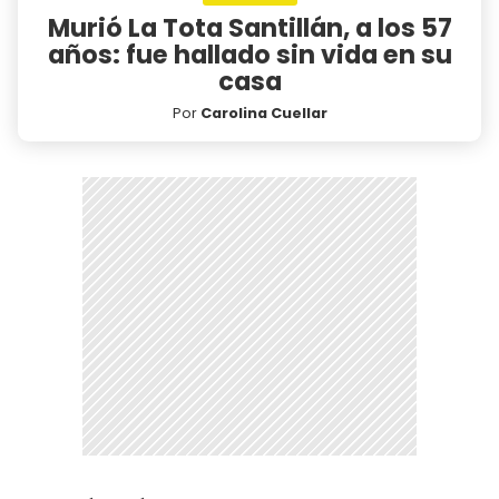
Murió La Tota Santillán, a los 57
años: fue hallado sin vida en su
casa
Por
Carolina Cuellar