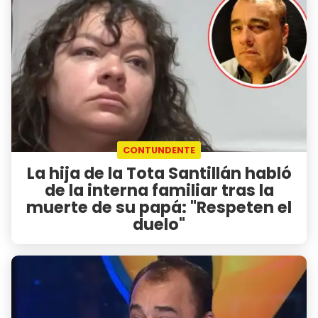
CONTUNDENTE
La hija de la Tota Santillán habló
de la interna familiar tras la
muerte de su papá: "Respeten el
duelo"