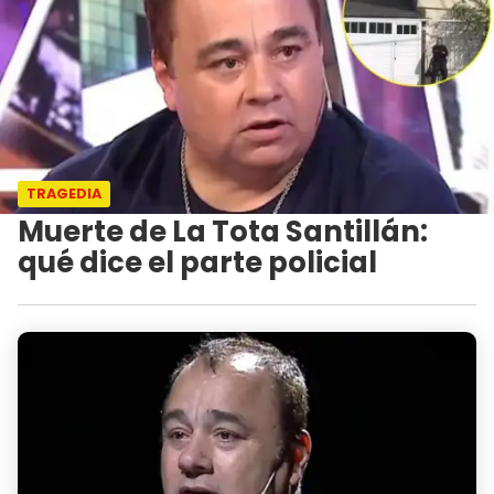
TRAGEDIA
Muerte de La Tota Santillán:
qué dice el parte policial