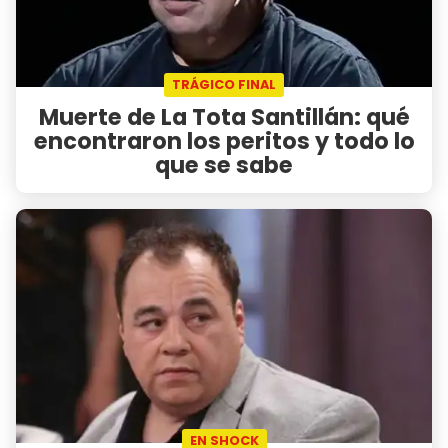
TRÁGICO FINAL
Muerte de La Tota Santillán: qué
encontraron los peritos y todo lo
que se sabe
EN SHOCK