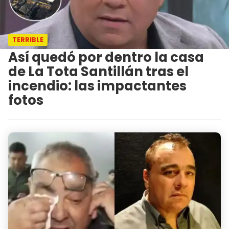
TERRIBLE
Así quedó por dentro la casa
de La Tota Santillán tras el
incendio: las impactantes
fotos