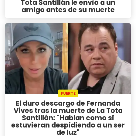
Tota Santillán le envió a un
amigo antes de su muerte
FUERTE
El duro descargo de Fernanda
Vives tras la muerte de La Tota
Santillán: "Hablan como si
estuvieran despidiendo a un ser
de luz"