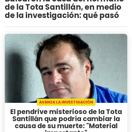
de la Tota Santillán, en medio
de la investigación: qué pasó
AVANZA LA INVESTIGACIÓN
El pendrive misterioso de la Tota
Santillán que podría cambiar la
causa de su muerte: "Material