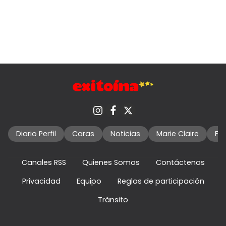
Diario Perfil
Caras
Noticias
Marie Claire
Fo
Canales RSS
Quienes Somos
Contáctenos
Privacidad
Equipo
Reglas de participación
Tránsito