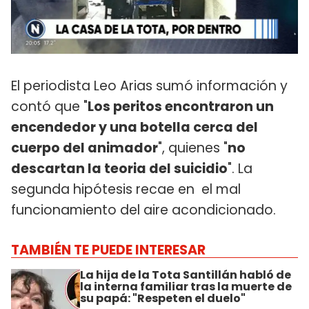
El periodista Leo Arias sumó información y
contó que "
Los peritos encontraron un
encendedor y una botella cerca del
cuerpo del animador
", quienes "
no
descartan la teoria del suicidio
". La
segunda hipótesis recae en el mal
funcionamiento del aire acondicionado.
TAMBIÉN TE PUEDE INTERESAR
La hija de la Tota Santillán habló de
la interna familiar tras la muerte de
su papá: "Respeten el duelo"