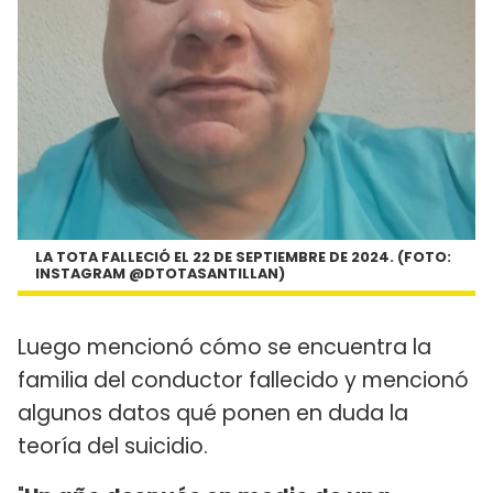
LA TOTA FALLECIÓ EL 22 DE SEPTIEMBRE DE 2024. (FOTO:
INSTAGRAM @DTOTASANTILLAN)
Luego mencionó cómo se encuentra la
familia del conductor fallecido y mencionó
algunos datos qué ponen en duda la
teoría del suicidio.