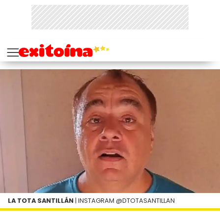
LA TOTA SANTILLÁN
| INSTAGRAM @DTOTASANTILLAN