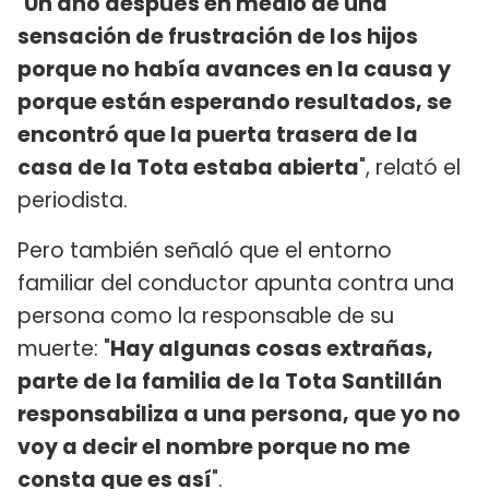
"
Un año después en medio de una
sensación de frustración de los hijos
porque no había avances en la causa y
porque están esperando resultados, se
encontró que la puerta trasera de la
casa de la Tota estaba abierta
", relató el
periodista.
Pero también señaló que el entorno
familiar del conductor apunta contra una
persona como la responsable de su
muerte: "
Hay algunas cosas extrañas,
parte de la familia de la Tota Santillán
responsabiliza a una persona, que yo no
voy a decir el nombre porque no me
consta que es así
".