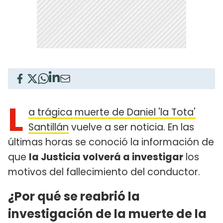
L
a trágica muerte de Daniel 'la Tota'
Santillán
vuelve a ser noticia. En las
últimas horas se conoció la información de
que
la Justicia volverá a investigar
los
motivos del fallecimiento del conductor.
¿Por qué se reabrió la
investigación de la muerte de la