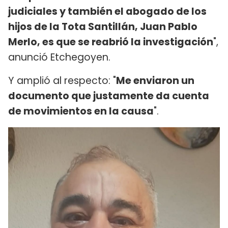
judiciales y también el abogado de los
hijos de la Tota Santillán, Juan Pablo
Merlo, es que se reabrió la investigación
",
anunció Etchegoyen.
Y amplió al respecto: "
Me enviaron un
documento que justamente da cuenta
de movimientos en la causa
".