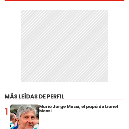
MÁS LEÍDAS DE PERFIL
Murió Jorge Messi, el papá de Lionel
1
Messi