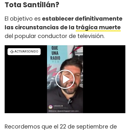
Tota Santillán?
El objetivo es
establecer definitivamente
las circunstancias de la
trágica muerte
del popular conductor de televisión.
Recordemos que el 22 de septiembre de