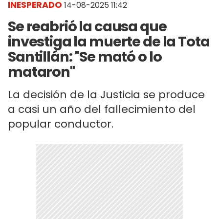
INESPERADO
14-08-2025 11:42
Se reabrió la causa que
investiga la muerte de la Tota
Santillán: "Se mató o lo
mataron"
La decisión de la Justicia se produce
a casi un año del fallecimiento del
popular conductor.