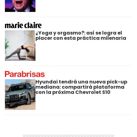
¿Yoga y orgasmo?: así se logra el
placer con esta práctica milenaria
Hyundai tendrá una nueva pick-up
mediana: compartirá plataforma
con la próxima Chevrolet S10