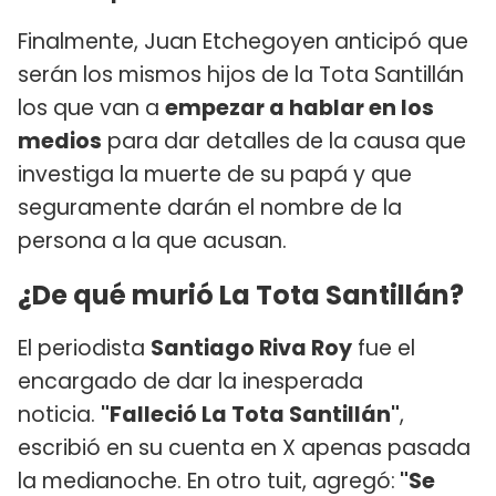
Finalmente, Juan Etchegoyen anticipó que
serán los mismos hijos de la Tota Santillán
los que van a
empezar a hablar en los
medios
para dar detalles de la causa que
investiga la muerte de su papá y que
seguramente darán el nombre de la
persona a la que acusan.
¿De qué murió La Tota Santillán?
El periodista
Santiago Riva Roy
fue el
encargado de dar la inesperada
noticia.
"Falleció La Tota Santillán"
,
escribió en su cuenta en X apenas pasada
la medianoche. En otro tuit, agregó:
"Se