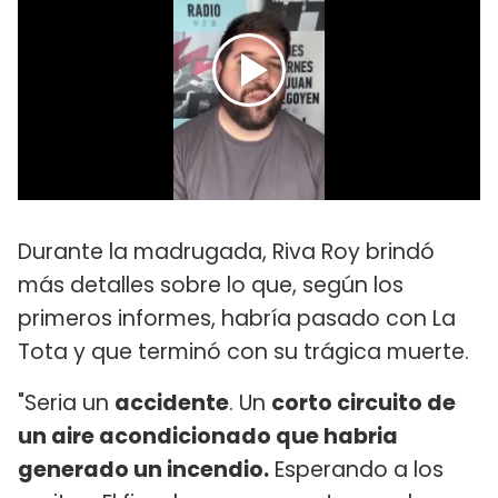
Durante la madrugada, Riva Roy brindó
más detalles sobre lo que, según los
primeros informes, habría pasado con La
Tota y que terminó con su trágica muerte.
"Seria un
accidente
. Un
corto circuito de
un aire acondicionado que habria
generado un incendio.
Esperando a los