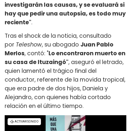
investigarán las causas, y se evaluará si
hay que pedir una autopsia, es todo muy
reciente"
.
Tras el shock de la noticia, consultado
por
Teleshow
, su abogado
Juan Pablo
Merlos
, contó: "
Lo encontraron muerto en
su casa de Ituzaingó"
, aseguró el letrado,
quien lamentó el trágico final del
conductor, referente de la movida tropical,
que era padre de dos hijos, Daniela y
Alejandro, con quienes había cortado
relación en el último tiempo.