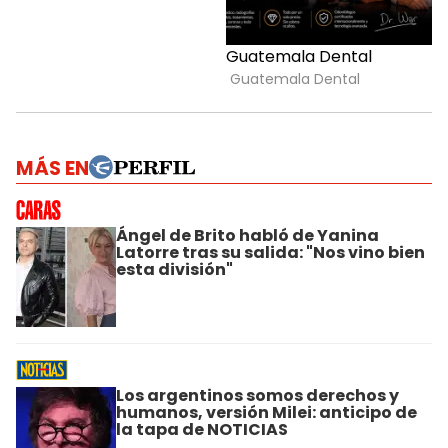
MÁS EN
Ángel de Brito habló de Yanina
Latorre tras su salida: "Nos vino bien
esta división"
Los argentinos somos derechos y
humanos, versión Milei: anticipo de
la tapa de NOTICIAS