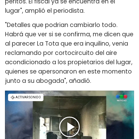
peritos. El fiscal ya se encuentra en el
lugar", amplió el periodista.
"Detalles que podrian cambiarlo todo.
Habrá que ver si se confirma, me dicen que
al parecer La Tota que era inquilino, venia
reclamando por cortocircuito del aire
acondicionado a los propietarios del lugar,
quienes se apersonaron en este momento
junto a su abogada", añadió.