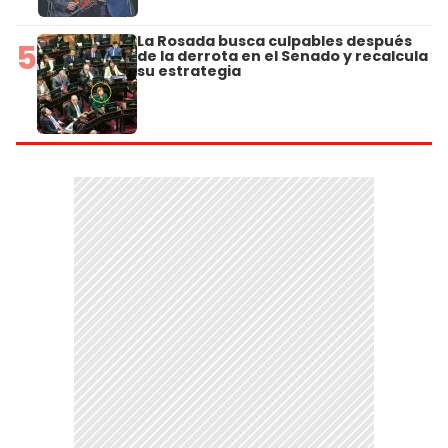
La Rosada busca culpables después
5
de la derrota en el Senado y recalcula
su estrategia