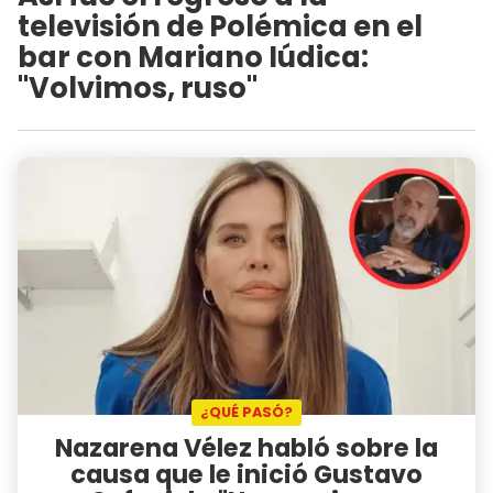
televisión de Polémica en el
bar con Mariano Iúdica:
"Volvimos, ruso"
¿QUÉ PASÓ?
Nazarena Vélez habló sobre la
causa que le inició Gustavo