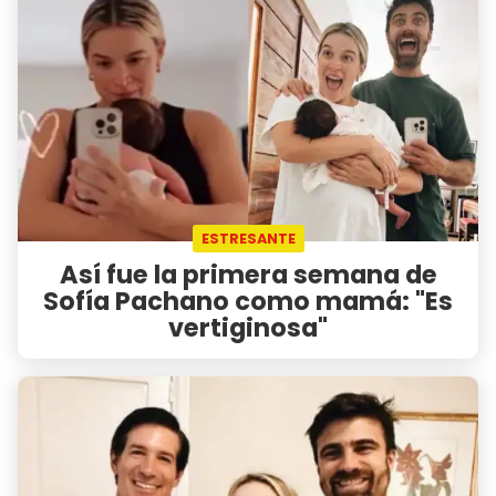
ESTRESANTE
Así fue la primera semana de
Sofía Pachano como mamá: "Es
vertiginosa"