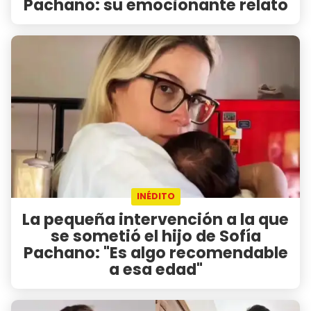
Pachano: su emocionante relato
INÉDITO
La pequeña intervención a la que
se sometió el hijo de Sofía
Pachano: "Es algo recomendable
a esa edad"