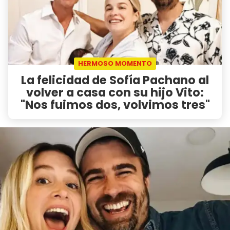
HERMOSO MOMENTO
La felicidad de Sofía Pachano al
volver a casa con su hijo Vito:
"Nos fuimos dos, volvimos tres"