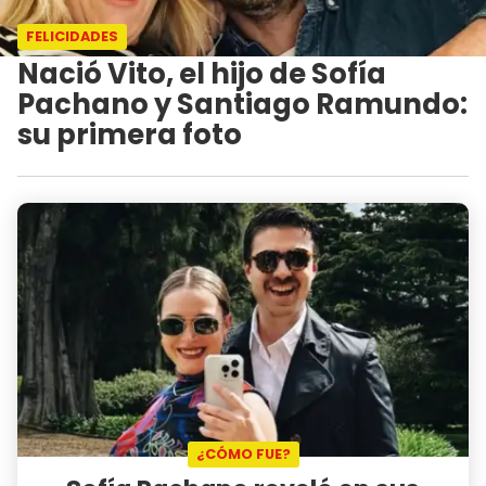
FELICIDADES
Nació Vito, el hijo de Sofía
Pachano y Santiago Ramundo:
su primera foto
¿CÓMO FUE?