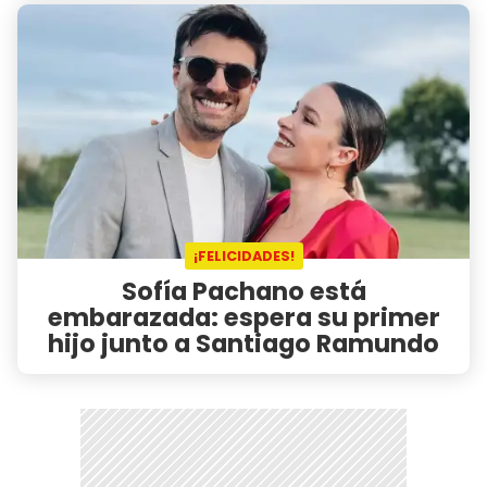
¡FELICIDADES!
Sofía Pachano está
embarazada: espera su primer
hijo junto a Santiago Ramundo