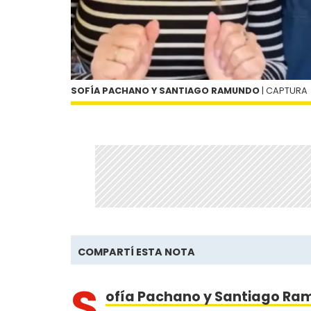
SOFÍA PACHANO Y SANTIAGO RAMUNDO
| CAPTURA
COMPARTÍ ESTA NOTA
S
ofía Pachano y Santiago Ram