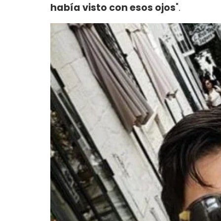
había visto con esos ojos
".