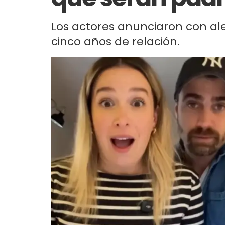
Los actores anunciaron con ale
cinco años de relación.