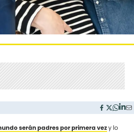
undo serán padres por primera vez
y lo