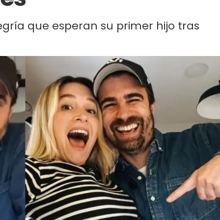
gría que esperan su primer hijo tras