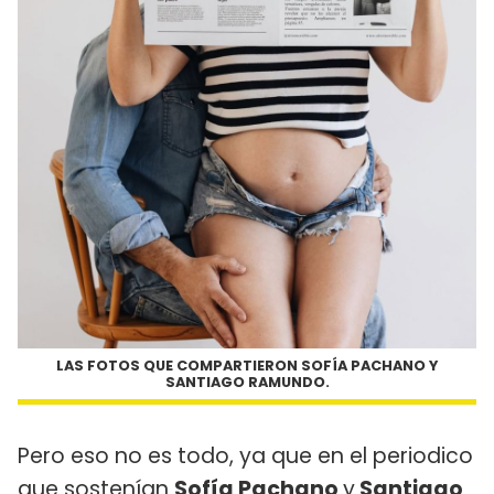
LAS FOTOS QUE COMPARTIERON SOFÍA PACHANO Y
SANTIAGO RAMUNDO.
Pero eso no es todo, ya que en el periodico
que sostenían
Sofía Pachano
y
Santiago