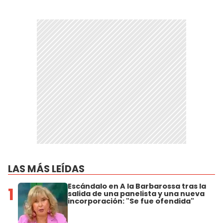
LAS MÁS LEÍDAS
Escándalo en A la Barbarossa tras la
1
salida de una panelista y una nueva
incorporación: "Se fue ofendida"