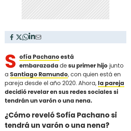
S
ofía Pachano
está
embarazada
de
su primer hijo
junto
a
Santiago Ramundo
, con quien está en
pareja desde el año 2020. Ahora,
la pareja
decidió revelar en sus redes sociales si
tendrán un varón o una nena.
¿Cómo reveló Sofía Pachano si
tendrá un varón o una nena?