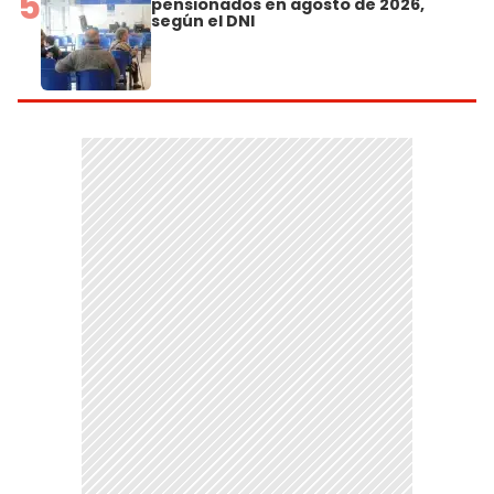
5
pensionados en agosto de 2026,
según el DNI