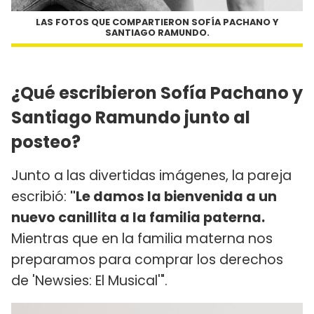
LAS FOTOS QUE COMPARTIERON SOFÍA PACHANO Y
SANTIAGO RAMUNDO.
¿Qué escribieron Sofía Pachano y
Santiago Ramundo junto al
posteo?
Junto a las divertidas imágenes, la pareja
escribió:
"Le damos la bienvenida a un
nuevo canillita a la familia paterna.
Mientras que en la familia materna nos
preparamos para comprar los derechos
de 'Newsies: El Musical'".