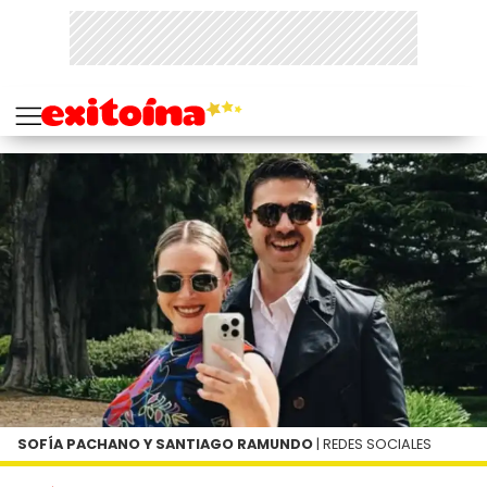
SOFÍA PACHANO Y SANTIAGO RAMUNDO
| REDES SOCIALES