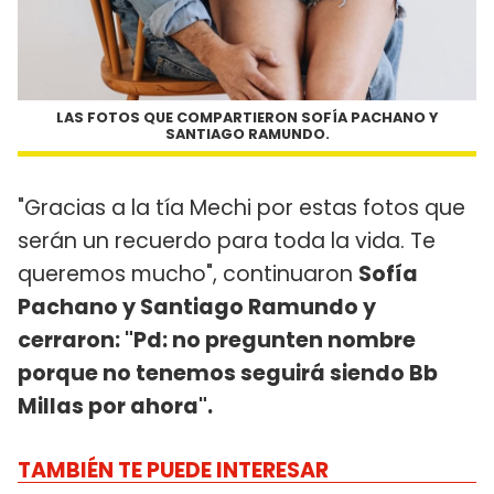
LAS FOTOS QUE COMPARTIERON SOFÍA PACHANO Y
SANTIAGO RAMUNDO.
"Gracias a la tía Mechi por estas fotos que
serán un recuerdo para toda la vida. Te
queremos mucho", continuaron
Sofía
Pachano y Santiago Ramundo y
cerraron: "Pd: no pregunten nombre
porque no tenemos seguirá siendo Bb
Millas por ahora".
TAMBIÉN TE PUEDE INTERESAR