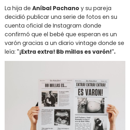
La hija de
Aníbal Pachano
y su pareja
decidió publicar una serie de fotos en su
cuenta oficial de Instagram donde
confirmó que el bebé que esperan es un
varón gracias a un diario vintage donde se
leía:
"¡Extra extra! Bb millas es varón!".