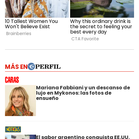
MÁS EN
Mariana Fabbiani y un descanso de
lujo en Mykonos: las fotos de
ensueño
El sabor argentino conquista EE.UU.