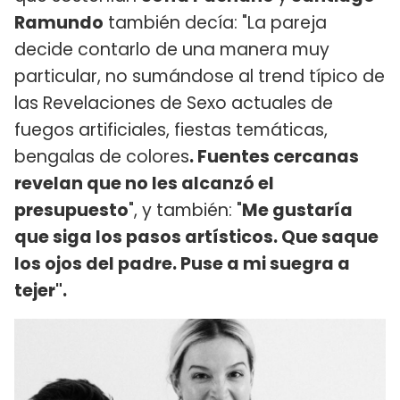
Ramundo
también decía: "La pareja
decide contarlo de una manera muy
particular, no sumándose al trend típico de
las Revelaciones de Sexo actuales de
fuegos artificiales, fiestas temáticas,
bengalas de colores
. Fuentes cercanas
revelan que no les alcanzó el
presupuesto
", y también: "
Me gustaría
que siga los pasos artísticos. Que saque
los ojos del padre. Puse a mi suegra a
tejer".