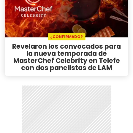
¿CONFIRMADO?
Revelaron los convocados para
la nueva temporada de
MasterChef Celebrity en Telefe
con dos panelistas de LAM