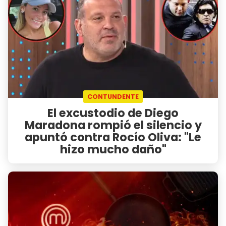
CONTUNDENTE
El excustodio de Diego
Maradona rompió el silencio y
apuntó contra Rocío Oliva: "Le
hizo mucho daño"