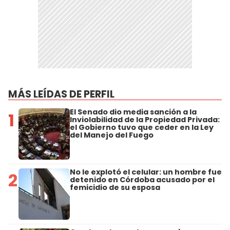
MÁS LEÍDAS DE PERFIL
El Senado dio media sanción a la
1
Inviolabilidad de la Propiedad Privada:
el Gobierno tuvo que ceder en la Ley
del Manejo del Fuego
No le explotó el celular: un hombre fue
2
detenido en Córdoba acusado por el
femicidio de su esposa