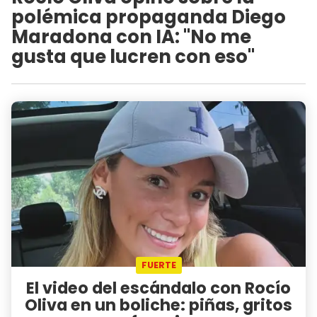
polémica propaganda Diego
Maradona con IA: "No me
gusta que lucren con eso"
FUERTE
El video del escándalo con Rocío
Oliva en un boliche: piñas, gritos