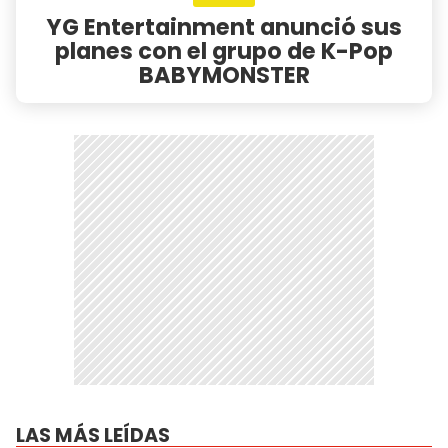
YG Entertainment anunció sus
planes con el grupo de K-Pop
BABYMONSTER
LAS MÁS LEÍDAS