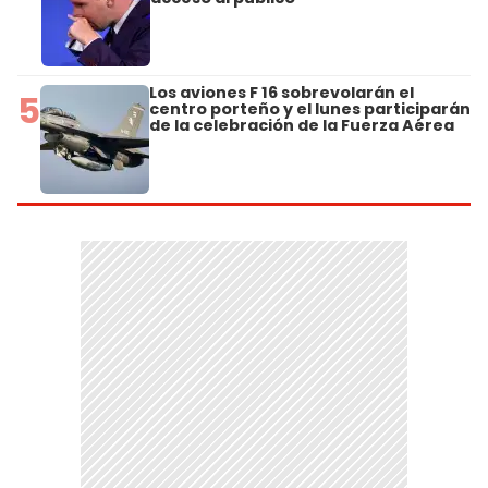
Los aviones F 16 sobrevolarán el
5
centro porteño y el lunes participarán
de la celebración de la Fuerza Aérea