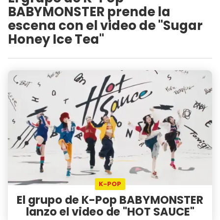
BABYMONSTER prende la
escena con el video de "Sugar
Honey Ice Tea"
K-POP
El grupo de K-Pop BABYMONSTER
lanzo el video de "HOT SAUCE"