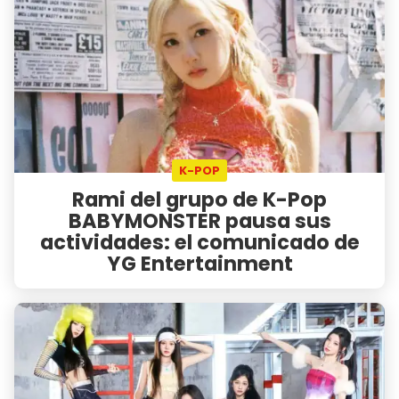
K-POP
Rami del grupo de K-Pop
BABYMONSTER pausa sus
actividades: el comunicado de
YG Entertainment