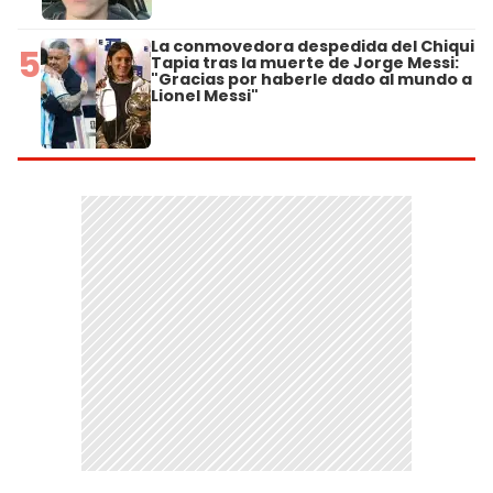
La conmovedora despedida del Chiqui
5
Tapia tras la muerte de Jorge Messi:
"Gracias por haberle dado al mundo a
Lionel Messi"