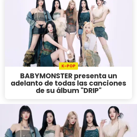
K-POP
BABYMONSTER presenta un
adelanto de todas las canciones
de su álbum "DRIP"