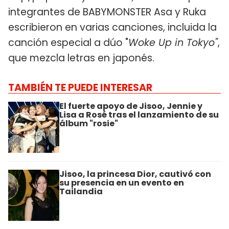
integrantes de BABYMONSTER Asa y Ruka
escribieron en varias canciones, incluida la
canción especial a dúo "
Woke Up in Tokyo"
,
que mezcla letras en japonés.
TAMBIÉN TE PUEDE INTERESAR
El fuerte apoyo de Jisoo, Jennie y
Lisa a Rosé tras el lanzamiento de su
álbum "rosie"
Jisoo, la princesa Dior, cautivó con
su presencia en un evento en
Tailandia