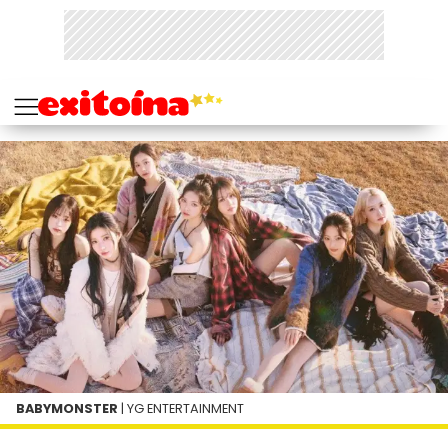
BABYMONSTER
| YG ENTERTAINMENT