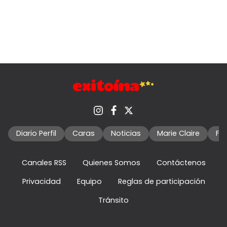
Diario Perfil
Caras
Noticias
Marie Claire
Fo
Canales RSS
Quienes Somos
Contáctenos
Privacidad
Equipo
Reglas de participación
Tránsito