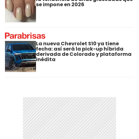
se impone en 2026
La nueva Chevrolet S10 ya tiene
fecha: así será la pick-up híbrida
derivada de Colorado y plataforma
inédita