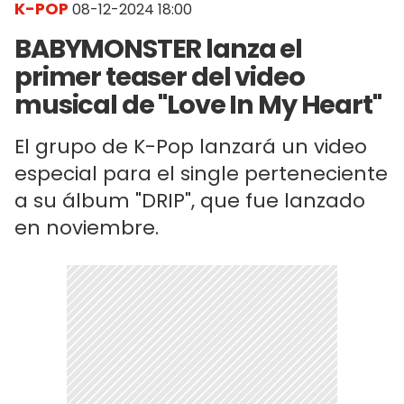
K-POP
08-12-2024 18:00
BABYMONSTER lanza el
primer teaser del video
musical de "Love In My Heart"
El grupo de K-Pop lanzará un video
especial para el single perteneciente
a su álbum "DRIP", que fue lanzado
en noviembre.