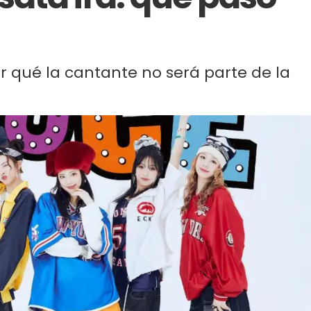
r qué la cantante no será parte de la