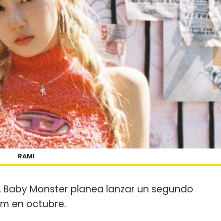
RAMI
", Baby Monster planea lanzar un segundo
um en octubre.