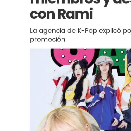
con Rami
La agencia de K-Pop explicó po
promoción.