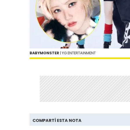
BABYMONSTER
| YG ENTERTAINMENT
COMPARTÍ ESTA NOTA