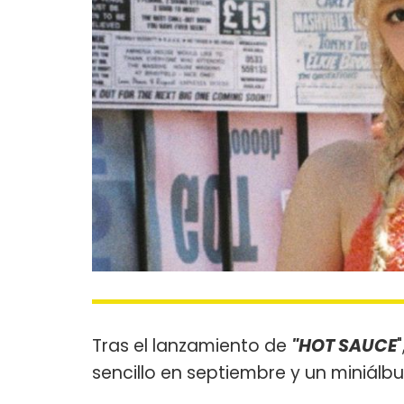
Tras el lanzamiento de
"HOT SAUCE
sencillo en septiembre y un miniálb