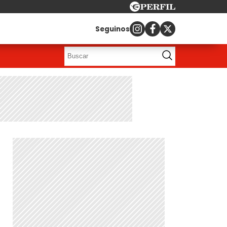
Seguinos