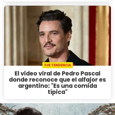
FUE TENDENCIA
El video viral de Pedro Pascal
donde reconoce que el alfajor es
argentino: "Es una comida
típica"