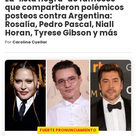
que compartieron polémicos
posteos contra Argentina:
Rosalía, Pedro Pascal, Niall
Horan, Tyrese Gibson y más
Por
Carolina Cuellar
FUERTE PRONUNCIAMIENTO