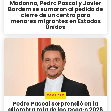
Madonna, Pedro Pascal y Javier
Bardem se sumaron al pedido de
cierre de un centro para
menores migrantes en Estados
Unidos
CAMBIAZO
Pedro Pascal sorprendió en la
alfombra roja de los Oscars 2026