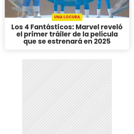
UNA LOCURA
Los 4 Fantásticos: Marvel reveló
el primer tráiler de la película
que se estrenará en 2025