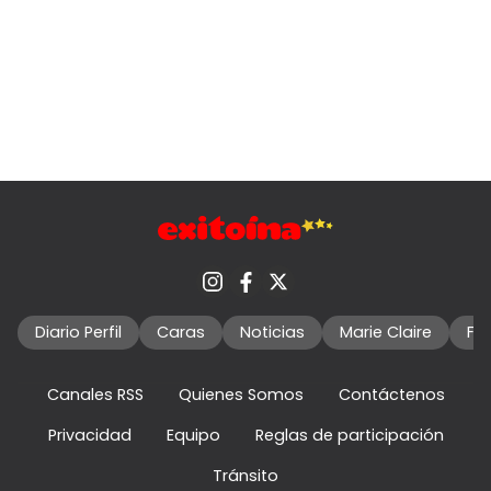
Diario Perfil
Caras
Noticias
Marie Claire
Fo
Canales RSS
Quienes Somos
Contáctenos
Privacidad
Equipo
Reglas de participación
Tránsito