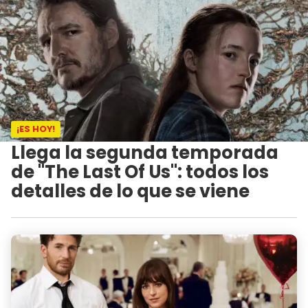
¡ES HOY!
Llega la segunda temporada
de "The Last Of Us": todos los
detalles de lo que se viene