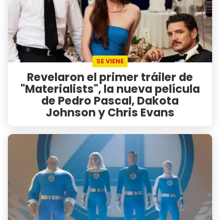
SE VIENE
Revelaron el primer tráiler de
"Materialists", la nueva película
de Pedro Pascal, Dakota
Johnson y Chris Evans