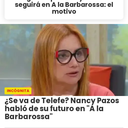
seguirá en A la Barbarossa: el
motivo
INCÓGNITA
¿Se va de Telefe? Nancy Pazos
habló de su futuro en "A la
Barbarossa"