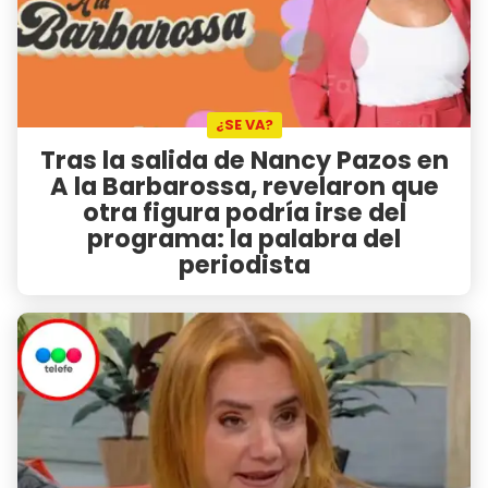
¿SE VA?
Tras la salida de Nancy Pazos en
A la Barbarossa, revelaron que
otra figura podría irse del
programa: la palabra del
periodista