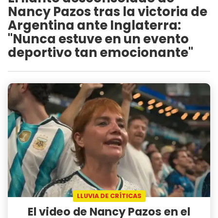
Nancy Pazos tras la victoria de
Argentina ante Inglaterra:
"Nunca estuve en un evento
deportivo tan emocionante"
LLUVIA DE CRÍTICAS
El video de Nancy Pazos en el