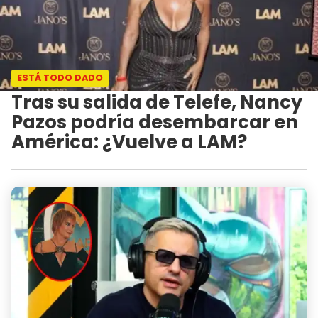
ESTÁ TODO DADO
Tras su salida de Telefe, Nancy
Pazos podría desembarcar en
América: ¿Vuelve a LAM?