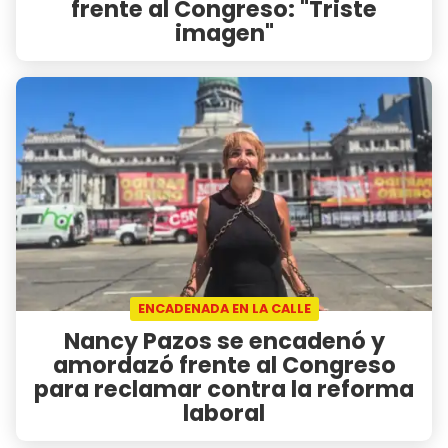
frente al Congreso: "Triste
imagen"
ENCADENADA EN LA CALLE
Nancy Pazos se encadenó y
amordazó frente al Congreso
para reclamar contra la reforma
laboral