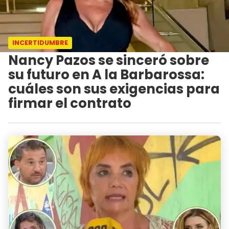
INCERTIDUMBRE
Nancy Pazos se sinceró sobre
su futuro en A la Barbarossa:
cuáles son sus exigencias para
firmar el contrato