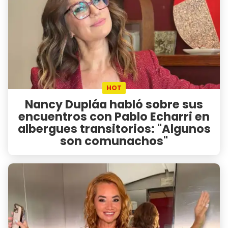
HOT
Nancy Dupláa habló sobre sus
encuentros con Pablo Echarri en
albergues transitorios: "Algunos
son comunachos"