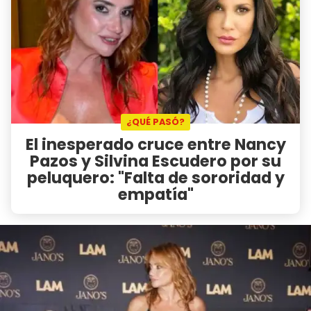
¿QUÉ PASÓ?
El inesperado cruce entre Nancy
Pazos y Silvina Escudero por su
peluquero: "Falta de sororidad y
empatía"