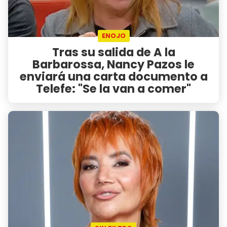
ENOJO
Tras su salida de A la
Barbarossa, Nancy Pazos le
enviará una carta documento a
Telefe: "Se la van a comer"