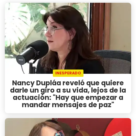
INESPERADO
Nancy Dupláa reveló que quiere
darle un giro a su vida, lejos de la
actuación: "Hay que empezar a
mandar mensajes de paz"