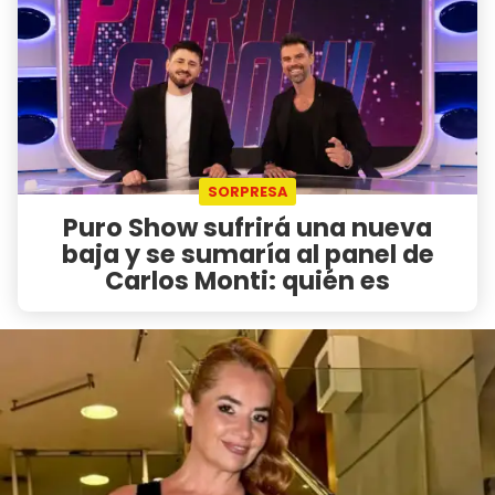
SORPRESA
Puro Show sufrirá una nueva
baja y se sumaría al panel de
Carlos Monti: quién es