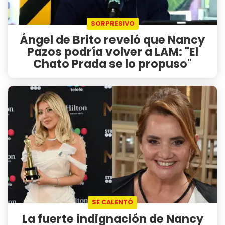
SORPRESIVO
Ángel de Brito reveló que Nancy
Pazos podría volver a LAM: "El
Chato Prada se lo propuso"
SE CALENTÓ
La fuerte indignación de Nancy