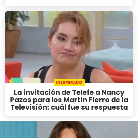
INESPERADO
La invitación de Telefe a Nancy
Pazos para los Martín Fierro de la
Televisión: cuál fue su respuesta