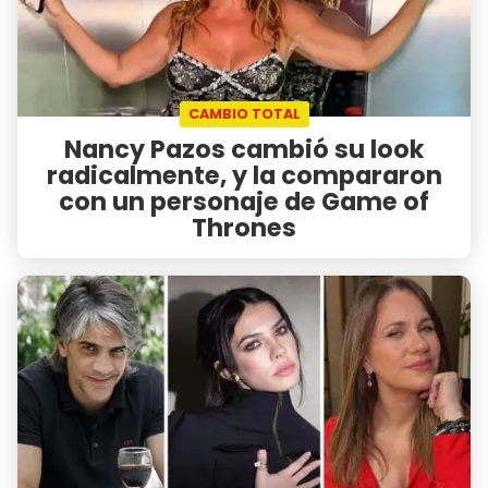
CAMBIO TOTAL
Nancy Pazos cambió su look
radicalmente, y la compararon
con un personaje de Game of
Thrones