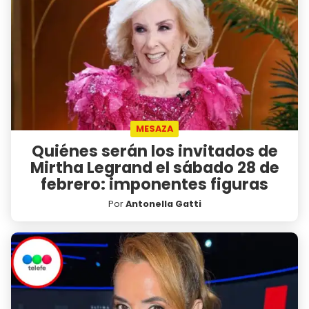
MESAZA
Quiénes serán los invitados de
Mirtha Legrand el sábado 28 de
febrero: imponentes figuras
Por
Antonella Gatti