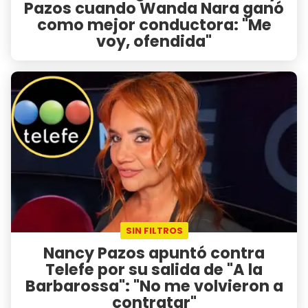
Pazos cuando Wanda Nara ganó
como mejor conductora: "Me
voy, ofendida"
SIN FILTROS
Nancy Pazos apuntó contra
Telefe por su salida de "A la
Barbarossa": "No me volvieron a
contratar"