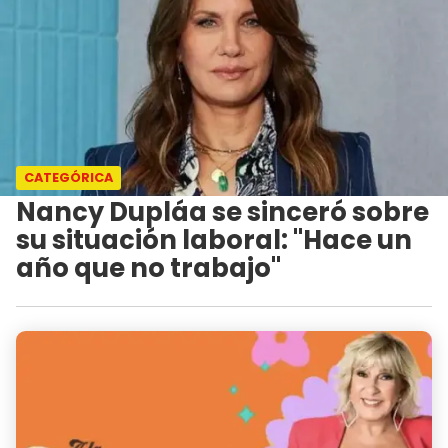
CATEGÓRICA
Nancy Dupláa se sinceró sobre
su situación laboral: "Hace un
año que no trabajo"