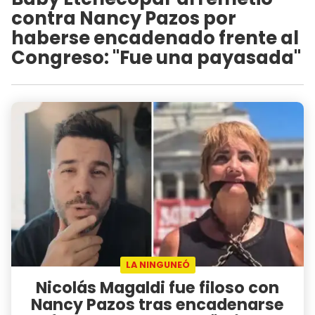
contra Nancy Pazos por
haberse encadenado frente al
Congreso: "Fue una payasada"
LA NINGUNEÓ
Nicolás Magaldi fue filoso con
Nancy Pazos tras encadenarse