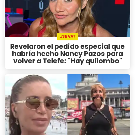
¿SE VA?
Revelaron el pedido especial que
habría hecho Nancy Pazos para
volver a Telefe: "Hay quilombo"