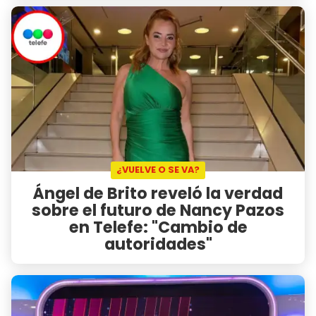
¿VUELVE O SE VA?
Ángel de Brito reveló la verdad
sobre el futuro de Nancy Pazos
en Telefe: "Cambio de
autoridades"