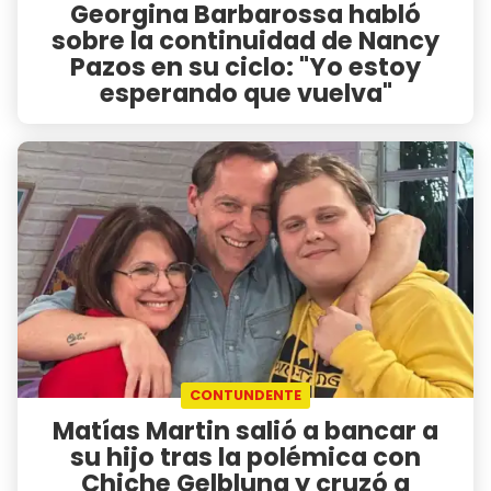
Georgina Barbarossa habló
sobre la continuidad de Nancy
Pazos en su ciclo: "Yo estoy
esperando que vuelva"
CONTUNDENTE
Matías Martin salió a bancar a
su hijo tras la polémica con
Chiche Gelblung y cruzó a