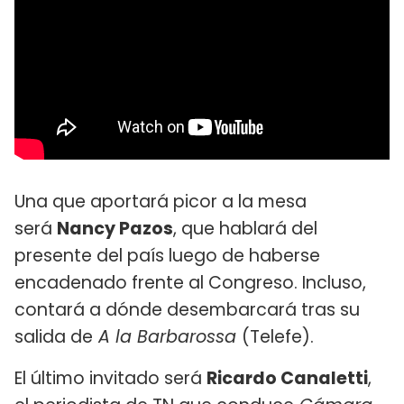
Una que aportará picor a la mesa
será
Nancy Pazos
, que hablará del
presente del país luego de haberse
encadenado frente al Congreso. Incluso,
contará a dónde desembarcará tras su
salida de
A la Barbarossa
(Telefe).
El último invitado será
Ricardo Canaletti
,