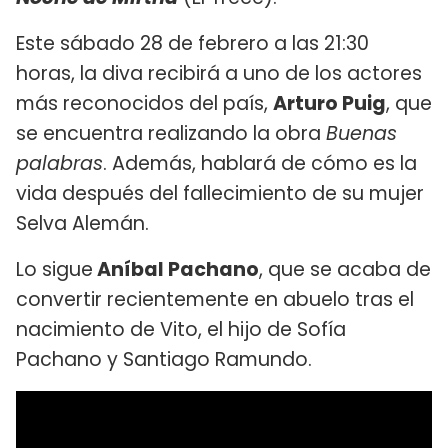
Este sábado 28 de febrero a las 21:30
horas, la diva recibirá a uno de los actores
más reconocidos del país,
Arturo Puig
, que
se encuentra realizando la obra
Buenas
palabras
. Además, hablará de cómo es la
vida después del fallecimiento de su mujer
Selva Alemán.
Lo sigue
Aníbal Pachano
, que se acaba de
convertir recientemente en abuelo tras el
nacimiento de Vito, el hijo de Sofía
Pachano y Santiago Ramundo.