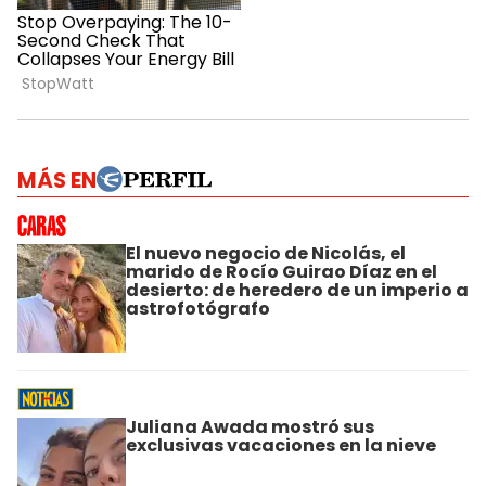
MÁS EN
El nuevo negocio de Nicolás, el
marido de Rocío Guirao Díaz en el
desierto: de heredero de un imperio a
astrofotógrafo
Juliana Awada mostró sus
exclusivas vacaciones en la nieve