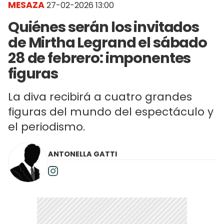
MESAZA
27-02-2026 13:00
Quiénes serán los invitados
de Mirtha Legrand el sábado
28 de febrero: imponentes
figuras
La diva recibirá a cuatro grandes
figuras del mundo del espectáculo y
el periodismo.
ANTONELLA GATTI