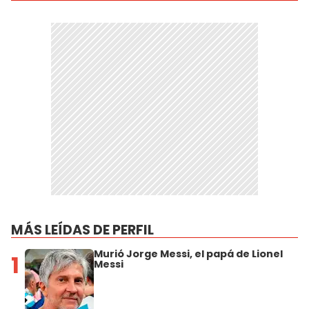
MÁS LEÍDAS DE PERFIL
Murió Jorge Messi, el papá de Lionel
1
Messi