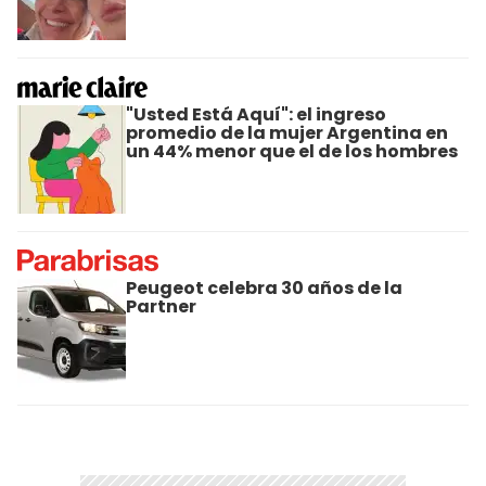
"Usted Está Aquí": el ingreso
promedio de la mujer Argentina en
un 44% menor que el de los hombres
Peugeot celebra 30 años de la
Partner