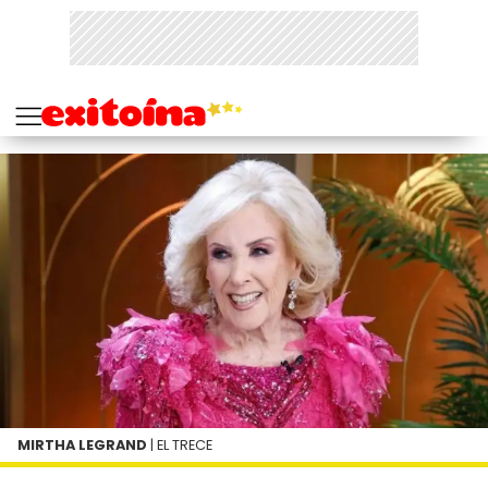
MIRTHA LEGRAND
| EL TRECE