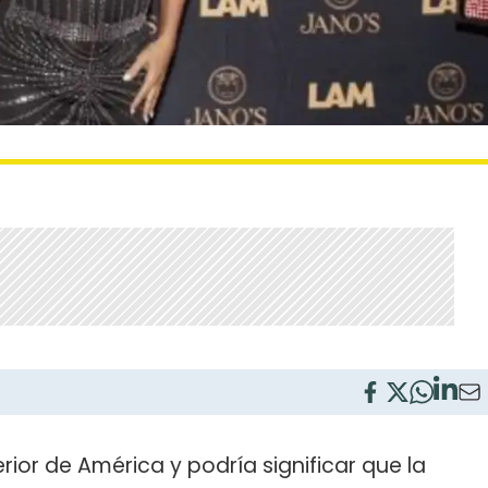
erior de América y podría significar que la