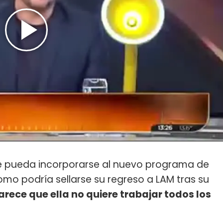
ue pueda incorporarse al nuevo programa de
omo podría sellarse su regreso a LAM tras su
arece que ella no quiere trabajar todos los