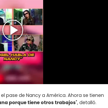
el pase de Nancy a América. Ahora se tienen
ana porque tiene otros trabajos
", detalló.