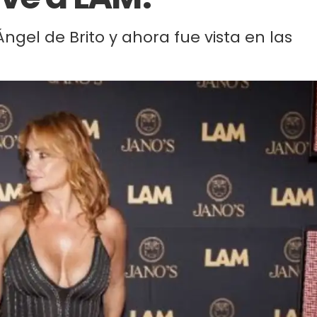
Ángel de Brito y ahora fue vista en las