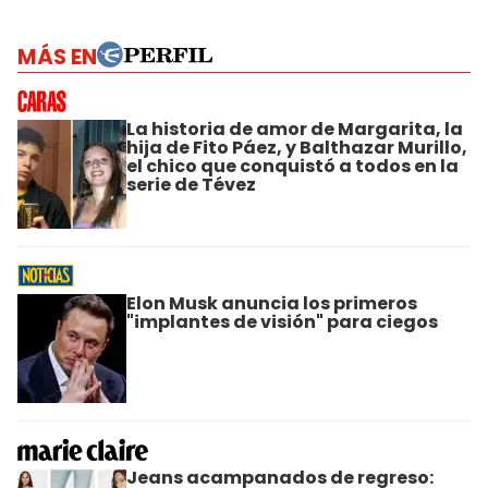
MÁS EN
La historia de amor de Margarita, la
hija de Fito Páez, y Balthazar Murillo,
el chico que conquistó a todos en la
serie de Tévez
Elon Musk anuncia los primeros
"implantes de visión" para ciegos
Jeans acampanados de regreso: