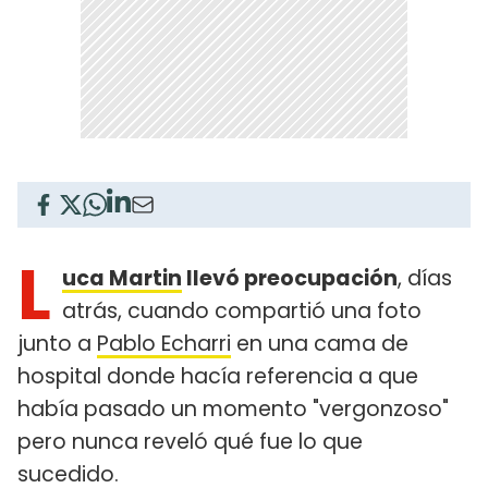
L
uca Martin
llevó preocupación
, días
atrás, cuando compartió una foto
junto a
Pablo Echarri
en una cama de
hospital donde hacía referencia a que
había pasado un momento "vergonzoso"
pero nunca reveló qué fue lo que
sucedido.