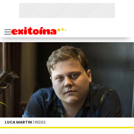
LUCA MARTIN
| REDES