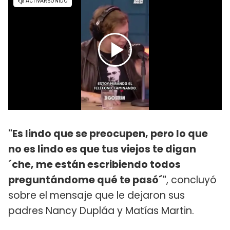
"Es lindo que se preocupen, pero lo que
no es lindo es que tus viejos te digan
´che, me están escribiendo todos
preguntándome qué te pasó´"
, concluyó
sobre el mensaje que le dejaron sus
padres Nancy Dupláa y Matías Martin.