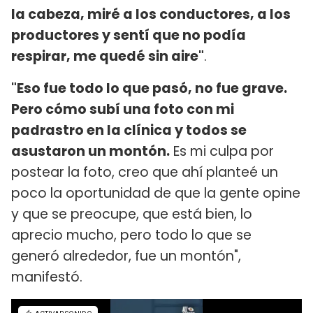
la cabeza, miré a los conductores, a los
productores y sentí que no podía
respirar, me quedé sin aire"
.
"Eso fue todo lo que pasó, no fue grave.
Pero cómo subí una foto con mi
padrastro en la clínica y todos se
asustaron un montón.
Es mi culpa por
postear la foto, creo que ahí planteé un
poco la oportunidad de que la gente opine
y que se preocupe, que está bien, lo
aprecio mucho, pero todo lo que se
generó alrededor, fue un montón",
manifestó.