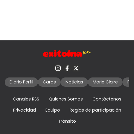
Diario Perfil
Caras
Noticias
Marie Claire
Fo
Canales RSS
Quienes Somos
Contáctenos
Privacidad
Equipo
Reglas de participación
Tránsito