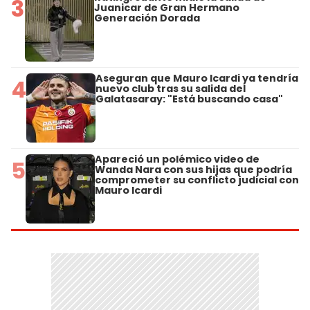
3
Juanicar de Gran Hermano
Generación Dorada
Aseguran que Mauro Icardi ya tendría
4
nuevo club tras su salida del
Galatasaray: "Está buscando casa"
Apareció un polémico video de
5
Wanda Nara con sus hijas que podría
comprometer su conflicto judicial con
Mauro Icardi