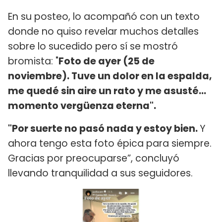
En su posteo, lo acompañó con un texto
donde no quiso revelar muchos detalles
sobre lo sucedido pero sí se mostró
bromista: "
Foto de ayer (25 de
noviembre). Tuve un dolor en la espalda,
me quedé sin aire un rato y me asusté…
momento vergüenza eterna".
"Por suerte no pasó nada y estoy bien.
Y
ahora tengo esta foto épica para siempre.
Gracias por preocuparse”, concluyó
llevando tranquilidad a sus seguidores.