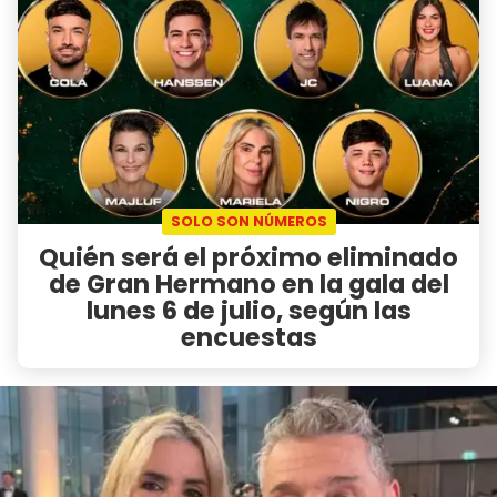
SOLO SON NÚMEROS
Quién será el próximo eliminado
de Gran Hermano en la gala del
lunes 6 de julio, según las
encuestas