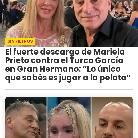
SIN FILTROS
El fuerte descargo de Mariela
Prieto contra el Turco García
en Gran Hermano: “Lo único
que sabés es jugar a la pelota”