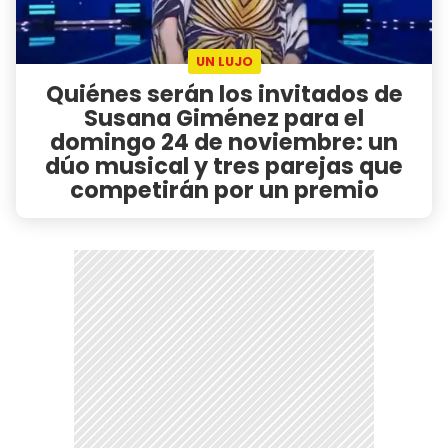
UN LUJO
Quiénes serán los invitados de
Susana Giménez para el
domingo 24 de noviembre: un
dúo musical y tres parejas que
competirán por un premio