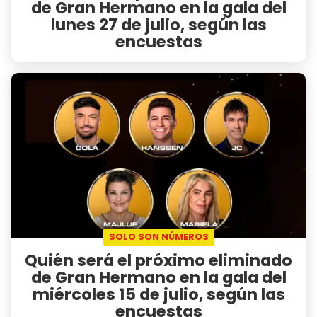
de Gran Hermano en la gala del
lunes 27 de julio, según las
encuestas
SOLO SON NÚMEROS
Quién será el próximo eliminado
de Gran Hermano en la gala del
miércoles 15 de julio, según las
encuestas