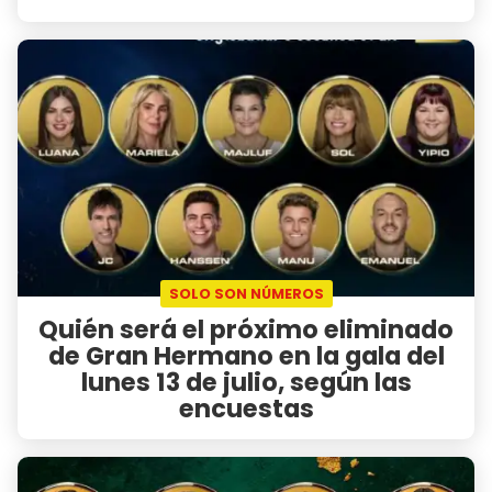
SOLO SON NÚMEROS
Quién será el próximo eliminado
de Gran Hermano en la gala del
lunes 13 de julio, según las
encuestas