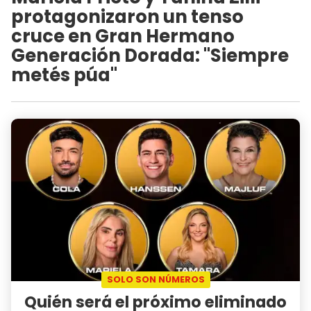
protagonizaron un tenso
cruce en Gran Hermano
Generación Dorada: "Siempre
metés púa"
SOLO SON NÚMEROS
Quién será el próximo eliminado