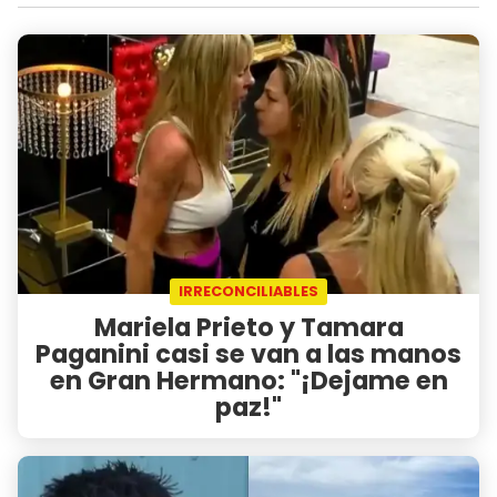
IRRECONCILIABLES
Mariela Prieto y Tamara
Paganini casi se van a las manos
en Gran Hermano: "¡Dejame en
paz!"