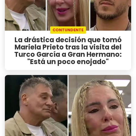
CONTUNDENTE
La drástica decisión que tomó
Mariela Prieto tras la visita del
Turco García a Gran Hermano:
"Está un poco enojado"