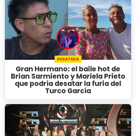
DESATADA
Gran Hermano: el baile hot de
Brian Sarmiento y Mariela Prieto
que podría desatar la furia del
Turco García