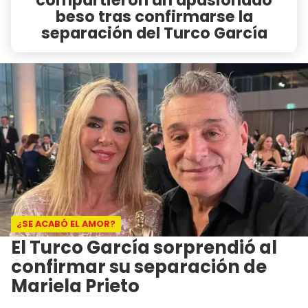
beso tras confirmarse la
separación del Turco García
¿SE ACABÓ EL AMOR?
El Turco García sorprendió al
confirmar su separación de
Mariela Prieto