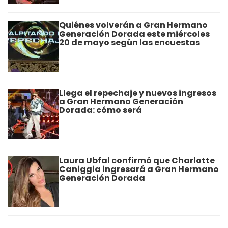
Quiénes volverán a Gran Hermano
Generación Dorada este miércoles
20 de mayo según las encuestas
Llega el repechaje y nuevos ingresos
a Gran Hermano Generación
Dorada: cómo será
Laura Ubfal confirmó que Charlotte
Caniggia ingresará a Gran Hermano
Generación Dorada