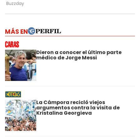
MÁS EN
Dieron a conocer el último parte
médico de Jorge Messi
La Cámpora recicló viejos
argumentos contra la visita de
Kristalina Georgieva