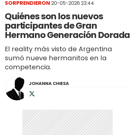
SORPRENDIERON
20-05-2026 23:44
Quiénes son los nuevos
participantes de Gran
Hermano Generación Dorada
El reality más visto de Argentina
sumó nueve hermanitos en la
competencia.
JOHANNA CHIESA