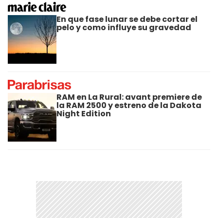
En que fase lunar se debe cortar el
pelo y como influye su gravedad
RAM en La Rural: avant premiere de
la RAM 2500 y estreno de la Dakota
Night Edition