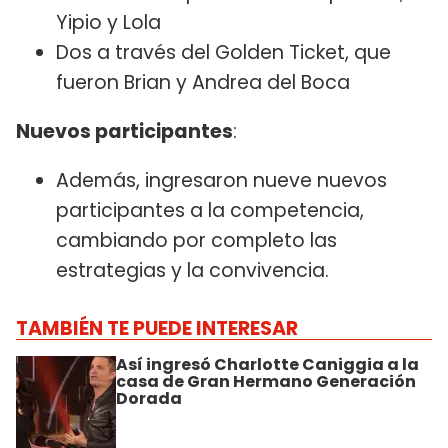
Yipio y Lola
Dos a través del Golden Ticket, que
fueron Brian y Andrea del Boca
Nuevos participantes
:
Además, ingresaron nueve nuevos
participantes a la competencia,
cambiando por completo las
estrategias y la convivencia.
TAMBIÉN TE PUEDE INTERESAR
Así ingresó Charlotte Caniggia a la
casa de Gran Hermano Generación
Dorada