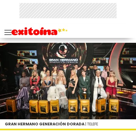
GRAN HERMANO GENERACIÓN DORADA
| TELEFE