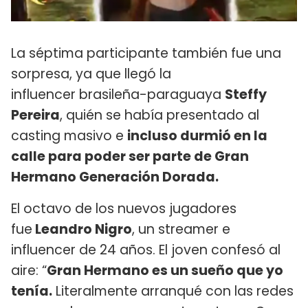
La séptima participante también fue una
sorpresa, ya que llegó la
influencer brasileña-paraguaya
Steffy
Pereira
, quién se había presentado al
casting masivo e
incluso durmió en la
calle para poder ser parte de Gran
Hermano Generación Dorada.
El octavo de los nuevos jugadores
fue
Leandro Nigro
, un streamer e
influencer de 24 años. El joven confesó al
aire: “
Gran Hermano es un sueño que yo
tenía.
Literalmente arranqué con las redes