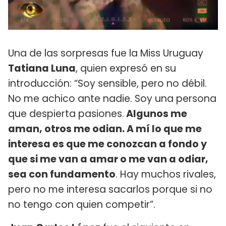
Una de las sorpresas fue la Miss Uruguay
Tatiana Luna
, quien expresó en su
introducción: “Soy sensible, pero no débil.
No me achico ante nadie. Soy una persona
que despierta pasiones.
Algunos me
aman, otros me odian. A mí lo que me
interesa es que me conozcan a fondo y
que si me van a amar o me van a odiar,
sea con fundamento
. Hay muchos rivales,
pero no me interesa sacarlos porque si no
no tengo con quien competir”.