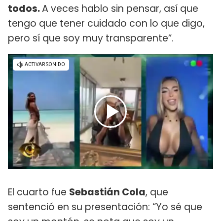
todos.
A veces hablo sin pensar, así que
tengo que tener cuidado con lo que digo,
pero sí que soy muy transparente”.
El cuarto fue
Sebastián Cola
, que
sentenció en su presentación: “Yo sé que