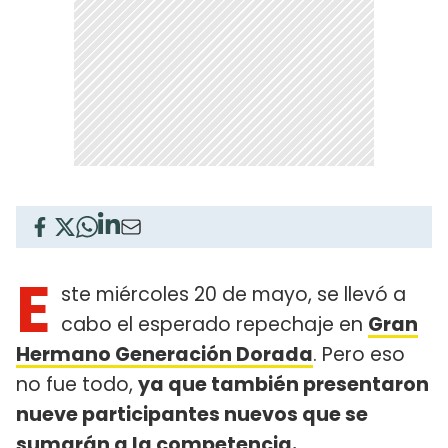
E
ste miércoles 20 de mayo, se llevó a
cabo el esperado repechaje en
Gran
Hermano Generación Dorada
. Pero eso
no fue todo,
ya que también presentaron
nueve participantes nuevos que se
sumarán a
la competencia.