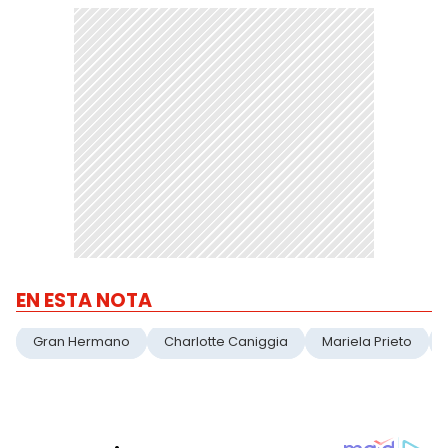
EN ESTA NOTA
Gran Hermano
Charlotte Caniggia
Mariela Prieto