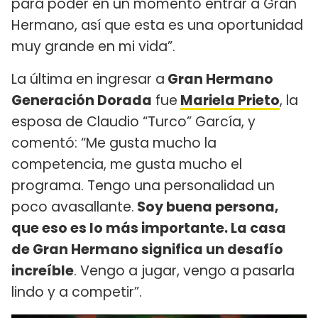
para poder en un momento entrar a Gran
Hermano, así que esta es una oportunidad
muy grande en mi vida”.
La última en ingresar a
Gran Hermano
Generación Dorada
fue
Mariela Prieto
, la
esposa de Claudio “Turco” García, y
comentó: “Me gusta mucho la
competencia, me gusta mucho el
programa. Tengo una personalidad un
poco avasallante.
Soy buena persona,
que eso es lo más importante. La casa
de Gran Hermano significa un desafío
increíble
. Vengo a jugar, vengo a pasarla
lindo y a competir”.