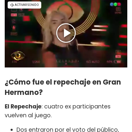
¿Cómo fue el repechaje en Gran
Hermano?
El Repechaje
: cuatro ex participantes
vuelven al juego.
Dos entraron por el voto del público,