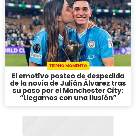
TIERNO MOMENTO
El emotivo posteo de despedida
de la novia de Julián Álvarez tras
su paso por el Manchester City:
“Llegamos con una ilusión”