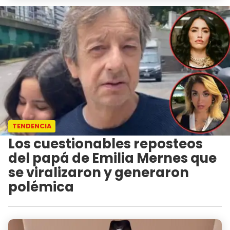
TENDENCIA
Los cuestionables reposteos
del papá de Emilia Mernes que
se viralizaron y generaron
polémica