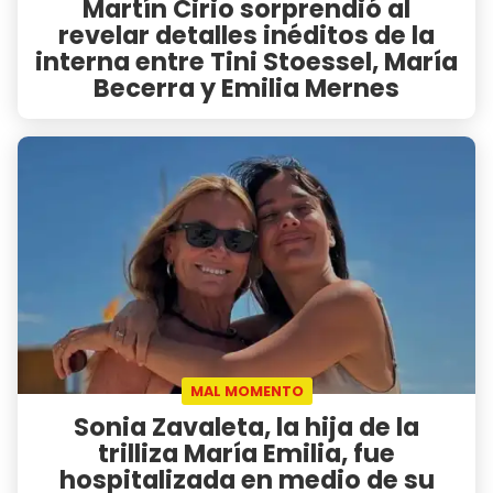
Martín Cirio sorprendió al
revelar detalles inéditos de la
interna entre Tini Stoessel, María
Becerra y Emilia Mernes
MAL MOMENTO
Sonia Zavaleta, la hija de la
trilliza María Emilia, fue
hospitalizada en medio de su