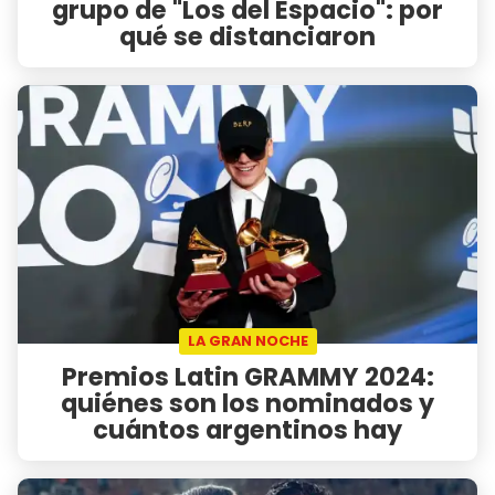
grupo de "Los del Espacio": por
qué se distanciaron
LA GRAN NOCHE
Premios Latin GRAMMY 2024:
quiénes son los nominados y
cuántos argentinos hay