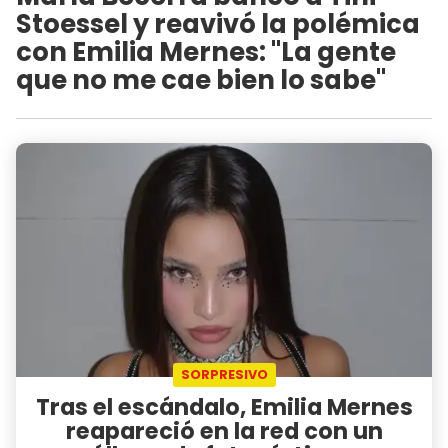
Stoessel y reavivó la polémica
con Emilia Mernes: "La gente
que no me cae bien lo sabe"
SORPRESIVO
Tras el escándalo, Emilia Mernes
reapareció en la red con un