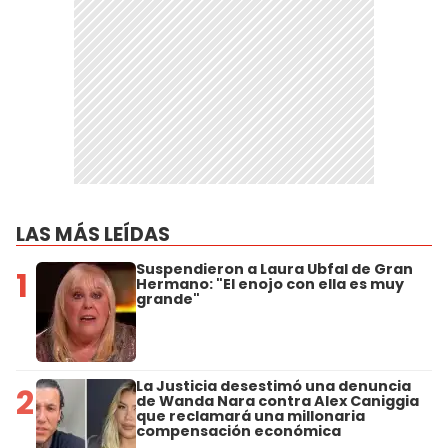
LAS MÁS LEÍDAS
Suspendieron a Laura Ubfal de Gran
1
Hermano: "El enojo con ella es muy
grande"
La Justicia desestimó una denuncia
2
de Wanda Nara contra Alex Caniggia
que reclamará una millonaria
compensación económica