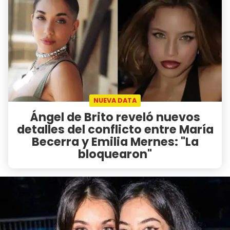
NUEVA DATA
Ángel de Brito reveló nuevos
detalles del conflicto entre María
Becerra y Emilia Mernes: "La
bloquearon"