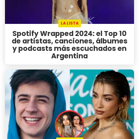
LA LISTA
Spotify Wrapped 2024: el Top 10
de artistas, canciones, álbumes
y podcasts más escuchados en
Argentina