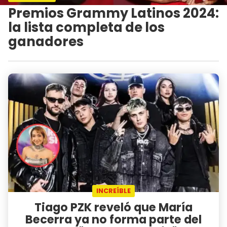
Premios Grammy Latinos 2024:
la lista completa de los
ganadores
INCREÍBLE
Tiago PZK reveló que María
Becerra ya no forma parte del