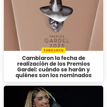
TODO LISTO
Cambiaron la fecha de
realización de los Premios
Gardel: cuándo se harán y
quiénes son los nominados