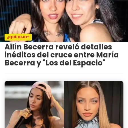
¿QUÉ DIJO?
Ailín Becerra reveló detalles
inéditos del cruce entre María
Becerra y "Los del Espacio"