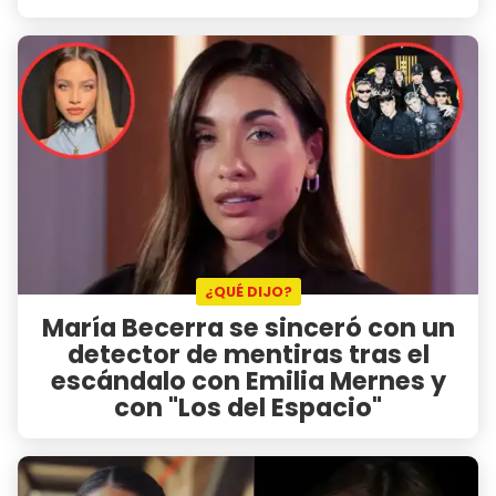
¿QUÉ DIJO?
María Becerra se sinceró con un
detector de mentiras tras el
escándalo con Emilia Mernes y
con "Los del Espacio"