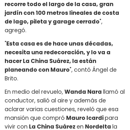
recorre todo el largo de la casa, gran
jardín con 100 metros lineales de costa
de lago, pileta y garage cerrado
",
agregó.
"
Esta casa es de hace unas décadas,
necesita una redecoración, y lo va a
hacer La China Suárez, la están
planeando con Mauro
", contó Ángel de
Brito.
En medio del revuelo,
Wanda Nara
llamó al
conductor, salió al aire y además de
aclarar varias cuestiones, reveló que esa
mansión que compró
Mauro Icardi
para
vivir con
La China Suárez
en
Nordelta
la