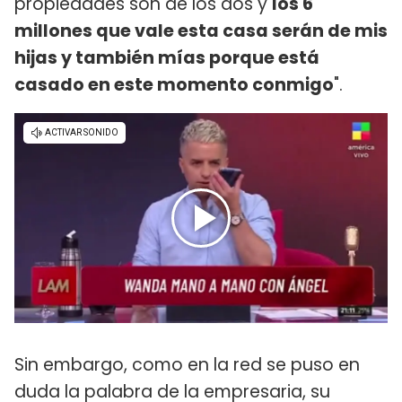
propiedades son de los dos y
los 6
millones que vale esta casa serán de mis
hijas y también mías porque está
casado en este momento conmigo
".
Sin embargo, como en la red se puso en
duda la palabra de la empresaria, su