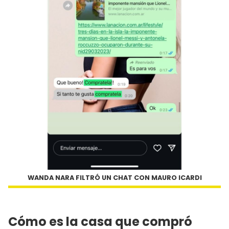
WANDA NARA FILTRÓ UN CHAT CON MAURO ICARDI
Cómo es la casa que compró