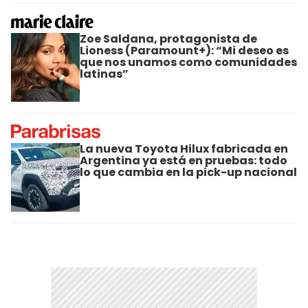
Zoe Saldana, protagonista de
Lioness (Paramount+): “Mi deseo es
que nos unamos como comunidades
latinas”
La nueva Toyota Hilux fabricada en
Argentina ya está en pruebas: todo
lo que cambia en la pick-up nacional