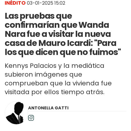
INÉDITO
03-01-2025 15:02
Las pruebas que
confirmarían que Wanda
Nara fue a visitar la nueva
casa de Mauro Icardi: "Para
los que dicen que no fuimos"
Kennys Palacios y la mediática
subieron imágenes que
comprueban que la vivienda fue
visitada por ellos tiempo atrás.
ANTONELLA GATTI