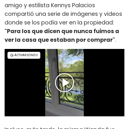
amigo y estilista Kennys Palacios
compartió una serie de imágenes y videos
donde se los podía ver en la propiedad:
"Para los que dicen que nunca fuimos a
ver la casa que estaban por comprar"
.