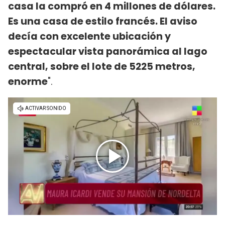
casa la compró en 4 millones de dólares.
Es una casa de estilo francés. El aviso
decía con excelente ubicación y
espectacular vista panorámica al lago
central, sobre el lote de 5225 metros,
enorme
".