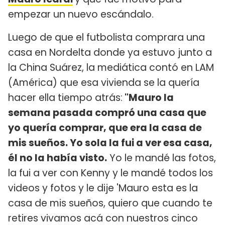
empezar un nuevo escándalo.
Luego de que el futbolista comprara una
casa en Nordelta donde ya estuvo junto a
la China Suárez, la mediática contó en LAM
(América) que esa vivienda se la quería
hacer ella tiempo atrás:
"Mauro la
semana pasada compró una casa que
yo quería comprar, que era la casa de
mis sueños. Yo sola la fui a ver esa casa,
él no la había visto.
Yo le mandé las fotos,
la fui a ver con Kenny y le mandé todos los
videos y fotos y le dije 'Mauro esta es la
casa de mis sueños, quiero que cuando te
retires vivamos acá con nuestros cinco