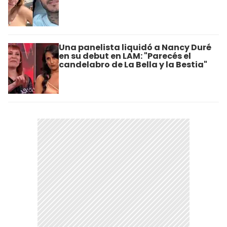
Una panelista liquidó a Nancy Duré
en su debut en LAM: "Parecés el
candelabro de La Bella y la Bestia"