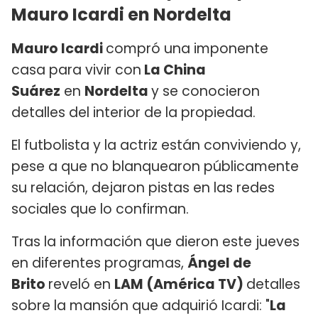
Mauro Icardi en Nordelta
Mauro Icardi
compró una imponente
casa para vivir con
La China
Suárez
en
Nordelta
y se conocieron
detalles del interior de la propiedad.
El futbolista y la actriz están conviviendo y,
pese a que no blanquearon públicamente
su relación, dejaron pistas en las redes
sociales que lo confirman.
Tras la información que dieron este jueves
en diferentes programas,
Ángel de
Brito
reveló en
LAM (América TV)
detalles
sobre la mansión que adquirió Icardi: "
La