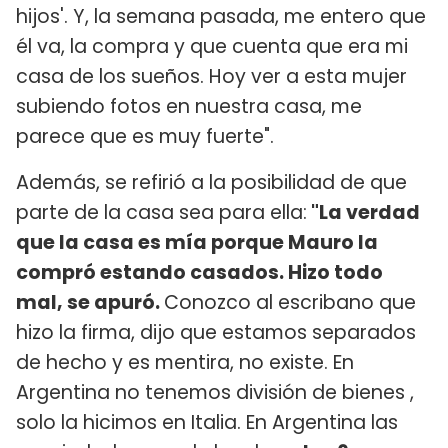
hijos'. Y, la semana pasada, me entero que
él va, la compra y que cuenta que era mi
casa de los sueños. Hoy ver a esta mujer
subiendo fotos en nuestra casa, me
parece que es muy fuerte".
Además, se refirió a la posibilidad de que
parte de la casa sea para ella:
"La verdad
que la casa es mía porque Mauro la
compró estando casados. Hizo todo
mal, se apuró.
Conozco al escribano que
hizo la firma, dijo que estamos separados
de hecho y es mentira, no existe. En
Argentina no tenemos división de bienes ,
solo la hicimos en Italia. En Argentina las