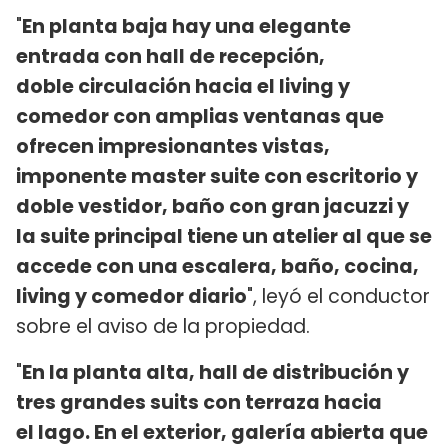
"
En planta baja hay una elegante
entrada con hall de recepción,
doble circulación hacia el living y
comedor con amplias ventanas que
ofrecen impresionantes vistas,
imponente master suite con escritorio y
doble vestidor, baño con gran jacuzzi y
la suite principal tiene un atelier al que se
accede con una escalera, baño, cocina,
living y comedor diario
", leyó el conductor
sobre el aviso de la propiedad.
"
En la planta alta, hall de distribución y
tres grandes suits con terraza hacia
el lago. En el exterior, galería abierta que