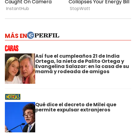
MÁS EN
Así fue el cumpleaños 21 de India
Ortega, la nieta de Palito Ortega y
Evangelina Salazar: en la casa de su
mamá y rodeada de amigos
Qué dice el decreto de Milei que
permite expulsar extranjeros