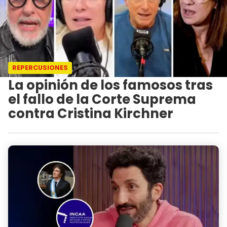
REPERCUSIONES
La opinión de los famosos tras
el fallo de la Corte Suprema
contra Cristina Kirchner