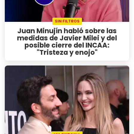
SIN FILTROS
Juan Minujín habló sobre las
medidas de Javier Milei y del
posible cierre del INCAA:
"Tristeza y enojo"