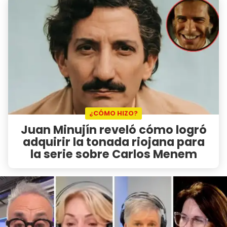
¿CÓMO HIZO?
Juan Minujín reveló cómo logró
adquirir la tonada riojana para
la serie sobre Carlos Menem