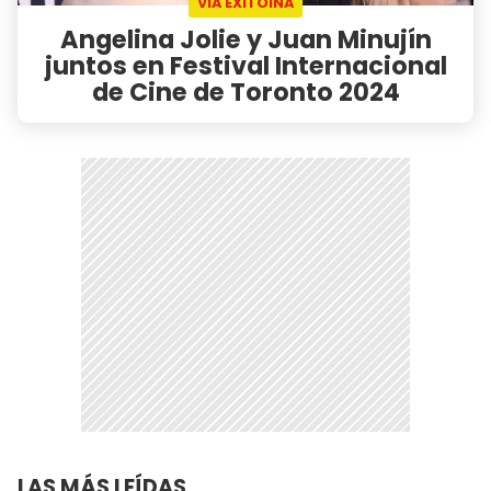
VIA EXITOINA
Angelina Jolie y Juan Minujín
juntos en Festival Internacional
de Cine de Toronto 2024
LAS MÁS LEÍDAS