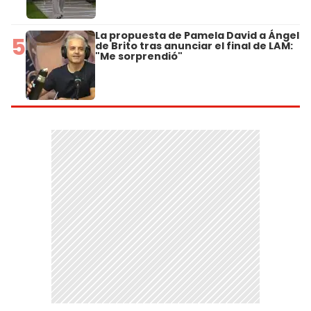
La propuesta de Pamela David a Ángel
5
de Brito tras anunciar el final de LAM:
"Me sorprendió"