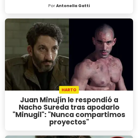
Por
Antonella Gatti
HARTO
Juan Minujín le respondió a
Nacho Sureda tras apodarlo
"Minugil": "Nunca compartimos
proyectos"