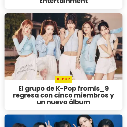
Entertainment
K-POP
El grupo de K-Pop fromis_9
regresa con cinco miembros y
un nuevo álbum