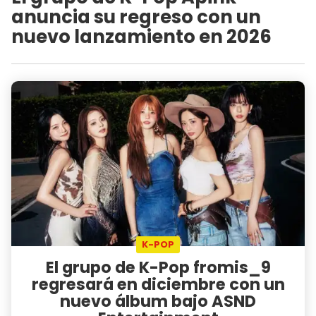
anuncia su regreso con un
nuevo lanzamiento en 2026
K-POP
El grupo de K-Pop fromis_9
regresará en diciembre con un
nuevo álbum bajo ASND