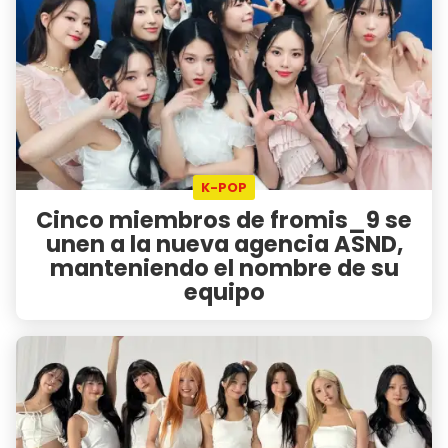
K-POP
Cinco miembros de fromis_9 se
unen a la nueva agencia ASND,
manteniendo el nombre de su
equipo