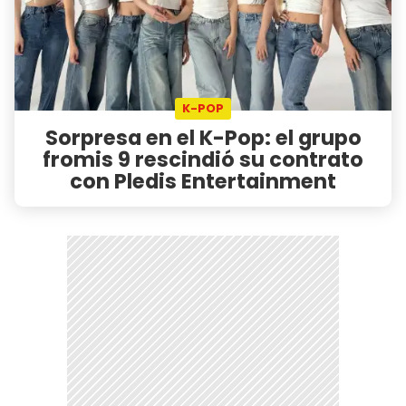
K-POP
Sorpresa en el K-Pop: el grupo
fromis 9 rescindió su contrato
con Pledis Entertainment