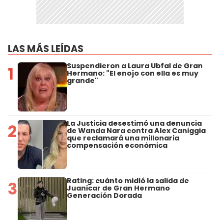
LAS MÁS LEÍDAS
Suspendieron a Laura Ubfal de Gran
1
Hermano: "El enojo con ella es muy
grande"
La Justicia desestimó una denuncia
2
de Wanda Nara contra Alex Caniggia
que reclamará una millonaria
compensación económica
Rating: cuánto midió la salida de
3
Juanicar de Gran Hermano
Generación Dorada