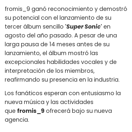
fromis_9 ganó reconocimiento y demostró
su potencial con el lanzamiento de su
tercer álbum sencillo
'
Super Sonic
'
en
agosto del año pasado. A pesar de una
larga pausa de 14 meses antes de su
lanzamiento, el álbum mostró las
excepcionales habilidades vocales y de
interpretación de los miembros,
reafirmando su presencia en la industria.
Los fanáticos esperan con entusiasmo la
nueva música y las actividades
que
fromis_9
ofrecerá bajo su nueva
agencia.