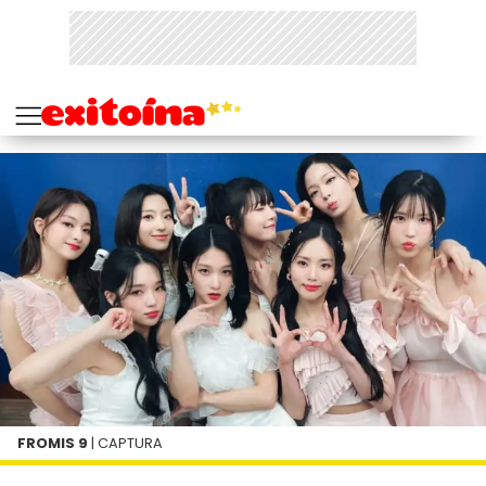
FROMIS 9
| CAPTURA