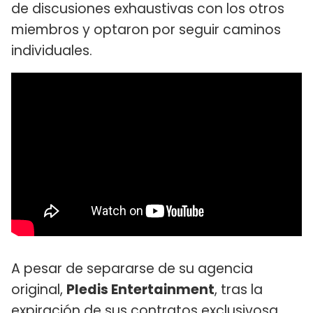
de discusiones exhaustivas con los otros
miembros y optaron por seguir caminos
individuales.
A pesar de separarse de su agencia
original,
Pledis Entertainment
, tras la
expiración de sus contratos exclusivosa