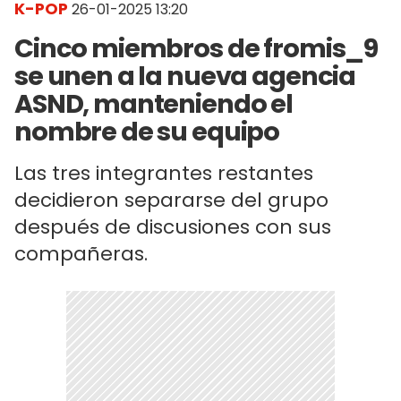
K-POP
26-01-2025 13:20
Cinco miembros de fromis_9
se unen a la nueva agencia
ASND, manteniendo el
nombre de su equipo
Las tres integrantes restantes
decidieron separarse del grupo
después de discusiones con sus
compañeras.