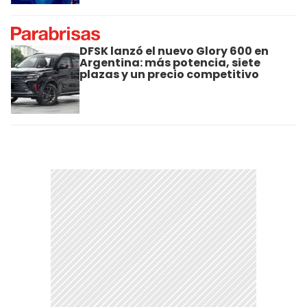
DFSK lanzó el nuevo Glory 600 en
Argentina: más potencia, siete
plazas y un precio competitivo