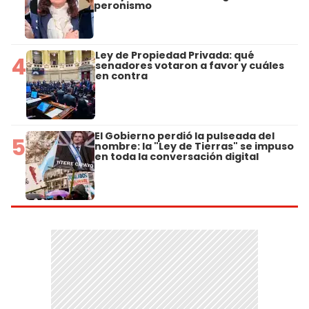
peronismo
Ley de Propiedad Privada: qué
4
senadores votaron a favor y cuáles
en contra
El Gobierno perdió la pulseada del
5
nombre: la "Ley de Tierras" se impuso
en toda la conversación digital