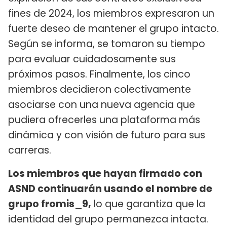
fines de 2024, los miembros expresaron un
fuerte deseo de mantener el grupo intacto.
Según se informa, se tomaron su tiempo
para evaluar cuidadosamente sus
próximos pasos. Finalmente, los cinco
miembros decidieron colectivamente
asociarse con una nueva agencia que
pudiera ofrecerles una plataforma más
dinámica y con visión de futuro para sus
carreras.
Los miembros que hayan firmado con
ASND continuarán usando el nombre de
grupo fromis_9,
lo que garantiza que la
identidad del grupo permanezca intacta.