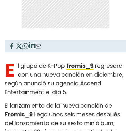
E
l grupo de K-Pop
fromis_9
regresará
con una nueva canción en diciembre,
según anunció su agencia Ascend
Entertainment el día 5.
El lanzamiento de la nueva canción de
Fromis_9
llega unos seis meses después
del lanzamiento de su sexto miniálbum,