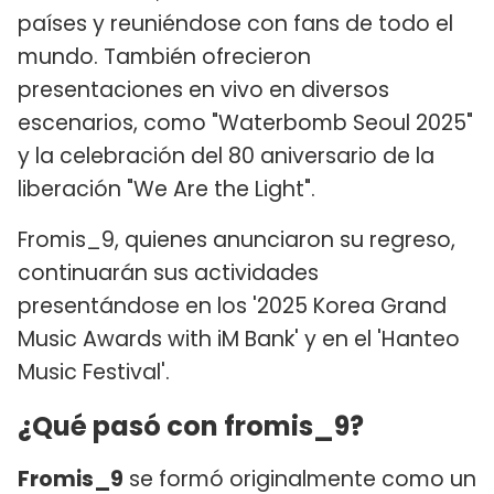
países y reuniéndose con fans de todo el
mundo. También ofrecieron
presentaciones en vivo en diversos
escenarios, como "Waterbomb Seoul 2025"
y la celebración del 80 aniversario de la
liberación "We Are the Light".
Fromis_9, quienes anunciaron su regreso,
continuarán sus actividades
presentándose en los '2025 Korea Grand
Music Awards with iM Bank' y en el 'Hanteo
Music Festival'.
¿Qué pasó con fromis_9?
Fromis_9
se formó originalmente como un