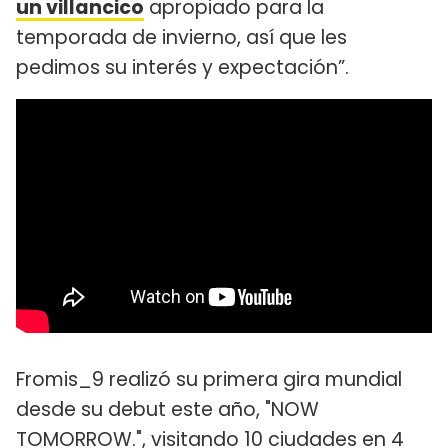
un villancico
apropiado para la
temporada de invierno, así que les
pedimos su interés y expectación”.
Fromis_9 realizó su primera gira mundial
desde su debut este año, "NOW
TOMORROW.", visitando 10 ciudades en 4