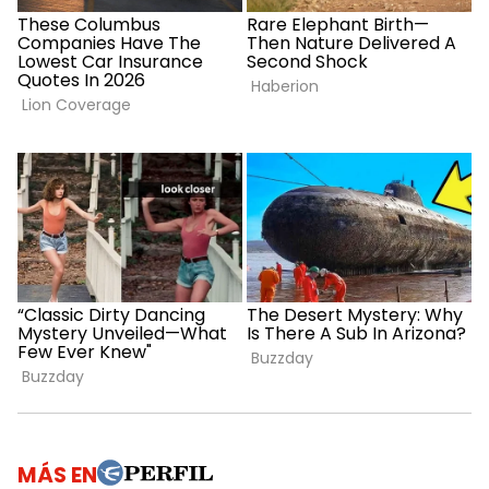
MÁS EN