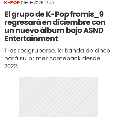
K-POP
05-11-2025 17:47
El grupo de K-Pop fromis_9
regresará en diciembre con
un nuevo álbum bajo ASND
Entertainment
Tras reagruparse, la banda de cinco
hará su primer comeback desde
2022.