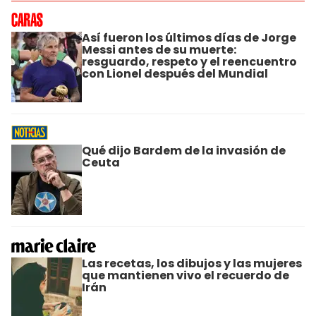
Así fueron los últimos días de Jorge
Messi antes de su muerte:
resguardo, respeto y el reencuentro
con Lionel después del Mundial
Qué dijo Bardem de la invasión de
Ceuta
Las recetas, los dibujos y las mujeres
que mantienen vivo el recuerdo de
Irán