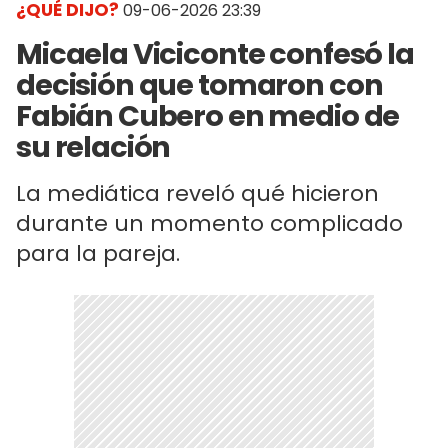
¿QUÉ DIJO?
09-06-2026 23:39
Micaela Viciconte confesó la
decisión que tomaron con
Fabián Cubero en medio de
su relación
La mediática reveló qué hicieron
durante un momento complicado
para la pareja.