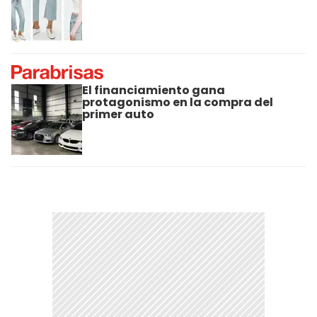
El financiamiento gana
protagonismo en la compra del
primer auto