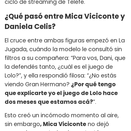
ciclo de streaming de Telefe.
¿Qué pasó entre Mica Viciconte y
Daniela Celis?
El cruce entre ambas figuras empezó en La
Jugada, cuándo la modelo le consultó sin
filtros a su compañera: “Para vos, Dani, que
la defendés tanto, ¿cuál es el juego de
Lolo?”, y ella respondió filosa: “¿No estás
viendo Gran Hermano?
¿Por qué tengo
que explicarte yo el juego de Lolo hace
dos meses que estamos acá?
”.
Esto creó un incómodo momento al aire,
sin embargo
, Mica Viciconte
no dejó