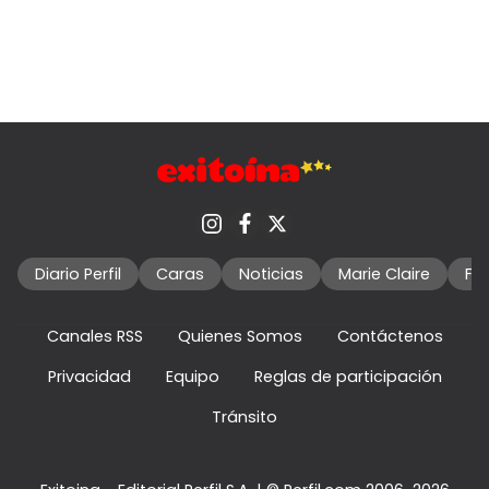
Diario Perfil
Caras
Noticias
Marie Claire
Fo
Canales RSS
Quienes Somos
Contáctenos
Privacidad
Equipo
Reglas de participación
Tránsito