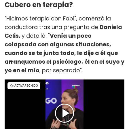
Cubero en terapia?
"Hicimos terapia con Fabi", comenzó la
conductora tras una pregunta de
Daniela
Celis,
y detalló: "
Venía un poco
colapsada con algunas situaciones,
cuando se te junta todo, le dije a él que
arranquemos el psicólogo, él en el suyo y
yo en el mío
, por separado".