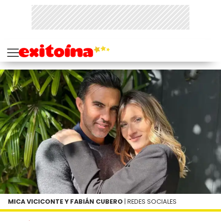
MICA VICICONTE Y FABIÁN CUBERO
| REDES SOCIALES