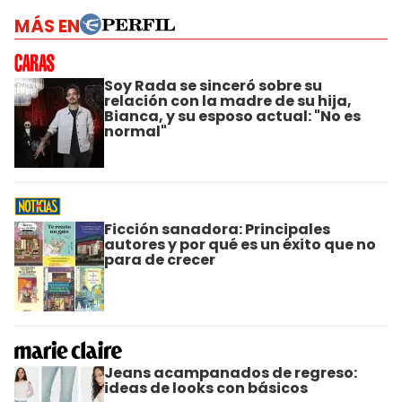
MÁS EN
Soy Rada se sinceró sobre su
relación con la madre de su hija,
Bianca, y su esposo actual: "No es
normal"
Ficción sanadora: Principales
autores y por qué es un éxito que no
para de crecer
Jeans acampanados de regreso:
ideas de looks con básicos