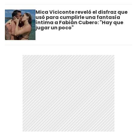
Mica Viciconte reveló el disfraz que
usó para cumplirle una fantasía
íntima a Fabián Cubero: "Hay que
jugar un poco"