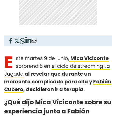
E
ste martes 9 de junio,
Mica Viciconte
sorprendió en
el ciclo de streaming La
Jugada
al revelar que durante un
momento complicado para ella y
Fabián
Cubero
, decidieron ir a terapia.
¿Qué dijo Mica Viciconte sobre su
experiencia junto a Fabián