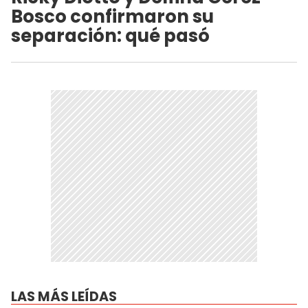
Bosco confirmaron su
separación: qué pasó
LAS MÁS LEÍDAS