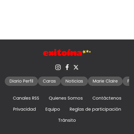
Diario Perfil
Caras
Noticias
Marie Claire
Fo
Canales RSS
Quienes Somos
Contáctenos
Privacidad
Equipo
Reglas de participación
Tránsito