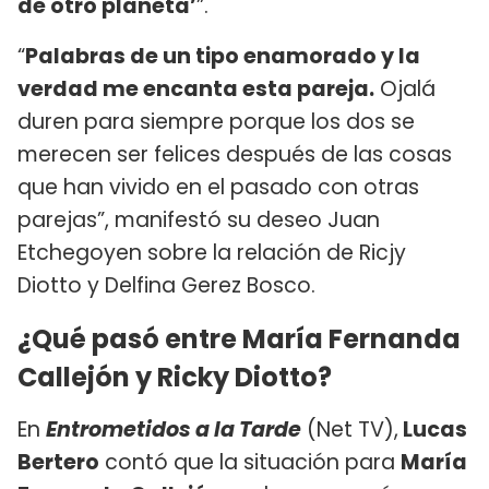
de otro planeta’
”.
“
Palabras de un tipo enamorado y la
verdad me encanta esta pareja.
Ojalá
duren para siempre porque los dos se
merecen ser felices después de las cosas
que han vivido en el pasado con otras
parejas”, manifestó su deseo Juan
Etchegoyen sobre la relación de Ricjy
Diotto y Delfina Gerez Bosco.
¿Qué pasó entre María Fernanda
Callejón y Ricky Diotto?
En
Entrometidos a la Tarde
(Net TV),
Lucas
Bertero
contó que la situación para
María