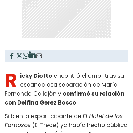
R
icky Diotto
encontró el amor tras su
escandalosa separación de María
Fernanda Callejón y
confirmó su relación
con Delfina Gerez Bosco
.
Si bien la exparticipante de
El Hotel de los
Famosos
(El Trece) ya había hecho pública