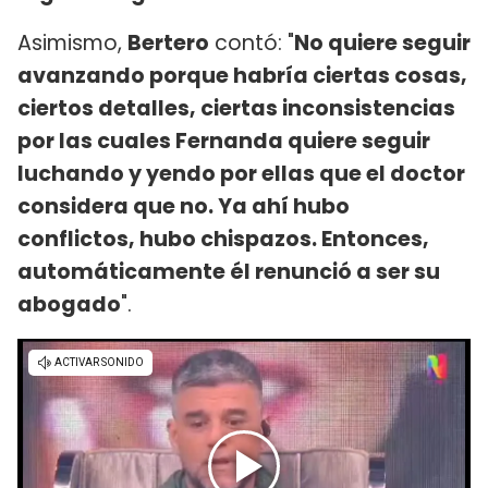
Asimismo,
Bertero
contó: "
No quiere seguir
avanzando porque habría ciertas cosas,
ciertos detalles, ciertas inconsistencias
por las cuales Fernanda quiere seguir
luchando y yendo por ellas que el doctor
considera que no. Ya ahí hubo
conflictos, hubo chispazos. Entonces,
automáticamente él renunció a ser su
abogado
".