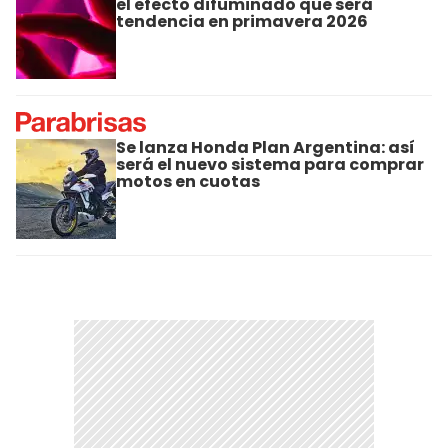
el efecto difuminado que será
tendencia en primavera 2026
Se lanza Honda Plan Argentina: así
será el nuevo sistema para comprar
motos en cuotas