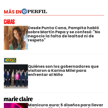
MÁS EN
Desde Punta Cana, Pampita habló
sobre Martín Pepa y se confesó: "No
negocio la falta de lealtad ni de
respeto"
Quiénes son los gobernadores que
visitaron a Karina Milei para
enfrentar al Niño
Manicura aura: 5 diseños para llevar