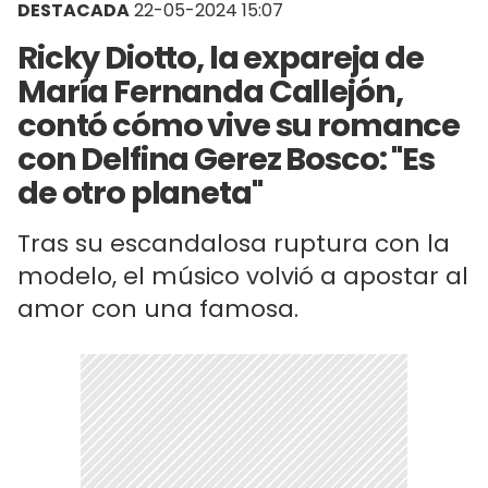
DESTACADA
22-05-2024 15:07
Ricky Diotto, la expareja de
María Fernanda Callejón,
contó cómo vive su romance
con Delfina Gerez Bosco: "Es
de otro planeta"
Tras su escandalosa ruptura con la
modelo, el músico volvió a apostar al
amor con una famosa.