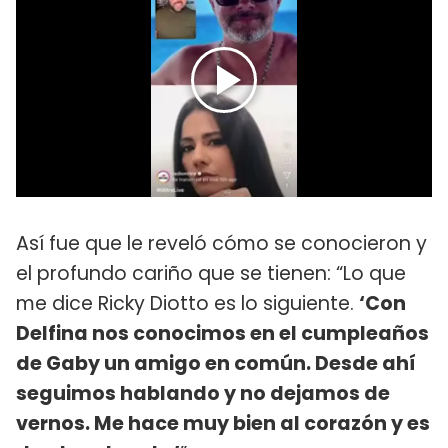
Así fue que le reveló cómo se conocieron y
el profundo cariño que se tienen: “Lo que
me dice Ricky Diotto es lo siguiente.
‘Con
Delfina nos conocimos en el cumpleaños
de Gaby un amigo en común. Desde ahí
seguimos hablando y no dejamos de
vernos. Me hace muy bien al corazón y es