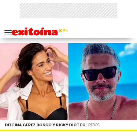
DELFINA GEREZ BOSCO Y RICKY DIOTTO
| REDES