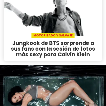
MOTORIZADO Y SALVAJE
Jungkook de BTS sorprende a
sus fans con la sesión de fotos
más sexy para Calvin Klein