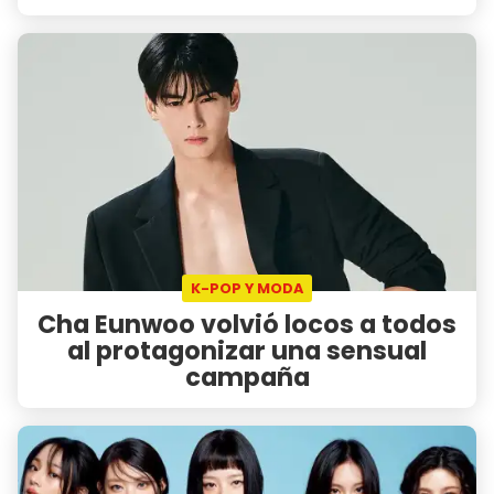
K-POP Y MODA
Cha Eunwoo volvió locos a todos
al protagonizar una sensual
campaña