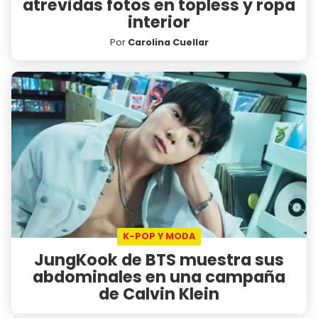
atrevidas fotos en topless y ropa
interior
Por
Carolina Cuellar
K-POP Y MODA
JungKook de BTS muestra sus
abdominales en una campaña
de Calvin Klein