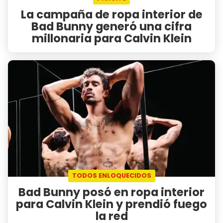
La campaña de ropa interior de
Bad Bunny generó una cifra
millonaria para Calvin Klein
TODOS ENLOQUECIDOS
Bad Bunny posó en ropa interior
para Calvin Klein y prendió fuego
la red