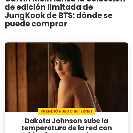
de edición limitada de
JungKook de BTS: dónde se
puede comprar
PRENDIÓ FUEGO INTERNET
Dakota Johnson sube la
temperatura de la red con