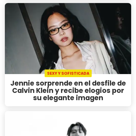
SEXY Y SOFISTICADA
Jennie sorprende en el desfile de
Calvin Klein y recibe elogios por
su elegante imagen