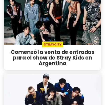
STRAYCITY
Comenzó la venta de entradas
para el show de Stray Kids en
Argentina