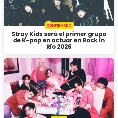
CONFIRMADO
Stray Kids será el primer grupo
de K-pop en actuar en Rock in
Rio 2026