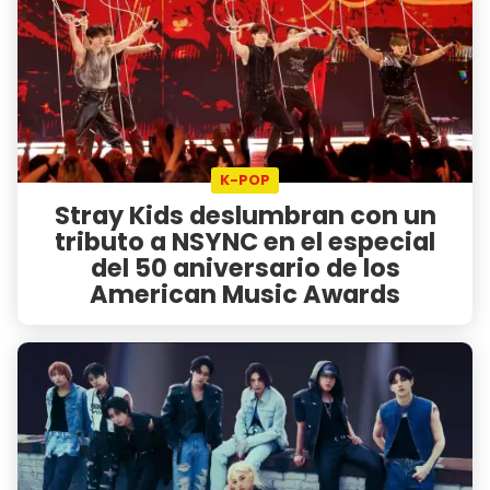
K-POP
Stray Kids deslumbran con un
tributo a NSYNC en el especial
del 50 aniversario de los
American Music Awards