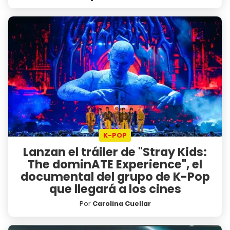
K-POP
Lanzan el tráiler de "Stray Kids:
The dominATE Experience", el
documental del grupo de K-Pop
que llegará a los cines
Por
Carolina Cuellar