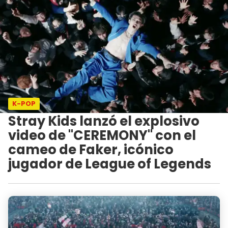
K-POP
Stray Kids lanzó el explosivo
video de "CEREMONY" con el
cameo de Faker, icónico
jugador de League of Legends