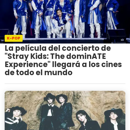
K-POP
La película del concierto de
"Stray Kids: The dominATE
Experience" llegará a los cines
de todo el mundo