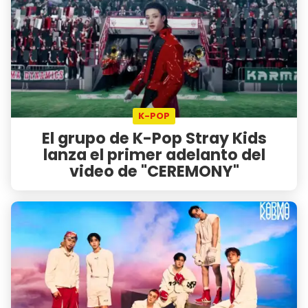
K-POP
El grupo de K-Pop Stray Kids
lanza el primer adelanto del
video de "CEREMONY"