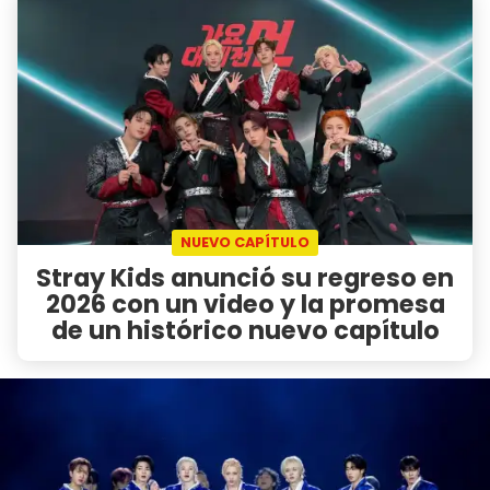
NUEVO CAPÍTULO
Stray Kids anunció su regreso en
2026 con un video y la promesa
de un histórico nuevo capítulo