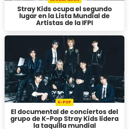
Stray Kids ocupa el segundo
lugar en la Lista Mundial de
Artistas de la IFPI
K-POP
El documental de conciertos del
grupo de K-Pop Stray Kids lidera
la taquilla mundial