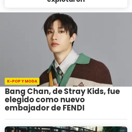
K-POP Y MODA
Bang Chan, de Stray Kids, fue
elegido como nuevo
embajador de FENDI