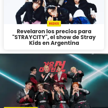
REDES
Revelaron los precios para
"STRAYCITY", el show de Stray
Kids en Argentina