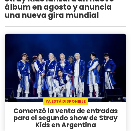
álbum en agosto y anuncia
una nueva gira mundial
YA ESTÁ DISPONIBLE
Comenzó la venta de entradas
para el segundo show de Stray
Kids en Argentina