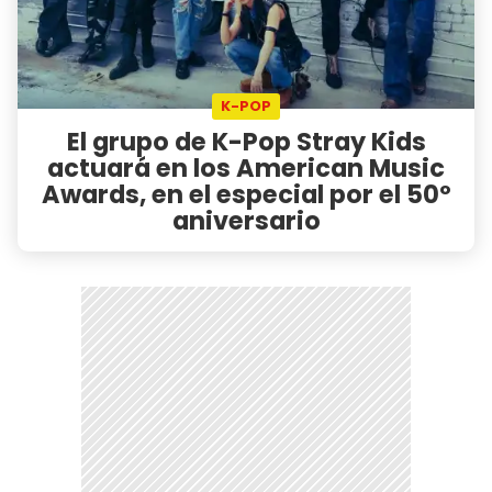
K-POP
El grupo de K-Pop Stray Kids
actuará en los American Music
Awards, en el especial por el 50º
aniversario