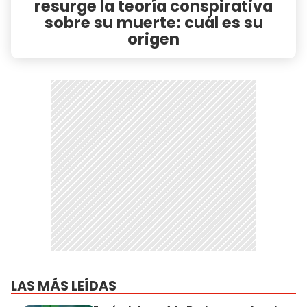
resurge la teoría conspirativa
sobre su muerte: cuál es su
origen
LAS MÁS LEÍDAS