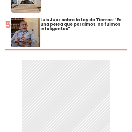
Luis Juez sobre la Ley de Tierras: "Es
5
una pelea que perdimos, no fuimos
inteligentes"