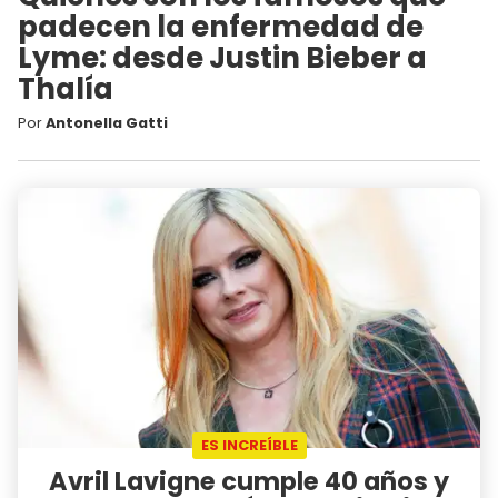
padecen la enfermedad de
Lyme: desde Justin Bieber a
Thalía
Por
Antonella Gatti
ES INCREÍBLE
Avril Lavigne cumple 40 años y